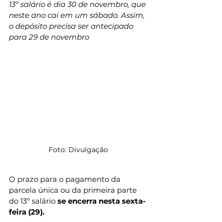
13º salário é dia 30 de novembro, que 
neste ano cai em um sábado. Assim, 
o depósito precisa ser antecipado 
para 29 de novembro
Foto: Divulgação 
O prazo para o pagamento da 
parcela única ou da primeira parte 
do 13º salário 
se encerra nesta sexta-
feira (29).