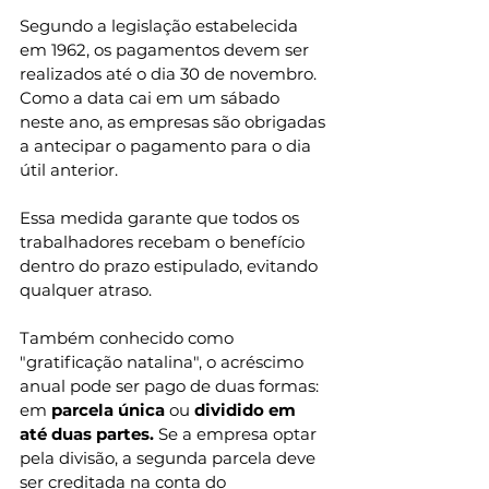
Segundo a legislação estabelecida 
em 1962, os pagamentos devem ser 
realizados até o dia 30 de novembro. 
Como a data cai em um sábado 
neste ano, as empresas são obrigadas 
a antecipar o pagamento para o dia 
útil anterior.
Essa medida garante que todos os 
trabalhadores recebam o benefício 
dentro do prazo estipulado, evitando 
qualquer atraso. 
Também conhecido como 
"gratificação natalina", o acréscimo 
anual pode ser pago de duas formas: 
em 
parcela única
 ou 
dividido em 
até duas partes.
 Se a empresa optar 
pela divisão, a segunda parcela deve 
ser creditada na conta do 