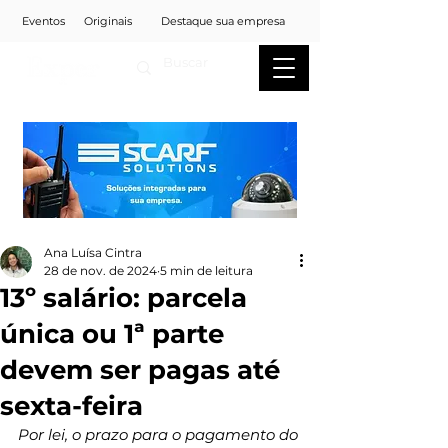
Eventos
Originais
Destaque sua empresa
Ana Luísa Cintra
28 de nov. de 2024
5 min de leitura
13º salário: parcela
única ou 1ª parte
devem ser pagas até
sexta-feira
Por lei, o prazo para o pagamento do 