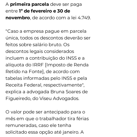
A
 primeira parcela
 deve ser paga 
entre 
1º de fevereiro e 30 de 
novembro
, de acordo com a lei 4.749.
"Caso a empresa pague em parcela 
única, todos os descontos deverão ser 
feitos sobre salário bruto. Os 
descontos legais considerados 
incluem a contribuição do INSS e a 
alíquota do IRRF [Imposto de Renda 
Retido na Fonte], de acordo com 
tabelas informadas pelo INSS e pela 
Receita Federal, respectivamente", 
explica a advogada Bruna Soares de 
Figueiredo, do Viseu Advogados.
O valor pode ser antecipado para o 
mês em que o trabalhador tira férias 
remuneradas, caso ele tenha 
solicitado essa opção até janeiro. A 