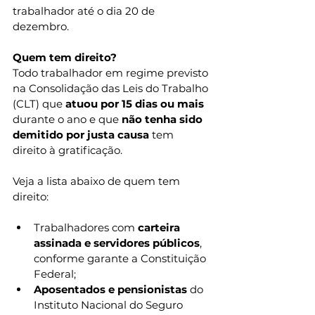
trabalhador até o dia 20 de 
dezembro.
Quem tem direito?
Todo trabalhador em regime previsto 
na Consolidação das Leis do Trabalho 
(CLT) que 
atuou por 15 dias ou mais
durante o ano e que 
não tenha sido 
demitido por justa causa
 tem 
direito à gratificação.
Veja a lista abaixo de quem tem 
direito:
Trabalhadores com 
carteira 
assinada e servidores públicos
, 
conforme garante a Constituição 
Federal;
Aposentados e pensionistas 
do 
Instituto Nacional do Seguro 