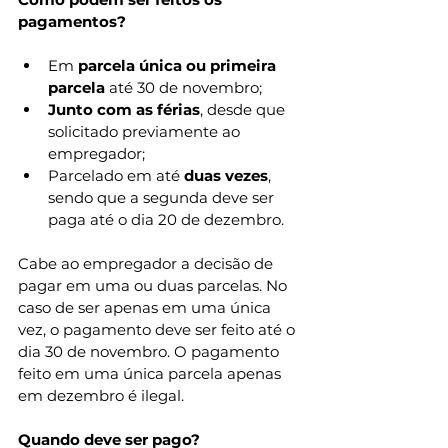
pagamentos?
Em 
parcela única ou primeira 
parcela
 até 30 de novembro;
Junto com as férias
, desde que 
solicitado previamente ao 
empregador;
Parcelado em até 
duas vezes
, 
sendo que a segunda deve ser 
paga até o dia 20 de dezembro.
Cabe ao empregador a decisão de 
pagar em uma ou duas parcelas. No 
caso de ser apenas em uma única 
vez, o pagamento deve ser feito até o 
dia 30 de novembro. O pagamento 
feito em uma única parcela apenas 
em dezembro é ilegal.
Quando deve ser pago? 