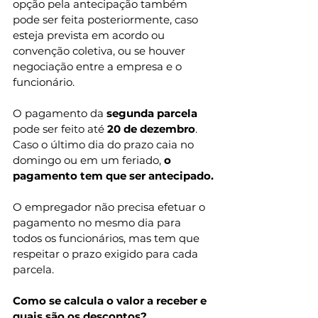
opção pela antecipação também 
pode ser feita posteriormente, caso 
esteja prevista em acordo ou 
convenção coletiva, ou se houver 
negociação entre a empresa e o 
funcionário.
O pagamento da 
segunda parcela
pode ser feito até 
20 de dezembro
. 
Caso o último dia do prazo caia no 
domingo ou em um feriado, 
o 
pagamento tem que ser antecipado.
O empregador não precisa efetuar o 
pagamento no mesmo dia para 
todos os funcionários, mas tem que 
respeitar o prazo exigido para cada 
parcela.
Como se calcula o valor a receber e 
quais são os descontos?