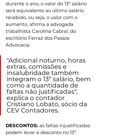
durante o ano, o valor do 13º salário 
será equivalente ao último salário 
recebido, ou seja, o valor com o 
aumento, afirma a advogada 
trabalhista Carolina Cabral, do 
escritório Ferraz dos Passos 
Advocacia.
"Adicional noturno, horas 
extras, comissões e 
insalubridade também 
integram o 13º salário, bem 
como a quantidade de 
faltas não justificadas", 
explica o contador 
Cristiano Lobato, sócio da 
CEV Contadores.
DESCONTOS: 
as faltas injustificadas 
podem levar a desconto no 13º.