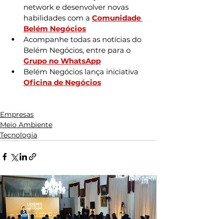
network e desenvolver novas 
habilidades com a 
Comunidade 
Belém Negócios
Acompanhe todas as notícias do 
Belém Negócios, entre para o 
Grupo no WhatsApp
Belém Negócios lança iniciativa 
Oficina de Negócios
Empresas
Meio Ambiente
Tecnologia