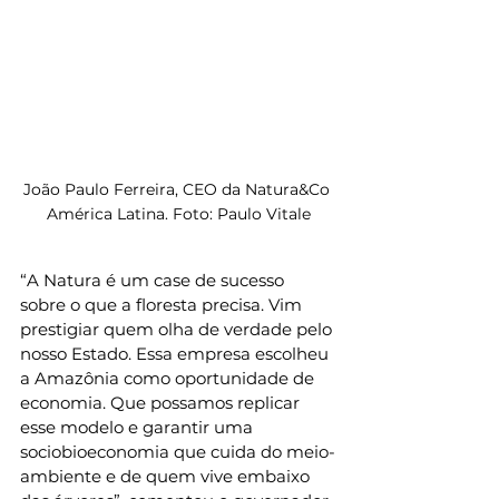
João Paulo Ferreira, CEO da Natura&Co 
América Latina. Foto: Paulo Vitale
“A Natura é um case de sucesso 
sobre o que a floresta precisa. Vim 
prestigiar quem olha de verdade pelo 
nosso Estado. Essa empresa escolheu 
a Amazônia como oportunidade de 
economia. Que possamos replicar 
esse modelo e garantir uma 
sociobioeconomia que cuida do meio-
ambiente e de quem vive embaixo 