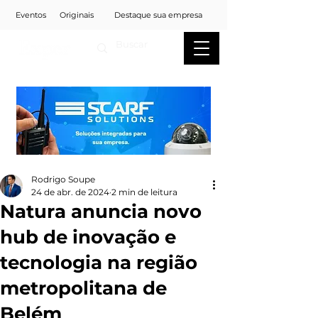
Eventos
Originais
Destaque sua empresa
Rodrigo Soupe
24 de abr. de 2024
2 min de leitura
Natura anuncia novo
hub de inovação e
tecnologia na região
metropolitana de
Belém