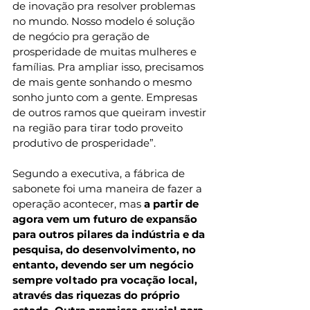
de inovação pra resolver problemas 
no mundo. Nosso modelo é solução 
de negócio pra geração de 
prosperidade de muitas mulheres e 
famílias. Pra ampliar isso, precisamos 
de mais gente sonhando o mesmo 
sonho junto com a gente. Empresas 
de outros ramos que queiram investir 
na região para tirar todo proveito 
produtivo de prosperidade”.
Segundo a executiva, a fábrica de 
sabonete foi uma maneira de fazer a 
operação acontecer, mas
 a partir de 
agora vem um futuro de expansão 
para outros pilares da indústria e da 
pesquisa, do desenvolvimento, no 
entanto, devendo ser um negócio 
sempre voltado pra vocação local, 
através das riquezas do próprio 