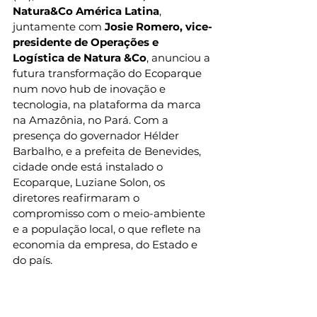
Natura&Co América Latina
, 
juntamente com 
Josie Romero, vice-
presidente de Operações e 
Logística de Natura &Co
, anunciou a 
futura transformação do Ecoparque 
num novo hub de inovação e 
tecnologia, na plataforma da marca 
na Amazônia, no Pará. Com a 
presença do governador Hélder 
Barbalho, e a prefeita de Benevides, 
cidade onde está instalado o 
Ecoparque, 
Luziane Solon
, os 
diretores reafirmaram o 
compromisso com o meio-ambiente 
e a população local, o que reflete na 
economia da empresa, do Estado e 
do país. 