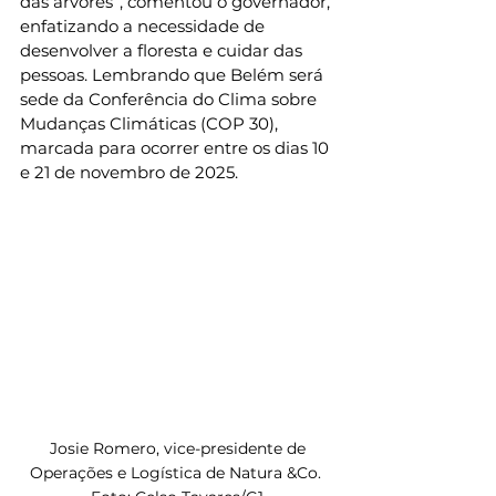
das árvores”, comentou o governador, 
enfatizando a necessidade de 
desenvolver a floresta e cuidar das 
pessoas. Lembrando que Belém será 
sede da Conferência do Clima sobre 
Mudanças Climáticas (COP 30), 
marcada para ocorrer entre os dias 10 
e 21 de novembro de 2025.
 Josie Romero, vice-presidente de 
Operações e Logística de Natura &Co. 