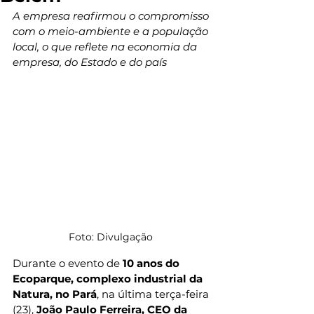
A empresa reafirmou o compromisso 
com o meio-ambiente e a população 
local, o que reflete na economia da 
empresa, do Estado e do país
Foto: Divulgação 
Durante o evento de 
10 anos do 
Ecoparque, complexo industrial da 
Natura, no Pará
, na última terça-feira 
(23), 
João Paulo Ferreira, CEO da 