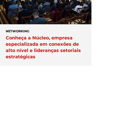
NETWORKING
Conheça a Núcleo, empresa
especializada em conexões de
alto nível e lideranças setoriais
estratégicas