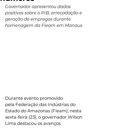
Governador apresentou dados 
positivos sobre o PIB, arrecadação e 
geração de empregos durante 
homenagem da Fieam em Manaus
Durante evento promovido 
pela Federação das Indústrias do 
Estado do Amazonas (Fieam), nesta 
sexta-feira (23), o governador Wilson 
Lima destacou os avanços 