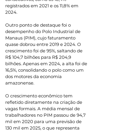
registrados em 2021 e os 11,8% em 
2024.
Outro ponto de destaque foi o 
desempenho do Polo Industrial de 
Manaus (PIM), cujo faturamento 
quase dobrou entre 2019 e 2024. O 
crescimento foi de 95%, saltando de 
R$ 104,7 bilhões para R$ 204,9 
bilhões. Apenas em 2024, a alta foi de 
16,5%, consolidando o polo como um 
dos motores da economia 
amazonense.
O crescimento econômico tem 
refletido diretamente na criação de 
vagas formais. A média mensal de 
trabalhadores no PIM passou de 94,7 
mil em 2020 para uma previsão de 
130 mil em 2025, o que representa 