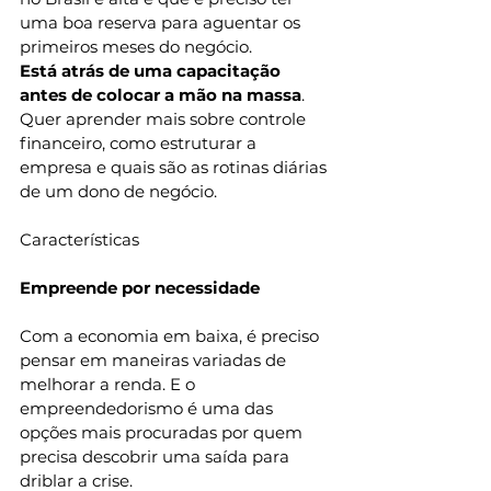
uma boa reserva para aguentar os 
primeiros meses do negócio. 
Está atrás de uma capacitação 
antes de colocar a mão na massa
. 
Quer aprender mais sobre controle 
financeiro, como estruturar a 
empresa e quais são as rotinas diárias 
de um dono de negócio. 
Características 
Empreende por necessidade 
Com a economia em baixa, é preciso 
pensar em maneiras variadas de 
melhorar a renda. E o 
empreendedorismo é uma das 
opções mais procuradas por quem 
precisa descobrir uma saída para 
driblar a crise. 