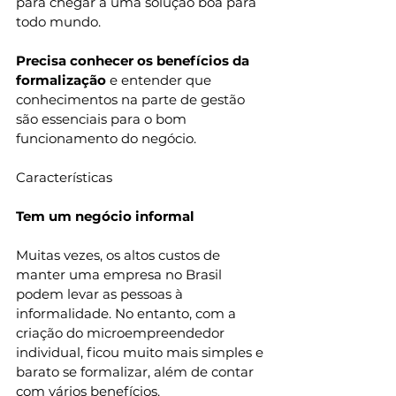
para chegar a uma solução boa para 
todo mundo. 
Precisa conhecer os benefícios da 
formalização
 e entender que 
conhecimentos na parte de gestão 
são essenciais para o bom 
funcionamento do negócio. 
Características 
Tem um negócio informal 
Muitas vezes, os altos custos de 
manter uma empresa no Brasil 
podem levar as pessoas à 
informalidade. No entanto, com a 
criação do microempreendedor 
individual, ficou muito mais simples e 
barato se formalizar, além de contar 
com vários benefícios. 