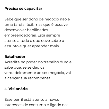
Precisa se capacitar 
Sabe que ser dono de negócio não é 
uma tarefa fácil, mas que é possível 
desenvolver habilidades 
empreendedoras. Está sempre 
atento a tudo o que ouve sobre o 
assunto e quer aprender mais. 
Batalhador 
Acredita no poder do trabalho duro e 
sabe que, se se dedicar 
verdadeiramente ao seu negócio, vai 
alcançar sua recompensa. 
4. 
Visionário 
Esse perfil está atento a novos 
interesses de consumo e ligado nas 