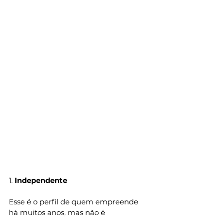
1.
 Independente 
Esse é o perfil de quem empreende 
há muitos anos, mas não é 