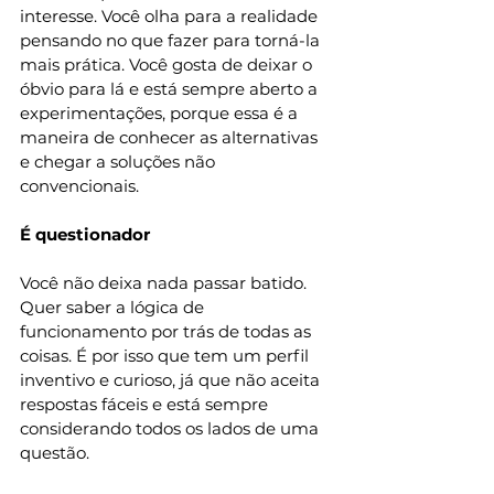
interesse. Você olha para a realidade 
pensando no que fazer para torná-la 
mais prática. Você gosta de deixar o 
óbvio para lá e está sempre aberto a 
experimentações, porque essa é a 
maneira de conhecer as alternativas 
e chegar a soluções não 
convencionais. 
É questionador 
Você não deixa nada passar batido. 
Quer saber a lógica de 
funcionamento por trás de todas as 
coisas. É por isso que tem um perfil 
inventivo e curioso, já que não aceita 
respostas fáceis e está sempre 
considerando todos os lados de uma 
questão. 