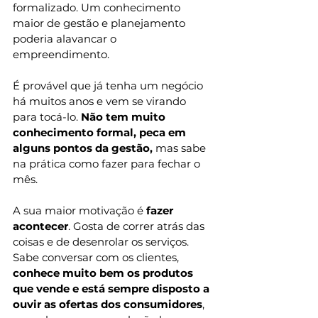
formalizado. Um conhecimento 
maior de gestão e planejamento 
poderia alavancar o 
empreendimento. 
É provável que já tenha um negócio 
há muitos anos e vem se virando 
para tocá-lo. 
Não tem muito 
conhecimento formal, peca em 
alguns pontos da gestão,
 mas sabe 
na prática como fazer para fechar o 
mês. 
A sua maior motivação é 
fazer 
acontecer
. Gosta de correr atrás das 
coisas e de desenrolar os serviços. 
Sabe conversar com os clientes, 
conhece muito bem os produtos 
que vende e está sempre disposto a 
ouvir as ofertas dos consumidores
, 