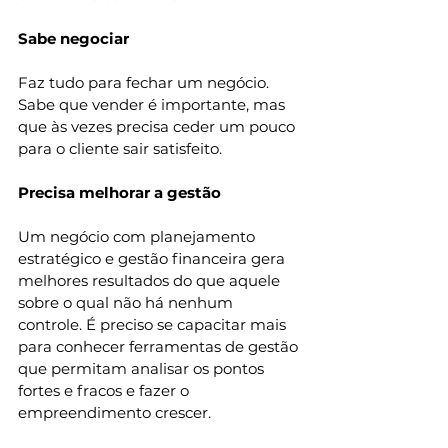
Sabe negociar 
Faz tudo para fechar um negócio. 
Sabe que vender é importante, mas 
que às vezes precisa ceder um pouco 
para o cliente sair satisfeito. 
Precisa melhorar a gestão 
Um negócio com planejamento 
estratégico e gestão financeira gera 
melhores resultados do que aquele 
sobre o qual não há nenhum 
controle. É preciso se capacitar mais 
para conhecer ferramentas de gestão 
que permitam analisar os pontos 
fortes e fracos e fazer o 
empreendimento crescer. 