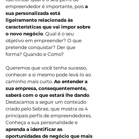
empreendedor é importante, pois 
a 
sua personalizada está 
ligeiramente relacionada às 
características que vai impor sobre 
o novo negócio
. Qual é o seu 
objetivo em empreender? O que 
pretende conquistar? Der que 
forma? Quando e Como? 
Queremos que você tenha sucesso, 
conhecer a si mesmo pode levá-lo ao 
caminho mais curto. 
Ao entender a 
sua empresa, consequentemente, 
saberá com o que estará lhe dando
. 
Destacamos a seguir um conteúdo 
criado pelo Sebrae, que mostra os 4 
principais perfis de empreendedores. 
Conheça a sua personalidade e
aprenda a identificar as 
oportunidades de negócio que mais 