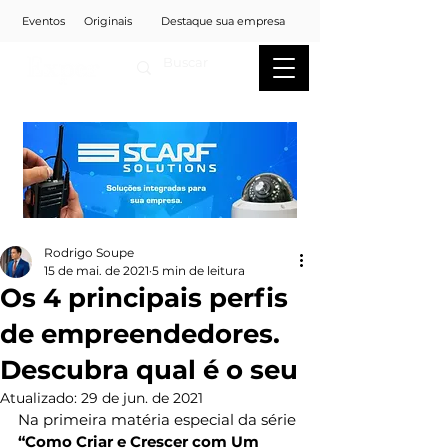
Eventos
Originais
Destaque sua empresa
Rodrigo Soupe
15 de mai. de 2021
5 min de leitura
Os 4 principais perfis
de empreendedores.
Descubra qual é o seu
Atualizado:
29 de jun. de 2021
Na primeira matéria especial da série 
“Como Criar e Crescer com Um 