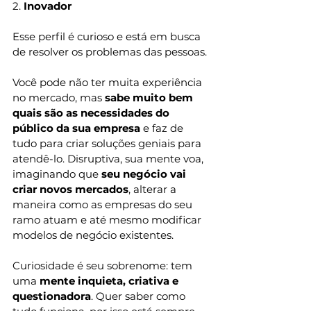
2.
 Inovador  
Esse perfil é curioso e está em busca 
de resolver os problemas das pessoas. 
Você pode não ter muita experiência 
no mercado, mas 
sabe muito bem 
quais são as necessidades do 
público da sua empresa
 e faz de 
tudo para criar soluções geniais para 
atendê-lo. Disruptiva, sua mente voa, 
imaginando que 
seu negócio vai 
criar novos mercados
, alterar a 
maneira como as empresas do seu 
ramo atuam e até mesmo modificar 
modelos de negócio existentes. 
Curiosidade é seu sobrenome: tem 
uma
 mente inquieta, criativa e 
questionadora
. Quer saber como 