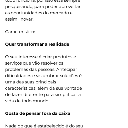
tudo funciona, por isso está sempre 
pesquisando, para poder aproveitar 
as oportunidades do mercado e, 
assim, inovar. 
Características 
Quer transformar a realidade 
O seu interesse é criar produtos e 
serviços que vão resolver os 
problemas das pessoas. Antecipar 
dificuldades e vislumbrar soluções é 
uma das suas principais 
características, além da sua vontade 
de fazer diferente para simplificar a 
vida de todo mundo. 
Gosta de pensar fora da caixa 
Nada do que é estabelecido é do seu 