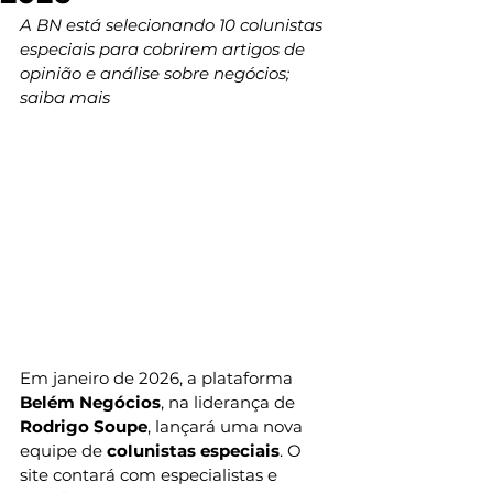
A BN está selecionando 10 colunistas 
especiais para cobrirem artigos de 
opinião e análise sobre negócios; 
saiba mais
Em janeiro de 2026, a plataforma 
Belém Negócios
, na liderança de 
Rodrigo Soupe
, lançará uma nova 
equipe de 
colunistas especiais
. O 
site contará com especialistas e 