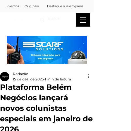
Eventos
Originais
Destaque sua empresa
Redação
15 de dez. de 2025
1 min de leitura
Plataforma Belém
Negócios lançará
novos colunistas
especiais em janeiro de
2026