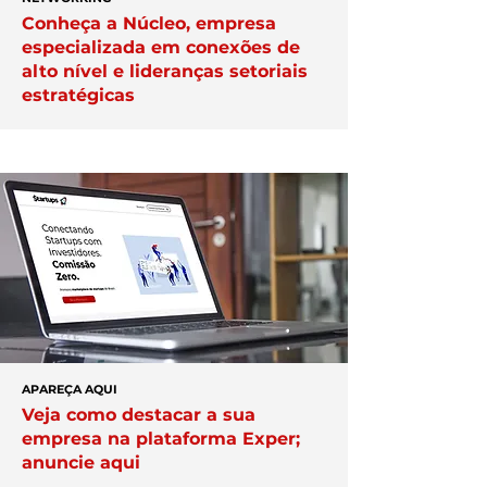
Conheça a Núcleo, empresa
especializada em conexões de
alto nível e lideranças setoriais
estratégicas
APAREÇA AQUI
Veja como destacar a sua
empresa na plataforma Exper;
anuncie aqui