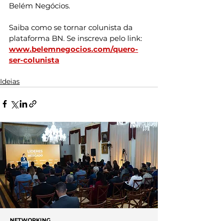
Belém Negócios.
Saiba como se tornar colunista da 
plataforma BN. Se inscreva pelo link: 
www.belemnegocios.com/quero-
ser-colunista
Ideias
NETWORKING