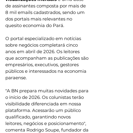
de assinantes composta por mais de 
8 mil emails cadastrados, sendo um 
dos portais mais relevantes no 
quesito economia do Pará.
O portal especializado em notícias 
sobre negócios completará cinco 
anos em abril de 2026. Os leitores 
que acompanham as publicações são 
empresários, executivos, gestores 
públicos e interessados na economia 
paraense.
"A BN prepara muitas novidades para 
o início de 2026. Os colunistas terão 
visibilidade diferenciada em nossa 
plataforma. Acessarão um público 
qualificado, garantindo novos 
leitores, negócios e posicionamento", 
comenta Rodrigo Soupe, fundador da 