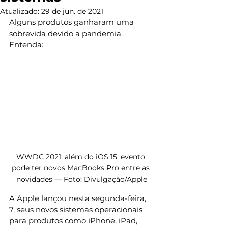
Atualizado:
29 de jun. de 2021
Alguns produtos ganharam uma 
sobrevida devido a pandemia. 
Entenda:
WWDC 2021: além do iOS 15, evento 
pode ter novos MacBooks Pro entre as 
novidades — Foto: Divulgação/Apple
A Apple lançou nesta segunda-feira, 
7, seus novos sistemas operacionais 
para produtos como iPhone, iPad, 