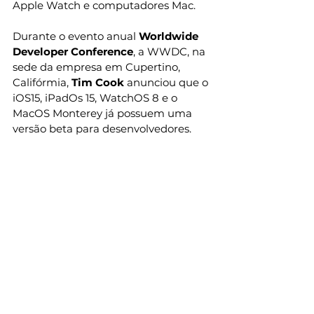
Apple Watch e computadores Mac. 
Durante o evento anual
 Worldwide 
Developer Conference
, a WWDC, na 
sede da empresa em Cupertino, 
Califórmia,
 Tim Cook
 anunciou que o 
iOS15, iPadOs 15, WatchOS 8 e o 
MacOS Monterey já possuem uma 
versão beta para desenvolvedores. 