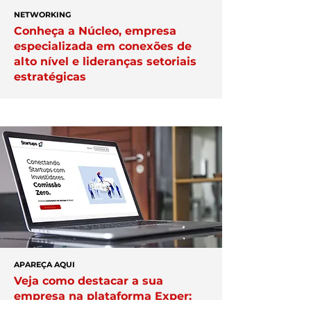
NETWORKING
Conheça a Núcleo, empresa
especializada em conexões de
alto nível e lideranças setoriais
estratégicas
APAREÇA AQUI
Veja como destacar a sua
empresa na plataforma Exper;