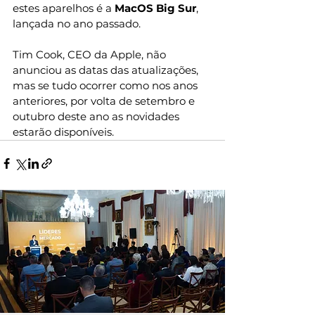
estes aparelhos é a 
MacOS Big Sur
, 
lançada no ano passado. 
Tim Cook, CEO da Apple, não 
anunciou as datas das atualizações, 
mas se tudo ocorrer como nos anos 
anteriores, por volta de setembro e 
outubro deste ano as novidades 
estarão disponíveis. 