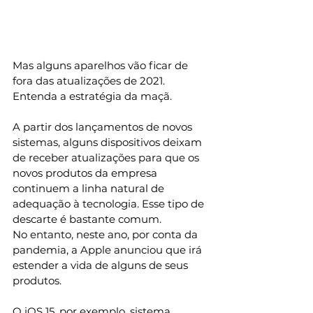
Mas alguns aparelhos vão ficar de 
fora das atualizações de 2021. 
Entenda a estratégia da maçã. 
A partir dos lançamentos de novos 
sistemas, alguns dispositivos deixam 
de receber atualizações para que os 
novos produtos da empresa 
continuem a linha natural de 
adequação à tecnologia. Esse tipo de 
descarte é bastante comum. 
No entanto, neste ano, por conta da 
pandemia, a Apple anunciou que irá 
estender a vida de alguns de seus 
produtos.  
O iOS 15, por exemplo, sistema 