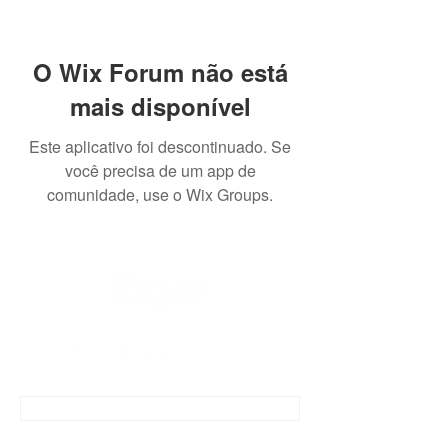
O Wix Forum não está
mais disponível
Este aplicativo foi descontinuado. Se
você precisa de um app de
comunidade, use o Wix Groups.
CONTATO