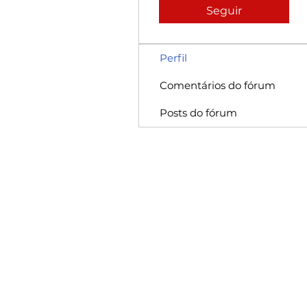
Seguir
Perfil
Comentários do fórum
Posts do fórum