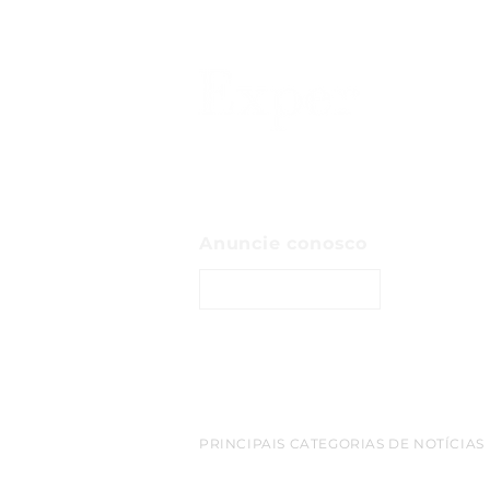
Anuncie conosco
ENTRE EM CONTATO
PRINCIPAIS CATEGORIAS DE NOTÍCIAS