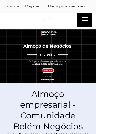
Eventos
Originais
Destaque sua empresa
Almoço
empresarial -
Comunidade
Belém Negócios