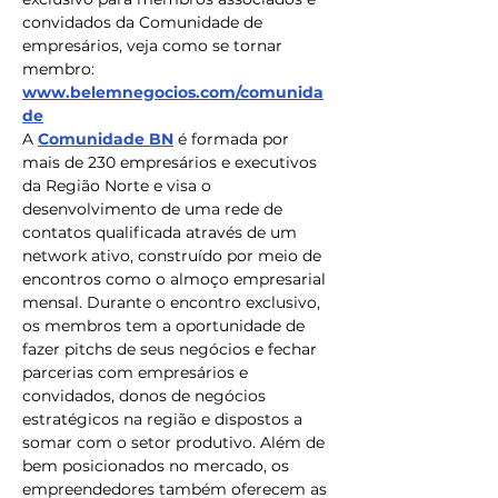
convidados da Comunidade de 
empresários, veja como se tornar 
membro: 
www.belemnegocios.com/comunida
de
A 
Comunidade BN
 é formada por 
mais de 230 empresários e executivos 
da Região Norte e visa o 
desenvolvimento de uma rede de 
contatos qualificada através de um 
network ativo, construído por meio de 
encontros como o almoço empresarial 
mensal. Durante o encontro exclusivo, 
os membros tem a oportunidade de 
fazer pitchs de seus negócios e fechar 
parcerias com empresários e 
convidados, donos de negócios 
estratégicos na região e dispostos a 
somar com o setor produtivo. Além de 
bem posicionados no mercado, os 
empreendedores também oferecem as 