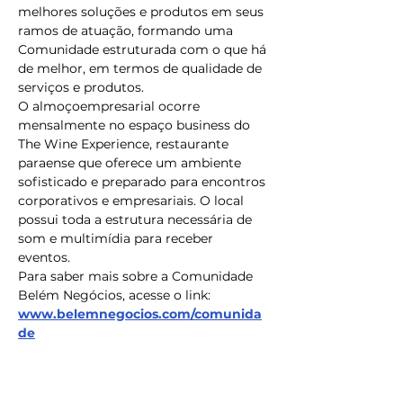
melhores soluções e produtos em seus 
ramos de atuação, formando uma 
Comunidade estruturada com o que há 
de melhor, em termos de qualidade de 
serviços e produtos. 
O almoçoempresarial ocorre 
mensalmente no espaço business do 
The Wine Experience, restaurante 
paraense que oferece um ambiente 
sofisticado e preparado para encontros 
corporativos e empresariais. O local 
possui toda a estrutura necessária de 
som e multimídia para receber 
eventos. 
Para saber mais sobre a Comunidade 
Belém Negócios, acesse o link: 
www.belemnegocios.com/comunida
de