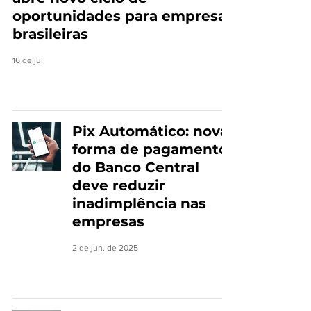
oportunidades para empresas
brasileiras
16 de jul.
Pix Automático: nova
forma de pagamento
do Banco Central
deve reduzir
inadimplência nas
empresas
2 de jun. de 2025