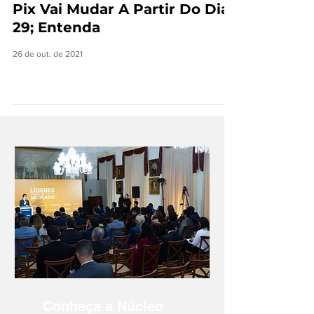
Pix Vai Mudar A Partir Do Dia
29; Entenda
26 de out. de 2021
Conheça a Núcleo