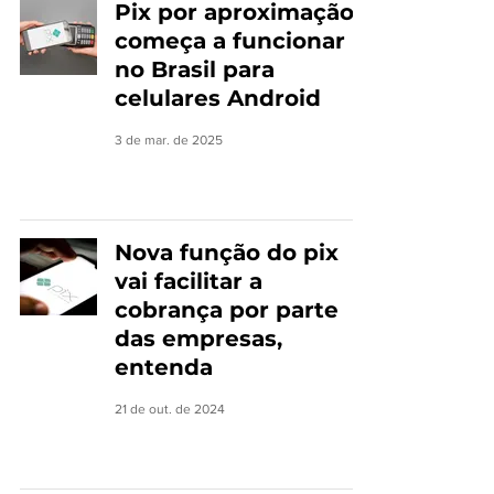
Pix por aproximação
começa a funcionar
no Brasil para
celulares Android
3 de mar. de 2025
Nova função do pix
vai facilitar a
cobrança por parte
das empresas,
entenda
21 de out. de 2024