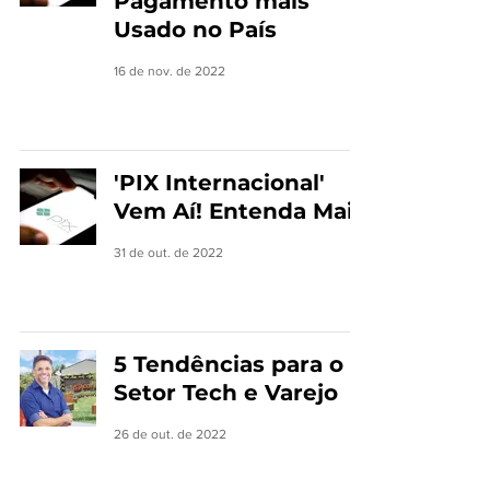
Pagamento mais
Usado no País
16 de nov. de 2022
'PIX Internacional'
Vem Aí! Entenda Mais
31 de out. de 2022
5 Tendências para o
Setor Tech e Varejo
26 de out. de 2022