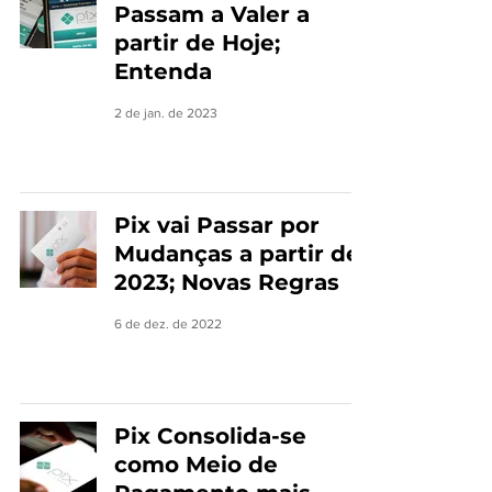
Passam a Valer a
partir de Hoje;
Entenda
2 de jan. de 2023
Pix vai Passar por
Mudanças a partir de
2023; Novas Regras
6 de dez. de 2022
Pix Consolida-se
como Meio de