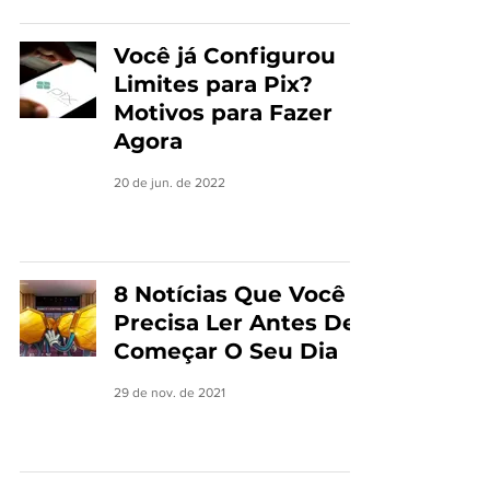
Você já Configurou
Limites para Pix?
Motivos para Fazer
Agora
20 de jun. de 2022
8 Notícias Que Você
Precisa Ler Antes De
Começar O Seu Dia
29 de nov. de 2021