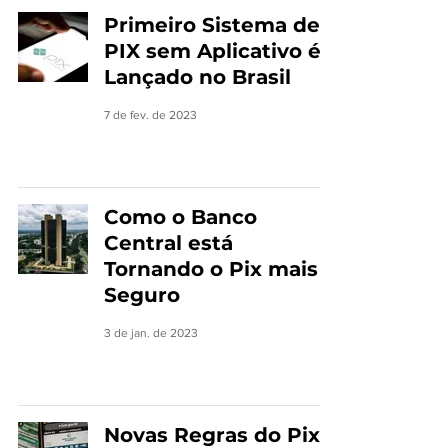
Primeiro Sistema de
PIX sem Aplicativo é
Lançado no Brasil
7 de fev. de 2023
Como o Banco
Central está
Tornando o Pix mais
Seguro
3 de jan. de 2023
Novas Regras do Pix