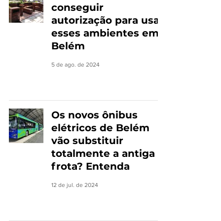
conseguir
autorização para usar
esses ambientes em
Belém
5 de ago. de 2024
Os novos ônibus
elétricos de Belém
vão substituir
totalmente a antiga
frota? Entenda
12 de jul. de 2024