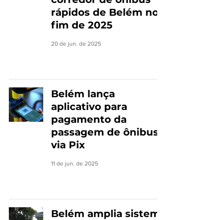
rápidos de Belém no
fim de 2025
20 de jun. de 2025
Belém lança
aplicativo para
pagamento da
passagem de ônibus
via Pix
11 de jun. de 2025
Belém amplia sistema