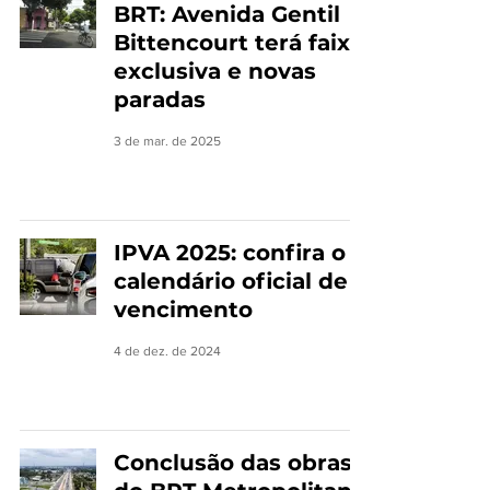
BRT: Avenida Gentil
Bittencourt terá faixa
exclusiva e novas
paradas
3 de mar. de 2025
IPVA 2025: confira o
calendário oficial de
vencimento
4 de dez. de 2024
Conclusão das obras