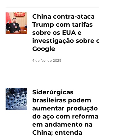
China contra-ataca
Trump com tarifas
sobre os EUA e
investigação sobre o
Google
4 de fev. de 2025
Siderúrgicas
brasileiras podem
aumentar produção
do aço com reforma
em andamento na
China; entenda