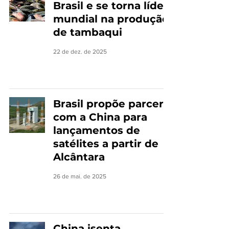
Brasil e se torna líder
mundial na produção
de tambaqui
22 de dez. de 2025
Brasil propõe parceria
com a China para
lançamentos de
satélites a partir de
Alcântara
26 de mai. de 2025
China isenta