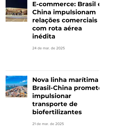
E-commerce: Brasil e
China impulsionam
relações comerciais
com rota aérea
inédita
24 de mar. de 2025
Nova linha marítima
Brasil-China promete
impulsionar
transporte de
biofertilizantes
21 de mar. de 2025