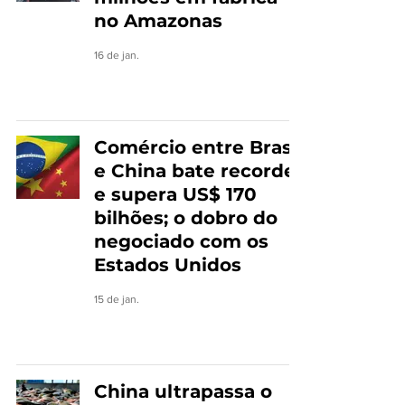
no Amazonas
16 de jan.
Comércio entre Brasil
e China bate recorde
e supera US$ 170
bilhões; o dobro do
negociado com os
Estados Unidos
15 de jan.
China ultrapassa o