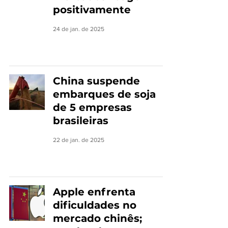
positivamente
24 de jan. de 2025
China suspende
embarques de soja
de 5 empresas
brasileiras
22 de jan. de 2025
Apple enfrenta
dificuldades no
mercado chinês;