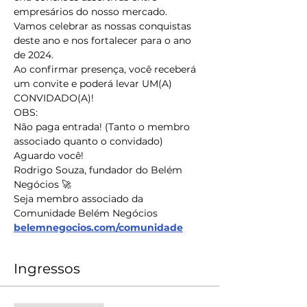
empresários do nosso mercado.
Vamos celebrar as nossas conquistas 
deste ano e nos fortalecer para o ano 
de 2024.
Ao confirmar presença, você receberá 
um convite e poderá levar UM(A) 
CONVIDADO(A)!
OBS:
Não paga entrada! (Tanto o membro 
associado quanto o convidado)
Aguardo você!
Rodrigo Souza, fundador do Belém 
Negócios 🚀
Seja membro associado da 
Comunidade Belém Negócios 
belemnegocios.com/comunidade
Ingressos