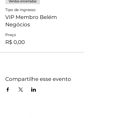
Vendas encerradas
Tipo de ingresso
VIP Membro Belém
Negócios
Preço
R$ 0,00
Compartilhe esse evento