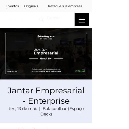
Eventos
Originais
Destaque sua empresa
Jantar Empresarial
- Enterprise
ter., 13 de mai.
  |  
Balacoolbar (Espaço
Deck)