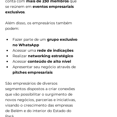
conta com 
mais de 230 membros
 que 
se reúnem em 
eventos empresariais 
exclusivos
.
Além disso, os empresários também 
podem: 
Fazer parte de um 
grupo exclusivo 
no WhatsApp
Acessar uma 
rede de indicações 
Realizar 
networking estratégico
Acessar 
conteúdo de alto nível
Apresentar seu negócio através de 
pitches empresariais 
São empresários de diversos 
segmentos dispostos a criar conexões 
que vão possibilitar o surgimento de 
novos negócios, parcerias e iniciativas, 
visando o crescimento das empresas 
de Belém e do interior do Estado do 
Pará.