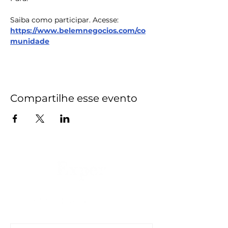
Saiba como participar. Acesse: 
https://www.belemnegocios.com/co
munidade
Compartilhe esse evento