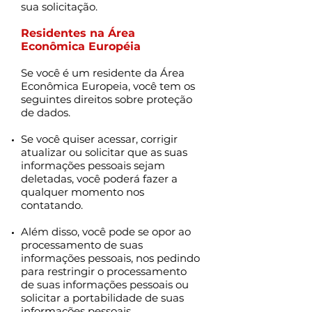
sua solicitação.
Residentes na Área
Econômica Européia
Se você é um residente da Área
Econômica Europeia, você tem os
seguintes direitos sobre proteção
de dados.
Se você quiser acessar, corrigir
atualizar ou solicitar que as suas
informações pessoais sejam
deletadas, você poderá fazer a
qualquer momento nos
contatando.
Além disso, você pode se opor ao
processamento de suas
informações pessoais, nos pedindo
para restringir o processamento
de suas informações pessoais ou
solicitar a portabilidade de suas
informações pessoais.