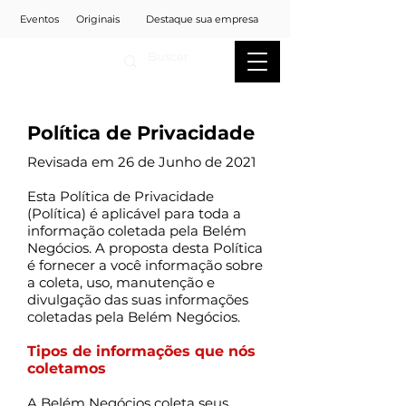
Eventos
Originais
Destaque sua empresa
Política de Privacidade
Revisada em 26 de Junho de 2021
Esta Política de Privacidade
(Política) é aplicável para toda a
informação coletada pela Belém
Negócios. A proposta desta Política
é fornecer a você informação sobre
a coleta, uso, manutenção e
divulgação das suas informações
coletadas pela Belém Negócios.
Tipos de informações que nós
coletamos
A Belém Negócios coleta seus