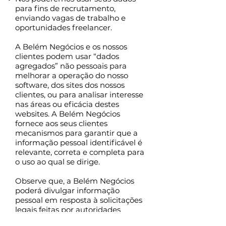
para fins de recrutamento,
enviando vagas de trabalho e
oportunidades freelancer.
A Belém Negócios e os nossos
clientes podem usar “dados
agregados” não pessoais para
melhorar a operação do nosso
software, dos sites dos nossos
clientes, ou para analisar interesse
nas áreas ou eficácia destes
websites. A Belém Negócios
fornece aos seus clientes
mecanismos para garantir que a
informação pessoal identificável é
relevante, correta e completa para
o uso ao qual se dirige.
Observe que, a Belém Negócios
poderá divulgar informação
pessoal em resposta à solicitações
legais feitas por autoridades
competentes ou se exigidas por lei.