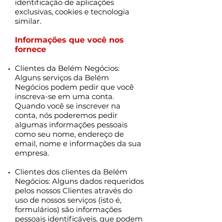
identificação de aplicações
exclusivas, cookies e tecnologia
similar.
Informações que você nos
fornece
Clientes da Belém Negócios:
Alguns serviços da Belém
Negócios podem pedir que você
inscreva-se em uma conta.
Quando você se inscrever na
conta, nós poderemos pedir
algumas informações pessoais
como seu nome, endereço de
email, nome e informações da sua
empresa.
Clientes dos clientes da Belém
Negócios: Alguns dados requeridos
pelos nossos Clientes através do
uso de nossos serviços (isto é,
formulários) são informações
pessoais identificáveis, que podem