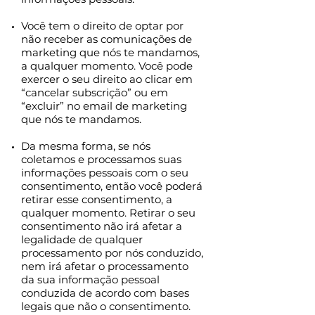
Você tem o direito de optar por
não receber as comunicações de
marketing que nós te mandamos,
a qualquer momento. Você pode
exercer o seu direito ao clicar em
“cancelar subscrição” ou em
“excluir” no email de marketing
que nós te mandamos.
Da mesma forma, se nós
coletamos e processamos suas
informações pessoais com o seu
consentimento, então você poderá
retirar esse consentimento, a
qualquer momento. Retirar o seu
consentimento não irá afetar a
legalidade de qualquer
processamento por nós conduzido,
nem irá afetar o processamento
da sua informação pessoal
conduzida de acordo com bases
legais que não o consentimento.