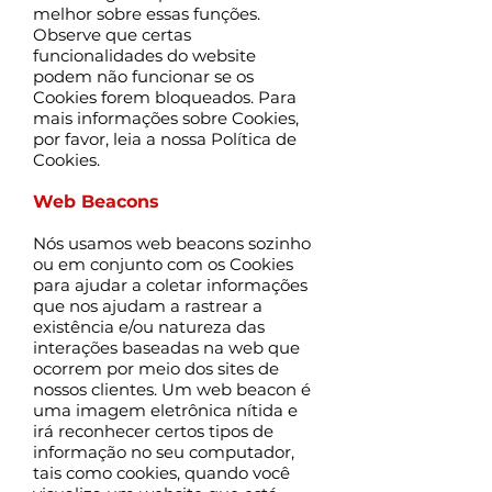
melhor sobre essas funções.
Observe que certas
funcionalidades do website
podem não funcionar se os
Cookies forem bloqueados. Para
mais informações sobre Cookies,
por favor, leia a nossa Política de
Cookies.
Web Beacons
Nós usamos web beacons sozinho
ou em conjunto com os Cookies
para ajudar a coletar informações
que nos ajudam a rastrear a
existência e/ou natureza das
interações baseadas na web que
ocorrem por meio dos sites de
nossos clientes. Um web beacon é
uma imagem eletrônica nítida e
irá reconhecer certos tipos de
informação no seu computador,
tais como cookies, quando você