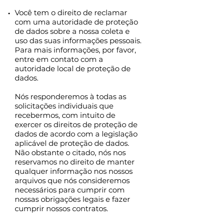
Você tem o direito de reclamar
com uma autoridade de proteção
de dados sobre a nossa coleta e
uso das suas informações pessoais.
Para mais informações, por favor,
entre em contato com a
autoridade local de proteção de
dados.
Nós responderemos à todas as
solicitações individuais que
recebermos, com intuito de
exercer os direitos de proteção de
dados de acordo com a legislação
aplicável de proteção de dados.
Não obstante o citado, nós nos
reservamos no direito de manter
qualquer informação nos nossos
arquivos que nós consideremos
necessários para cumprir com
nossas obrigações legais e fazer
cumprir nossos contratos.