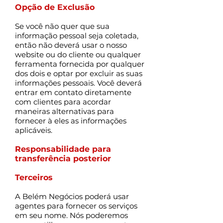
Opção de Exclusão
Se você não quer que sua
informação pessoal seja coletada,
então não deverá usar o nosso
website ou do cliente ou qualquer
ferramenta fornecida por qualquer
dos dois e optar por excluir as suas
informações pessoais. Você deverá
entrar em contato diretamente
com clientes para acordar
maneiras alternativas para
fornecer à eles as informações
aplicáveis.
Responsabilidade para
transferência posterior
Terceiros
A Belém Negócios poderá usar
agentes para fornecer os serviços
em seu nome. Nós poderemos