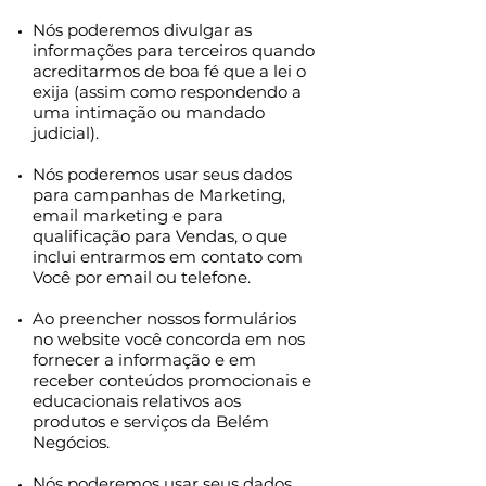
Nós poderemos divulgar as
informações para terceiros quando
acreditarmos de boa fé que a lei o
exija (assim como respondendo a
uma intimação ou mandado
judicial).
Nós poderemos usar seus dados
para campanhas de Marketing,
email marketing e para
qualificação para Vendas, o que
inclui entrarmos em contato com
Você por email ou telefone.
Ao preencher nossos formulários
no website você concorda em nos
fornecer a informação e em
receber conteúdos promocionais e
educacionais relativos aos
produtos e serviços da Belém
Negócios.
Nós poderemos usar seus dados