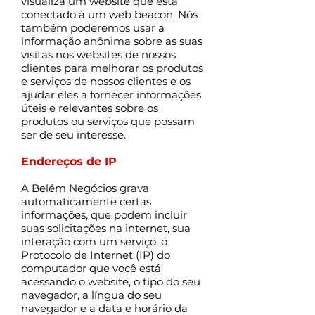
visualiza um website que está
conectado à um web beacon. Nós
também poderemos usar a
informação anônima sobre as suas
visitas nos websites de nossos
clientes para melhorar os produtos
e serviços de nossos clientes e os
ajudar eles a fornecer informações
úteis e relevantes sobre os
produtos ou serviços que possam
ser de seu interesse.
Endereços de IP
A Belém Negócios grava
automaticamente certas
informações, que podem incluir
suas solicitações na internet, sua
interação com um serviço, o
Protocolo de Internet (IP) do
computador que você está
acessando o website, o tipo do seu
navegador, a língua do seu
navegador e a data e horário da