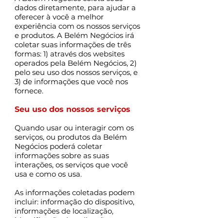
dados diretamente, para ajudar a
oferecer à você a melhor
experiência com os nossos serviços
e produtos. A Belém Negócios irá
coletar suas informações de três
formas: 1) através dos websites
operados pela Belém Negócios, 2)
pelo seu uso dos nossos serviços, e
3) de informações que você nos
fornece.
Seu uso dos nossos serviços
Quando usar ou interagir com os
serviços, ou produtos da Belém
Negócios poderá coletar
informações sobre as suas
interações, os serviços que você
usa e como os usa.
As informações coletadas podem
incluir: informação do dispositivo,
informações de localização,