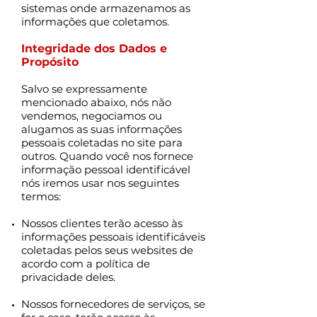
sistemas onde armazenamos as
informações que coletamos.
Integridade dos Dados e
Propósito
Salvo se expressamente
mencionado abaixo, nós não
vendemos, negociamos ou
alugamos as suas informações
pessoais coletadas no site para
outros. Quando você nos fornece
informação pessoal identificável
nós iremos usar nos seguintes
termos:
Nossos clientes terão acesso às
informações pessoais identificáveis
coletadas pelos seus websites de
acordo com a política de
privacidade deles.
Nossos fornecedores de serviços, se