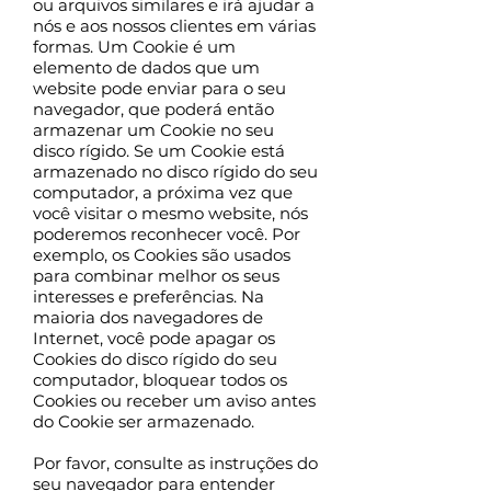
ou arquivos similares e irá ajudar a
nós e aos nossos clientes em várias
formas. Um Cookie é um
elemento de dados que um
website pode enviar para o seu
navegador, que poderá então
armazenar um Cookie no seu
disco rígido. Se um Cookie está
armazenado no disco rígido do seu
computador, a próxima vez que
você visitar o mesmo website, nós
poderemos reconhecer você. Por
exemplo, os Cookies são usados
para combinar melhor os seus
interesses e preferências. Na
maioria dos navegadores de
Internet, você pode apagar os
Cookies do disco rígido do seu
computador, bloquear todos os
Cookies ou receber um aviso antes
do Cookie ser armazenado.
Por favor, consulte as instruções do
seu navegador para entender