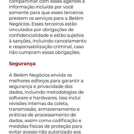
compartilhar com esses agentes a
informação incluída por você
somente para que esses terceiros
prestem os serviços para a Belém
Negócios. Esses terceiros estão
vinculados por obrigações de
confidencialidade e estão sujeitos
à sanções, incluindo cancelamento
e responsabilização criminal, caso
não cumpram essas obrigações.
Segurança
A Belém Negócios envida os
melhores esforços para garantir a
segurança e privacidade dos
dados, incluindo metodologias de
software e hardwares. Isso inclui
revisões internas da coleta,
transmissão, armazenamento e
práticas de processamento de
dados, assim como codificação e
medidas físicas de proteção para
evitar acesso não autorizado aos