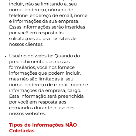
incluir, não se limitando a, seu
nome, endereço, número de
telefone, endereço de email, nome
e informações da sua empresa.
Essas informações serão inseridas
por você em resposta às
solicitações ao usar os sites de
nossos clientes.
Usuário do website: Quando do
preenchimento dos nossos
formulários, você nos fornece
informações que podem incluir,
mas não são limitadas à, seu
nome, endereço de e-mail, nome e
informações da empresa, cargo.
Essa informação será preenchida
por você em resposta aos
comandos durante o uso dos
nossos websites.
Tipos de Informações NÃO
Coletadas