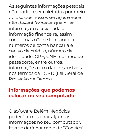
As seguintes informações pessoais
não podem ser coletadas por meio
do uso dos nossos serviços e você
não deverá fornecer qualquer
informação relacionada à
informação financeira, assim
como, mas não se limitando a,
números de conta bancária e
cartão de crédito, número de
identidade, CPF, CNH, número de
passaporte, entre outros,
informações com dados sensíveis
nos termos da LGPD (Lei Geral de
Proteção de Dados).
Informações que podemos
colocar no seu computador
O software Belém Negócios
poderá armazenar algumas
informações no seu computador.
Isso se dará por meio de “Cookies”