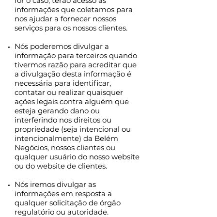
for o caso, terão acesso às
informações que coletamos para
nos ajudar a fornecer nossos
serviços para os nossos clientes.
Nós poderemos divulgar a
informação para terceiros quando
tivermos razão para acreditar que
a divulgação desta informação é
necessária para identificar,
contatar ou realizar quaisquer
ações legais contra alguém que
esteja gerando dano ou
interferindo nos direitos ou
propriedade (seja intencional ou
intencionalmente) da Belém
Negócios, nossos clientes ou
qualquer usuário do nosso website
ou do website de clientes.
Nós iremos divulgar as
informações em resposta a
qualquer solicitação de órgão
regulatório ou autoridade.