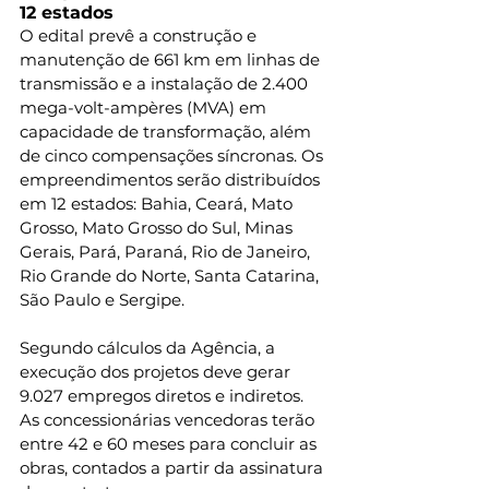
12 estados
O edital prevê a construção e 
manutenção de 661 km em linhas de 
transmissão e a instalação de 2.400 
mega-volt-ampères (MVA) em 
capacidade de transformação, além 
de cinco compensações síncronas. Os 
empreendimentos serão distribuídos 
em 12 estados: Bahia, Ceará, Mato 
Grosso, Mato Grosso do Sul, Minas 
Gerais, Pará, Paraná, Rio de Janeiro, 
Rio Grande do Norte, Santa Catarina, 
São Paulo e Sergipe.
Segundo cálculos da Agência, a 
execução dos projetos deve gerar 
9.027 empregos diretos e indiretos. 
As concessionárias vencedoras terão 
entre 42 e 60 meses para concluir as 
obras, contados a partir da assinatura 