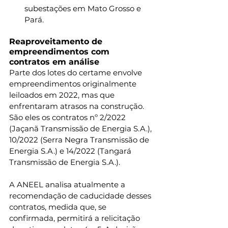
subestações em Mato Grosso e 
Pará.
Reaproveitamento de 
empreendimentos com 
contratos em análise
Parte dos lotes do certame envolve 
empreendimentos originalmente 
leiloados em 2022, mas que 
enfrentaram atrasos na construção. 
São eles os contratos nº 2/2022 
(Jaçanã Transmissão de Energia S.A.), 
10/2022 (Serra Negra Transmissão de 
Energia S.A.) e 14/2022 (Tangará 
Transmissão de Energia S.A.).
A ANEEL analisa atualmente a 
recomendação de caducidade desses 
contratos, medida que, se 
confirmada, permitirá a relicitação 