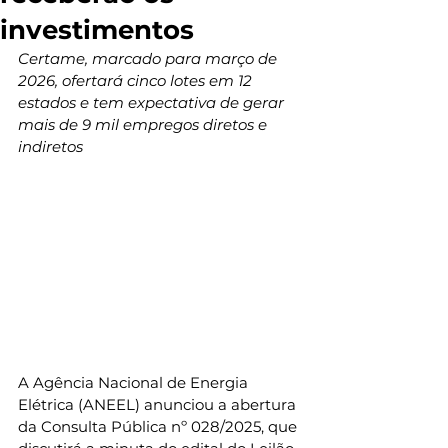
investimentos
Certame, marcado para março de 
2026, ofertará cinco lotes em 12 
estados e tem expectativa de gerar 
mais de 9 mil empregos diretos e 
indiretos
A Agência Nacional de Energia 
Elétrica (ANEEL) anunciou a abertura 
da Consulta Pública nº 028/2025, que 