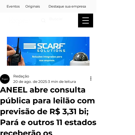
Eventos
Originais
Destaque sua empresa
Redação
20 de ago. de 2025
3 min de leitura
ANEEL abre consulta
pública para leilão com
previsão de R$ 3,31 bi;
Pará e outros 11 estados
receberão os