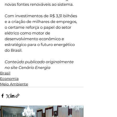
novas fontes renováveis ao sistema.
Com investimentos de R$ 3,31 bilhões 
e a criação de milhares de empregos, 
o certame reforça o papel do setor 
elétrico como motor de 
desenvolvimento econômico e 
estratégico para o futuro energético 
do Brasil.
Conteúdo publicado originalmente 
no site Cenário Energia
Brasil
Economia
Meio Ambiente