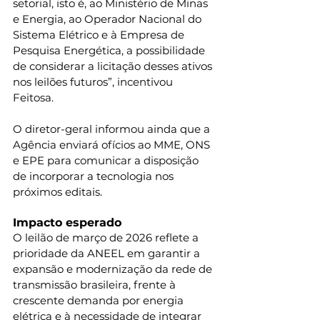
setorial, isto é, ao Ministério de Minas 
e Energia, ao Operador Nacional do 
Sistema Elétrico e à Empresa de 
Pesquisa Energética, a possibilidade 
de considerar a licitação desses ativos 
nos leilões futuros”, incentivou 
Feitosa.
O diretor-geral informou ainda que a 
Agência enviará ofícios ao MME, ONS 
e EPE para comunicar a disposição 
de incorporar a tecnologia nos 
próximos editais.
Impacto esperado
O leilão de março de 2026 reflete a 
prioridade da ANEEL em garantir a 
expansão e modernização da rede de 
transmissão brasileira, frente à 
crescente demanda por energia 
elétrica e à necessidade de integrar 