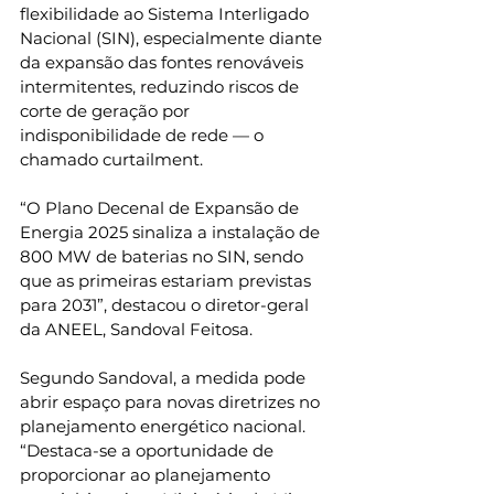
flexibilidade ao Sistema Interligado 
Nacional (SIN), especialmente diante 
da expansão das fontes renováveis 
intermitentes, reduzindo riscos de 
corte de geração por 
indisponibilidade de rede — o 
chamado curtailment.
“O Plano Decenal de Expansão de 
Energia 2025 sinaliza a instalação de 
800 MW de baterias no SIN, sendo 
que as primeiras estariam previstas 
para 2031”, destacou o diretor-geral 
da ANEEL, Sandoval Feitosa.
Segundo Sandoval, a medida pode 
abrir espaço para novas diretrizes no 
planejamento energético nacional. 
“Destaca-se a oportunidade de 
proporcionar ao planejamento 