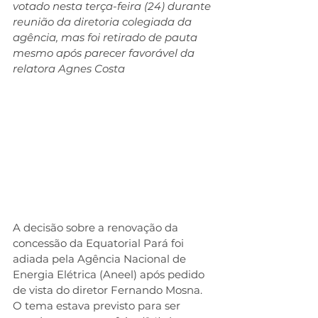
votado nesta terça-feira (24) durante 
reunião da diretoria colegiada da 
agência, mas foi retirado de pauta 
mesmo após parecer favorável da 
relatora Agnes Costa
A decisão sobre a renovação da 
concessão da Equatorial Pará foi 
adiada pela Agência Nacional de 
Energia Elétrica (Aneel) após pedido 
de vista do diretor Fernando Mosna. 
O tema estava previsto para ser 