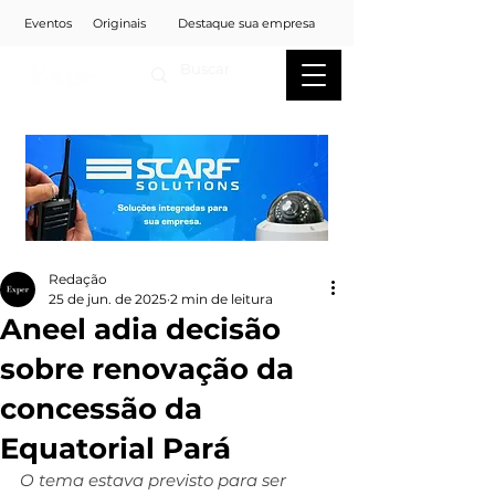
Eventos
Originais
Destaque sua empresa
Redação
25 de jun. de 2025
2 min de leitura
Aneel adia decisão
sobre renovação da
concessão da
Equatorial Pará
O tema estava previsto para ser 