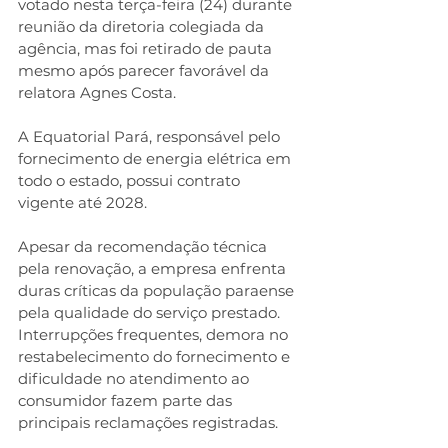
votado nesta terça-feira (24) durante 
reunião da diretoria colegiada da 
agência, mas foi retirado de pauta 
mesmo após parecer favorável da 
relatora Agnes Costa.
A Equatorial Pará, responsável pelo 
fornecimento de energia elétrica em 
todo o estado, possui contrato 
vigente até 2028.
Apesar da recomendação técnica 
pela renovação, a empresa enfrenta 
duras críticas da população paraense 
pela qualidade do serviço prestado. 
Interrupções frequentes, demora no 
restabelecimento do fornecimento e 
dificuldade no atendimento ao 
consumidor fazem parte das 
principais reclamações registradas.