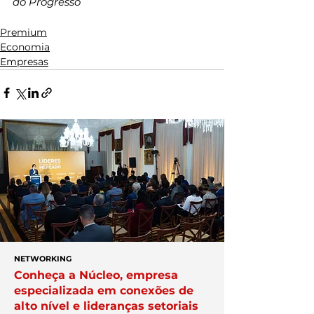
do Progresso
Premium
Economia
Empresas
NETWORKING
Conheça a Núcleo, empresa
especializada em conexões de
alto nível e lideranças setoriais