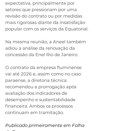
expectativa, principalmente por 
setores que pressionam por uma 
revisão do contrato ou por medidas 
mais rigorosas diante da insatisfação 
popular com os serviços da Equatorial.
Na mesma reunião, a Aneel também 
adiou a análise da renovação da 
concessão da Enel Rio de Janeiro.
O contrato da empresa fluminense 
vai até 2026 e, assim como no caso 
paraense, a diretoria técnica 
recomendou a prorrogação após 
avaliação dos indicadores de 
desempenho e sustentabilidade 
financeira. Ambos os processos 
continuam em tramitação.
Publicado primeiramente em Folha 