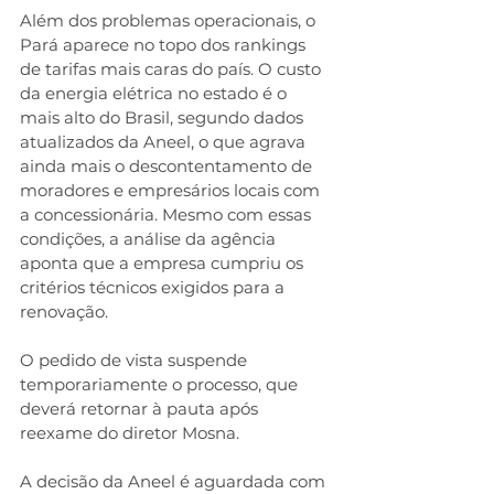
Além dos problemas operacionais, o 
Pará aparece no topo dos rankings 
de tarifas mais caras do país. O custo 
da energia elétrica no estado é o 
mais alto do Brasil, segundo dados 
atualizados da Aneel, o que agrava 
ainda mais o descontentamento de 
moradores e empresários locais com 
a concessionária. Mesmo com essas 
condições, a análise da agência 
aponta que a empresa cumpriu os 
critérios técnicos exigidos para a 
renovação.
O pedido de vista suspende 
temporariamente o processo, que 
deverá retornar à pauta após 
reexame do diretor Mosna.
A decisão da Aneel é aguardada com 