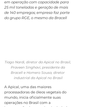
em operação com capacidade para 
25 mil toneladas e geração de mais 
de 140 empregos; empresa faz parte 
do grupo RGE, o mesmo da Bracell
Tiago Nardi, diretor da Apical no Brasil, 
Praveen Singhavi, presidente da 
Bracell e Homero Sousa, diretor 
industrial da Apical no Brasil
A Apical, uma das maiores 
processadoras de óleos vegetais do 
mundo, inicia oficialmente suas 
operações no Brasil com a 