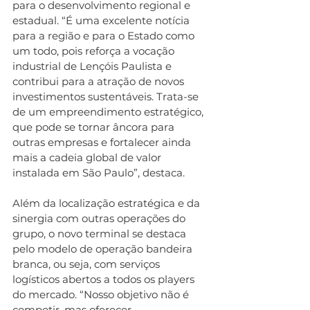
para o desenvolvimento regional e 
estadual. “É uma excelente notícia 
para a região e para o Estado como 
um todo, pois reforça a vocação 
industrial de Lençóis Paulista e 
contribui para a atração de novos 
investimentos sustentáveis. Trata-se 
de um empreendimento estratégico, 
que pode se tornar âncora para 
outras empresas e fortalecer ainda 
mais a cadeia global de valor 
instalada em São Paulo”, destaca.
Além da localização estratégica e da 
sinergia com outras operações do 
grupo, o novo terminal se destaca 
pelo modelo de operação bandeira 
branca, ou seja, com serviços 
logísticos abertos a todos os players 
do mercado. “Nosso objetivo não é 
competir, mas oferecer 