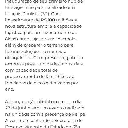
inauguração de seu primeiro hub de 
tancagem no país, localizado em 
Lençóis Paulista (SP). Com 
investimento de R$ 100 milhões, a 
nova estrutura amplia a capacidade 
logística para armazenamento de 
óleos como soja, girassol e canola, 
além de preparar o terreno para 
futuras soluções no mercado 
oleoquímico. Com presença global, a 
empresa possui unidades industriais 
com capacidade total de 
processamento de 12 milhões de 
toneladas de óleos e derivados por 
ano.
A inauguração oficial ocorreu no dia 
27 de junho, em um evento realizado 
na unidade com a presença de Felipe 
Alves, representando a Secretaria de 
Desenvolvimento do Estado de São 