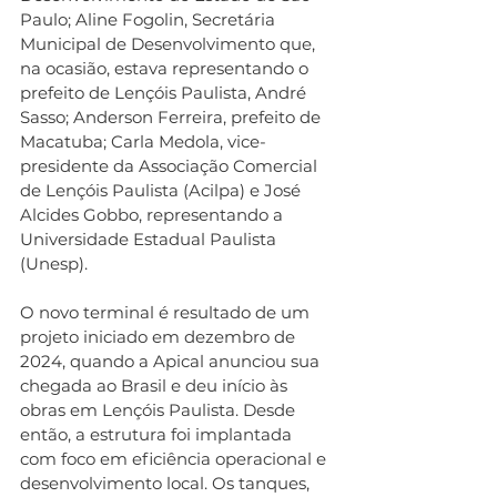
Paulo; Aline Fogolin, Secretária 
Municipal de Desenvolvimento que, 
na ocasião, estava representando o 
prefeito de Lençóis Paulista, André 
Sasso; Anderson Ferreira, prefeito de 
Macatuba; Carla Medola, vice-
presidente da Associação Comercial 
de Lençóis Paulista (Acilpa) e José 
Alcides Gobbo, representando a 
Universidade Estadual Paulista 
(Unesp).
O novo terminal é resultado de um 
projeto iniciado em dezembro de 
2024, quando a Apical anunciou sua 
chegada ao Brasil e deu início às 
obras em Lençóis Paulista. Desde 
então, a estrutura foi implantada 
com foco em eficiência operacional e 
desenvolvimento local. Os tanques, 