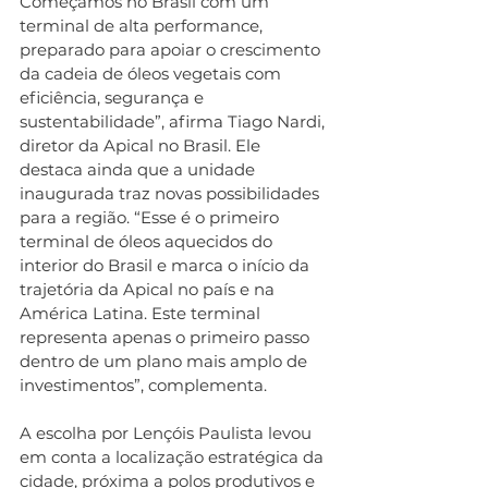
Começamos no Brasil com um 
terminal de alta performance, 
preparado para apoiar o crescimento 
da cadeia de óleos vegetais com 
eficiência, segurança e 
sustentabilidade”, afirma Tiago Nardi, 
diretor da Apical no Brasil. Ele 
destaca ainda que a unidade 
inaugurada traz novas possibilidades 
para a região. “Esse é o primeiro 
terminal de óleos aquecidos do 
interior do Brasil e marca o início da 
trajetória da Apical no país e na 
América Latina. Este terminal 
representa apenas o primeiro passo 
dentro de um plano mais amplo de 
investimentos”, complementa.
A escolha por Lençóis Paulista levou 
em conta a localização estratégica da 
cidade, próxima a polos produtivos e 