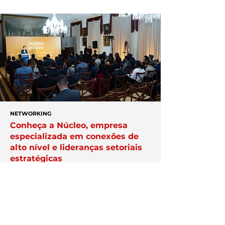
NETWORKING
Conheça a Núcleo, empresa
especializada em conexões de
alto nível e lideranças setoriais
estratégicas