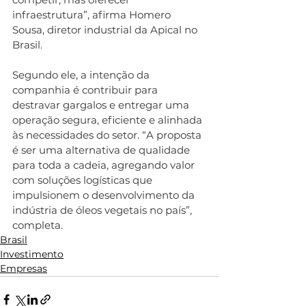
infraestrutura”, afirma Homero 
Sousa, diretor industrial da Apical no 
Brasil.
Segundo ele, a intenção da 
companhia é contribuir para 
destravar gargalos e entregar uma 
operação segura, eficiente e alinhada 
às necessidades do setor. “A proposta 
é ser uma alternativa de qualidade 
para toda a cadeia, agregando valor 
com soluções logísticas que 
impulsionem o desenvolvimento da 
indústria de óleos vegetais no país”, 
completa.
Brasil
Investimento
Empresas