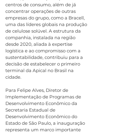
centros de consumo, além de já 
concentrar operações de outras 
empresas do grupo, como a Bracell, 
uma das líderes globais na produção 
de celulose solúvel. A estrutura da 
companhia, instalada na região 
desde 2020, aliada à expertise 
logística e ao compromisso com a 
sustentabilidade, contribuiu para a 
decisão de estabelecer o primeiro 
terminal da Apical no Brasil na 
cidade.
Para Felipe Alves, Diretor de 
Implementação de Programas de 
Desenvolvimento Econômico da 
Secretaria Estadual de 
Desenvolvimento Econômico do 
Estado de São Paulo, a inauguração 
representa um marco importante 