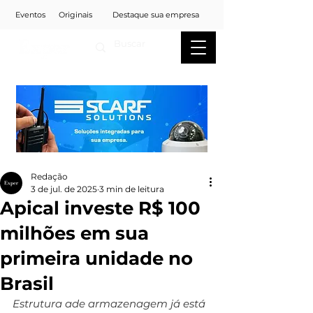
Eventos
Originais
Destaque sua empresa
Redação
3 de jul. de 2025
3 min de leitura
Apical investe R$ 100
milhões em sua
primeira unidade no
Brasil
Estrutura ade armazenagem já está 