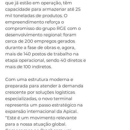
que já estão em operação, têm 
capacidade para armazenar até 25 
mil toneladas de produtos. O 
empreendimento reforça o 
compromisso do grupo RGE com o 
desenvolvimento regional: foram 
cerca de 200 empregos gerados 
durante a fase de obras e, agora, 
mais de 140 postos de trabalho na 
etapa operacional, sendo 40 diretos e 
mais de 100 indiretos.
Com uma estrutura moderna e 
preparada para atender à demanda 
crescente por soluções logísticas 
especializadas, o novo terminal 
representa um passo estratégico na 
expansão internacional da Apical. 
“Este é um movimento relevante 
para a nossa atuação global. 