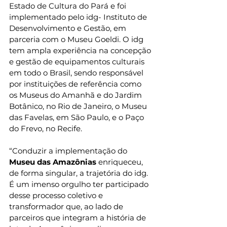
Estado de Cultura do Pará e foi 
implementado pelo idg- Instituto de 
Desenvolvimento e Gestão, em 
parceria com o Museu Goeldi. O idg 
tem ampla experiência na concepção 
e gestão de equipamentos culturais 
em todo o Brasil, sendo responsável 
por instituições de referência como 
os Museus do Amanhã e do Jardim 
Botânico, no Rio de Janeiro, o Museu 
das Favelas, em São Paulo, e o Paço 
do Frevo, no Recife.
“Conduzir a implementação do 
Museu das Amazônias
 enriqueceu, 
de forma singular, a trajetória do idg. 
É um imenso orgulho ter participado 
desse processo coletivo e 
transformador que, ao lado de 
parceiros que integram a história de 