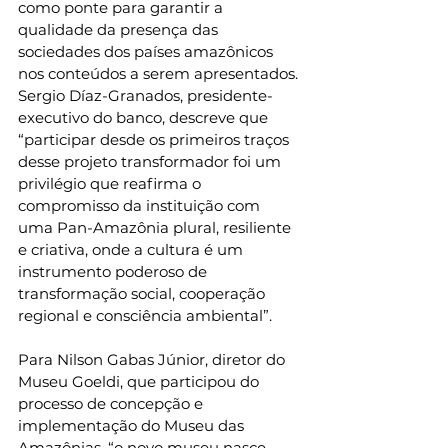
como ponte para garantir a 
qualidade da presença das 
sociedades dos países amazônicos 
nos conteúdos a serem apresentados. 
Sergio Díaz-Granados, presidente-
executivo do banco, descreve que 
“participar desde os primeiros traços 
desse projeto transformador foi um 
privilégio que reafirma o 
compromisso da instituição com 
uma Pan-Amazônia plural, resiliente 
e criativa, onde a cultura é um 
instrumento poderoso de 
transformação social, cooperação 
regional e consciência ambiental”.
Para Nilson Gabas Júnior, diretor do 
Museu Goeldi, que participou do 
processo de concepção e 
implementação do Museu das 
Amazônias, “o novo museu nasce 