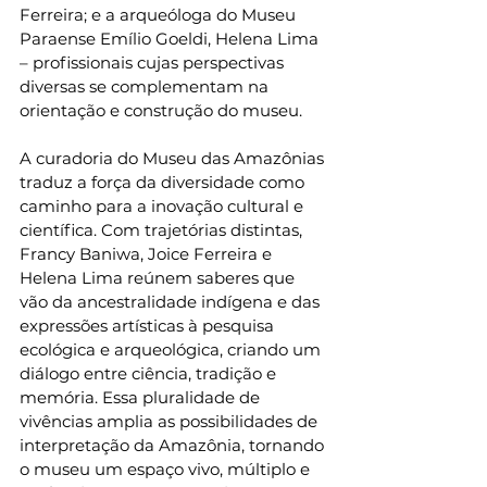
Ferreira; e a arqueóloga do Museu 
Paraense Emílio Goeldi, Helena Lima 
– profissionais cujas perspectivas 
diversas se complementam na 
orientação e construção do museu.
A curadoria do Museu das Amazônias 
traduz a força da diversidade como 
caminho para a inovação cultural e 
científica. Com trajetórias distintas, 
Francy Baniwa, Joice Ferreira e 
Helena Lima reúnem saberes que 
vão da ancestralidade indígena e das 
expressões artísticas à pesquisa 
ecológica e arqueológica, criando um 
diálogo entre ciência, tradição e 
memória. Essa pluralidade de 
vivências amplia as possibilidades de 
interpretação da Amazônia, tornando 
o museu um espaço vivo, múltiplo e 