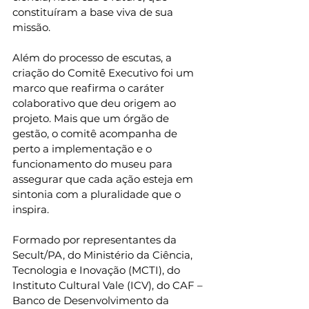
constituíram a base viva de sua 
missão.
Além do processo de escutas, a 
criação do Comitê Executivo foi um 
marco que reafirma o caráter 
colaborativo que deu origem ao 
projeto. Mais que um órgão de 
gestão, o comitê acompanha de 
perto a implementação e o 
funcionamento do museu para 
assegurar que cada ação esteja em 
sintonia com a pluralidade que o 
inspira.
Formado por representantes da 
Secult/PA, do Ministério da Ciência, 
Tecnologia e Inovação (MCTI), do 
Instituto Cultural Vale (ICV), do CAF – 
Banco de Desenvolvimento da 