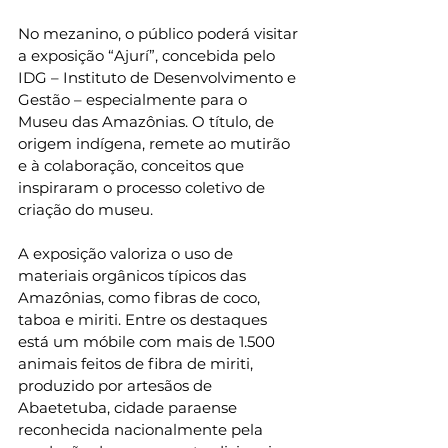
No mezanino, o público poderá visitar 
a exposição “Ajurí”, concebida pelo 
IDG – Instituto de Desenvolvimento e 
Gestão – especialmente para o 
Museu das Amazônias. O título, de 
origem indígena, remete ao mutirão 
e à colaboração, conceitos que 
inspiraram o processo coletivo de 
criação do museu.
A exposição valoriza o uso de 
materiais orgânicos típicos das 
Amazônias, como fibras de coco, 
taboa e miriti. Entre os destaques 
está um móbile com mais de 1.500 
animais feitos de fibra de miriti, 
produzido por artesãos de 
Abaetetuba, cidade paraense 
reconhecida nacionalmente pela 