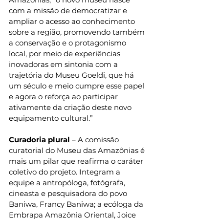
com a missão de democratizar e 
ampliar o acesso ao conhecimento 
sobre a região, promovendo também 
a conservação e o protagonismo 
local, por meio de experiências 
inovadoras em sintonia com a 
trajetória do Museu Goeldi, que há 
um século e meio cumpre esse papel 
e agora o reforça ao participar 
ativamente da criação deste novo 
equipamento cultural.”
Curadoria plural
 – A comissão 
curatorial do Museu das Amazônias é 
mais um pilar que reafirma o caráter 
coletivo do projeto. Integram a 
equipe a antropóloga, fotógrafa, 
cineasta e pesquisadora do povo 
Baniwa, Francy Baniwa; a ecóloga da 
Embrapa Amazônia Oriental, Joice 