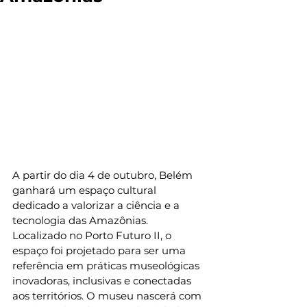
A partir do dia 4 de outubro, Belém 
ganhará um espaço cultural 
dedicado a valorizar a ciência e a 
tecnologia das Amazônias. 
Localizado no Porto Futuro II, o 
espaço foi projetado para ser uma 
referência em práticas museológicas 
inovadoras, inclusivas e conectadas 
aos territórios. O museu nascerá com 