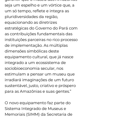
seja um espelho e um vórtice que, a 
um só tempo, reflete e integra as 
pluridiversidades da região, 
equacionando as diretrizes 
estratégicas do Governo do Pará com 
as contribuições fundamentais das 
instituições parceiras no rico processo 
de implementação. As múltiplas 
dimensões simbólicas deste 
equipamento cultural, que já nasce 
integrado a um ecossistema de 
sociobioeconomia secular, nos 
estimulam a pensar um museu que 
irradiará imaginações de um futuro 
sustentável, justo, criativo e próspero 
para as Amazônias e suas gentes.”
O novo equipamento faz parte do 
Sistema Integrado de Museus e 
Memoriais (SIMM) da Secretaria de 