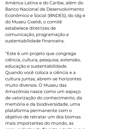
América Latina e do Caribe, além do 
Banco Nacional de Desenvolvimento 
Econômico e Social (BNDES), do idg e 
do Museu Goeldi, o comitê 
estabelece diretrizes de 
comunicação, programação e 
sustentabilidade financeira.
“Este é um projeto que congrega 
ciência, cultura, pesquisa, extensão, 
educação e sustentabilidade. 
Quando você coloca a ciência e a 
cultura juntas, abrem-se horizontes 
muito diversos. O Museu das 
Amazônias nasce como um espaço 
de valorização do conhecimento, da 
memória e da biodiversidade, uma 
plataforma permanente com o 
objetivo de retratar um dos biomas 
mais importantes do mundo, as 