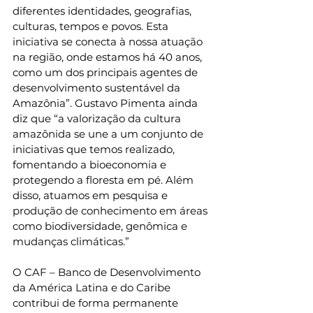
diferentes identidades, geografias, 
culturas, tempos e povos. Esta 
iniciativa se conecta à nossa atuação 
na região, onde estamos há 40 anos, 
como um dos principais agentes de 
desenvolvimento sustentável da 
Amazônia”. Gustavo Pimenta ainda 
diz que “a valorização da cultura 
amazônida se une a um conjunto de 
iniciativas que temos realizado, 
fomentando a bioeconomia e 
protegendo a floresta em pé. Além 
disso, atuamos em pesquisa e 
produção de conhecimento em áreas 
como biodiversidade, genômica e 
mudanças climáticas.”
O CAF – Banco de Desenvolvimento 
da América Latina e do Caribe 
contribui de forma permanente 