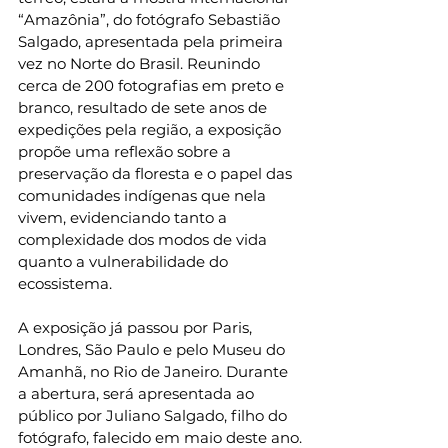
“Amazônia”, do fotógrafo Sebastião 
Salgado, apresentada pela primeira 
vez no Norte do Brasil. Reunindo 
cerca de 200 fotografias em preto e 
branco, resultado de sete anos de 
expedições pela região, a exposição 
propõe uma reflexão sobre a 
preservação da floresta e o papel das 
comunidades indígenas que nela 
vivem, evidenciando tanto a 
complexidade dos modos de vida 
quanto a vulnerabilidade do 
ecossistema.
A exposição já passou por Paris, 
Londres, São Paulo e pelo Museu do 
Amanhã, no Rio de Janeiro. Durante 
a abertura, será apresentada ao 
público por Juliano Salgado, filho do 
fotógrafo, falecido em maio deste ano.