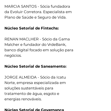
MARCIA SANTOS - Sócia fundadora 
da Evoluir Corretora. Especialista em 
Plano de Saúde e Seguro de Vida.
Núcleo Setorial de Fintechs:
RENAN MACLHER - Sócio da Gama 
Malcher e fundador do VrdeBank, 
banco digital focado em solução para 
negócios.
Núcleo Setorial de Saneamento:
JORGE ALMEIDA - Sócio da Icatu 
Norte, empresa especializada em 
soluções sustentáveis para 
tratamento de água, esgoto e 
energias renováveis.
Núcleo Setorial de Governança 