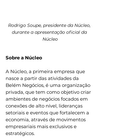
Rodrigo Soupe, presidente da Núcleo, 
durante a apresentação oficial da 
Núcleo
Sobre a Núcleo
A Núcleo, a primeira empresa que 
nasce a partir das atividades da 
Belém Negócios, é uma organização 
privada, que tem como objetivo criar 
ambientes de negócios focados em 
conexões de alto nível, lideranças 
setoriais e eventos que fortalecem a 
economia, através de movimentos 
empresariais mais exclusivos e 
estratégicos.