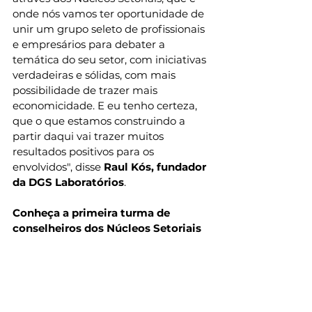
onde nós vamos ter oportunidade de 
unir um grupo seleto de profissionais 
e empresários para debater a 
temática do seu setor, com iniciativas 
verdadeiras e sólidas, com mais 
possibilidade de trazer mais 
economicidade. E eu tenho certeza, 
que o que estamos construindo a 
partir daqui vai trazer muitos 
resultados positivos para os 
envolvidos", disse 
Raul Kós, fundador 
da DGS Laboratórios
.
Conheça a primeira turma de 
conselheiros dos Núcleos Setoriais