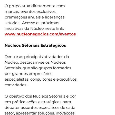
O grupo atua diretamente com 
marcas, eventos exclusivos, 
premiações anuais e lideranças 
setoriais. Acesse as próximas 
iniciativas da Núcleo neste link: 
www.nucleonegocios.com/eventos
Núcleos Setoriais Estratégicos
Dentre as principais atividades da 
Núcleo, destacam-se os Núcleos 
Setoriais, que são grupos formados 
por grandes empresários, 
especialistas, consultores e executivos 
convidados.
O objetivo dos Núcleos Setoriais é pôr 
em prática ações estratégicas para 
debater assuntos específicos de cada 
setor, apresentar soluções, inovações 