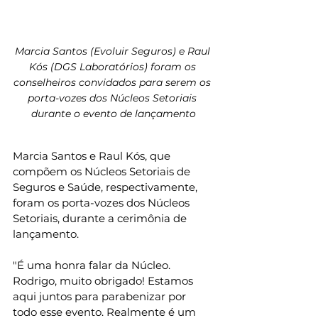
Marcia Santos (Evoluir Seguros) e Raul 
Kós (DGS Laboratórios) foram os 
conselheiros convidados para serem os 
porta-vozes dos Núcleos Setoriais 
durante o evento de lançamento
Marcia Santos e Raul Kós, que 
compõem os Núcleos Setoriais de 
Seguros e Saúde, respectivamente, 
foram os porta-vozes dos Núcleos 
Setoriais, durante a cerimônia de 
lançamento.
"É uma honra falar da Núcleo. 
Rodrigo, muito obrigado! Estamos 
aqui juntos para parabenizar por 
todo esse evento. Realmente é um 