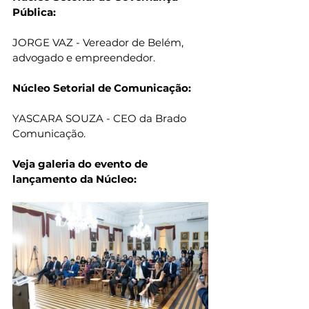
Pública:
JORGE VAZ - Vereador de Belém, 
advogado e empreendedor.
Núcleo Setorial de Comunicação:
YASCARA SOUZA - CEO da Brado 
Comunicação.
Veja galeria do evento de 
lançamento da Núcleo: