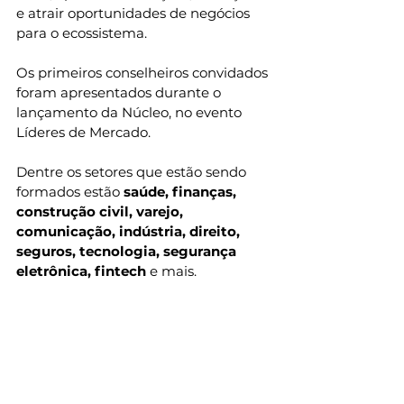
e atrair oportunidades de negócios 
para o ecossistema.
Os primeiros conselheiros convidados 
foram apresentados durante o 
lançamento da Núcleo, no evento 
Líderes de Mercado.
Dentre os setores que estão sendo 
formados estão 
saúde, finanças, 
construção civil, varejo, 
comunicação, indústria, direito, 
seguros, tecnologia, segurança 
eletrônica, fintech
 e mais.