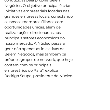
conduzidas pela própria Belém 
Negócios. O objetivo principal é criar 
iniciativas empresariais focadas nas 
grandes empresas locais, conectando 
os nossos membros filiados com 
oportunidades únicas, além de 
realizar ações direcionadas aos 
principais setores econômicos do 
nosso mercado. A Núcleo passa a 
gerir não apenas as iniciativas da 
Belém Negócios, mas também os 
próprios grupos de network, que hoje 
contam com os principais 
empresários do Pará", explica 
Rodrigo Soupe, presidente da Núcleo.