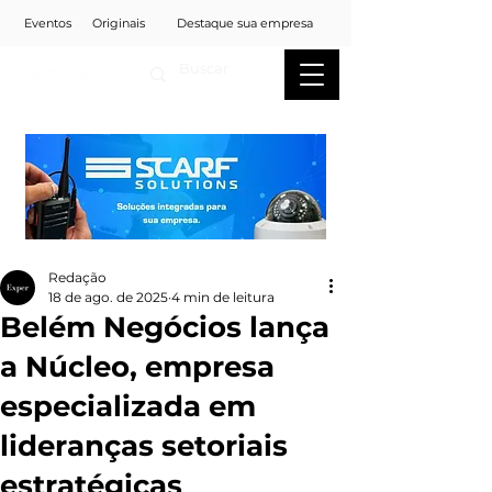
Eventos
Originais
Destaque sua empresa
Redação
18 de ago. de 2025
4 min de leitura
Belém Negócios lança
a Núcleo, empresa
especializada em
lideranças setoriais
estratégicas