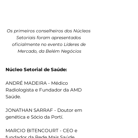
Os primeiros conselheiros dos Núcleos 
Setoriais foram apresentados 
oficialmente no evento Líderes de 
Mercado, da Belém Negócios
Núcleo Setorial de Saúde: 
ANDRÉ MADEIRA - Médico 
Radiologista e Fundador da AMD 
Saúde.
JONATHAN SARRAF - Doutor em 
genética e Sócio da Portí.
MARCIO BITENCOURT - CEO e 
fundador da Rede Mais Saúde. 