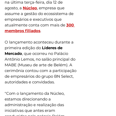
na última terça-feira, dia 12 de 
agosto, a 
Núcleo
, empresa que 
assume a gestão do ecossistema de 
empresários e executivos que 
atualmente conta com mais de 
300 
membros filiados
.
O lançamento aconteceu durante a 
primeira edição do 
Líderes de 
Mercado
, que ocorreu no Palácio 
Antônio Lemos, no salão principal do 
MABE (Museu de arte de Belém). A 
cerimônia contou com a participação 
de empresários do grupo BN Select, 
autoridades e convidadas.
"Com o lançamento da Núcleo, 
estamos direcionando a 
administração e realização das 
iniciativas que antes eram 