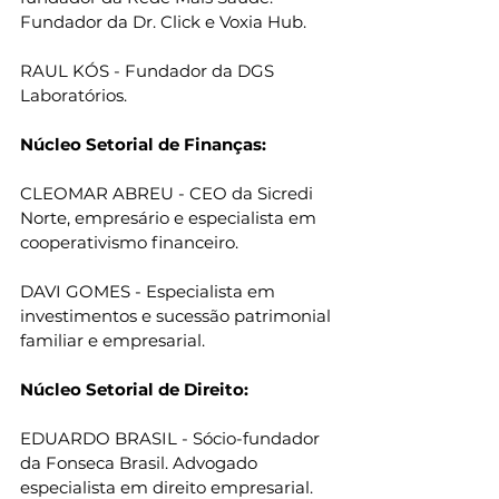
Fundador da Dr. Click e Voxia Hub.
RAUL KÓS - Fundador da DGS 
Laboratórios.
Núcleo Setorial de Finanças:
CLEOMAR ABREU - CEO da Sicredi 
Norte, empresário e especialista em 
cooperativismo financeiro.
DAVI GOMES - Especialista em 
investimentos e sucessão patrimonial 
familiar e empresarial.
Núcleo Setorial de Direito:
EDUARDO BRASIL - Sócio-fundador 
da Fonseca Brasil. Advogado 
especialista em direito empresarial.