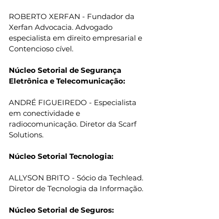
ROBERTO XERFAN - Fundador da 
Xerfan Advocacia. Advogado 
especialista em direito empresarial e 
Contencioso cível.
Núcleo Setorial de Segurança 
Eletrônica e Telecomunicação:
ANDRÉ FIGUEIREDO - Especialista 
em conectividade e 
radiocomunicação. Diretor da Scarf 
Solutions.
Núcleo Setorial Tecnologia:
ALLYSON BRITO - Sócio da Techlead. 
Diretor de Tecnologia da Informação.
Núcleo Setorial de Seguros: