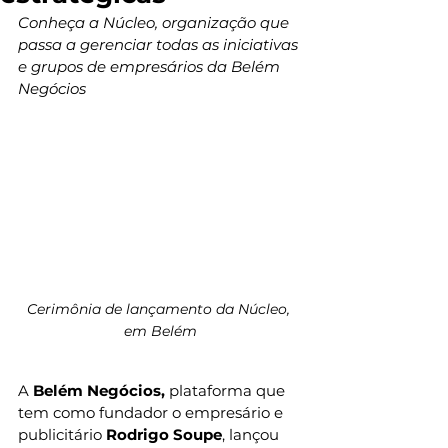
Conheça a Núcleo, organização que 
passa a gerenciar todas as iniciativas 
e grupos de empresários da Belém 
Negócios
Cerimônia de lançamento da Núcleo, 
em Belém
A 
Belém Negócios,
 plataforma que 
tem como fundador o empresário e 
publicitário 
Rodrigo Soupe
, lançou 