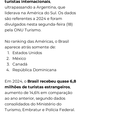
turistas internacionais
, 
ultrapassando a Argentina, que 
liderava na América do Sul. Os dados 
são referentes a 2024 e foram 
divulgados nesta segunda-feira (18) 
pela ONU Turismo.
No ranking das Américas, o Brasil 
aparece atrás somente de:
Estados Unidos
México
Canadá
República Dominicana
Em 2024, o 
Brasil recebeu quase 6,8 
milhões de turistas estrangeiros
, 
aumento de 14,6% em comparação 
ao ano anterior, segundo dados 
consolidados do Ministério do 
Turismo, Embratur e Polícia Federal.