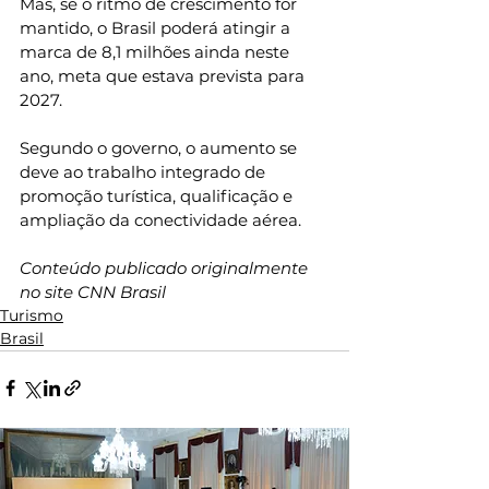
Mas, se o ritmo de crescimento for 
mantido, o Brasil poderá atingir a 
marca de 8,1 milhões ainda neste 
ano, meta que estava prevista para 
2027.
Segundo o governo, o aumento se 
deve ao trabalho integrado de 
promoção turística, qualificação e 
ampliação da conectividade aérea.
Conteúdo publicado originalmente 
no site CNN Brasil
Turismo
Brasil