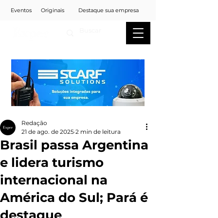
Eventos
Originais
Destaque sua empresa
Redação
21 de ago. de 2025
2 min de leitura
Brasil passa Argentina
e lidera turismo
internacional na
América do Sul; Pará é
destaque