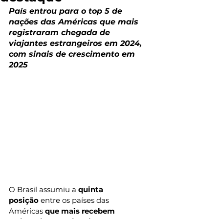
País entrou para o top 5 de 
nações das Américas que mais 
registraram chegada de 
viajantes estrangeiros em 2024, 
com sinais de crescimento em 
2025
O Brasil assumiu a 
quinta 
posição
 entre os países das 
Américas 
que mais recebem 