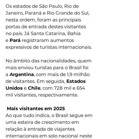
Os estados de São Paulo, Rio de 
Janeiro, Paraná e Rio Grande do Sul, 
nesta ordem, foram as principais 
portas de entrada destes visitantes 
no país. Já Santa Catarina, Bahia 
e 
Pará
 registraram aumentos 
expressivos de turistas internacionais.
No âmbito das nacionalidades, quem 
mais enviou turistas para o Brasil foi 
a 
Argentina
, com mais de 1,9 milhão 
de visitantes. Em seguida, 
Estados 
Unidos
 e 
Chile
, com 728 mil e 654 
mil visitantes, respectivamente.
Mais visitantes em 2025
Ao que tudo indica, o Brasil segue em 
uma esteira de crescimento em 
relação à entrada de viajantes 
internacionais em solo nacional neste 