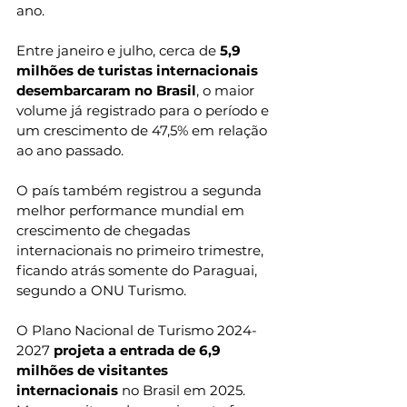
ano.
Entre janeiro e julho, cerca de 
5,9 
milhões de turistas internacionais 
desembarcaram no Brasil
, o maior 
volume já registrado para o período e 
um crescimento de 47,5% em relação 
ao ano passado.
O país também registrou a segunda 
melhor performance mundial em 
crescimento de chegadas 
internacionais no primeiro trimestre, 
ficando atrás somente do Paraguai, 
segundo a ONU Turismo.
O Plano Nacional de Turismo 2024-
2027 
projeta a entrada de 6,9 
milhões de visitantes 
internacionais
 no Brasil em 2025. 