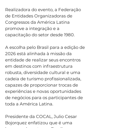
Realizadora do evento, a Federação 
de Entidades Organizadoras de 
Congressos da América Latina 
promove a integração e a 
capacitação do setor desde 1980.
A escolha pelo Brasil para a edição de 
2026 está alinhada à missão da 
entidade de realizar seus encontros 
em destinos com infraestrutura 
robusta, diversidade cultural e uma 
cadeia de turismo profissionalizada, 
capazes de proporcionar trocas de 
experiências e novas oportunidades 
de negócios para os participantes de 
toda a América Latina.
Presidente da COCAL, Julio Cesar 
Bojorquez enfatizou que é uma 