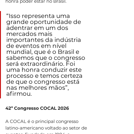
honra poder estar no Brasil.
“Isso representa uma 
grande oportunidade de 
adentrar em um dos 
mercados mais 
importantes da indústria 
de eventos em nível 
mundial, que é o Brasil e 
sabemos que o congresso 
será extraordinário. Foi 
uma honra conduzir este 
processo e temos certeza 
de que o congresso está 
nas melhores mãos”, 
afirmou.
42º Congresso COCAL 2026
A COCAL é o principal congresso 
latino-americano voltado ao setor de 