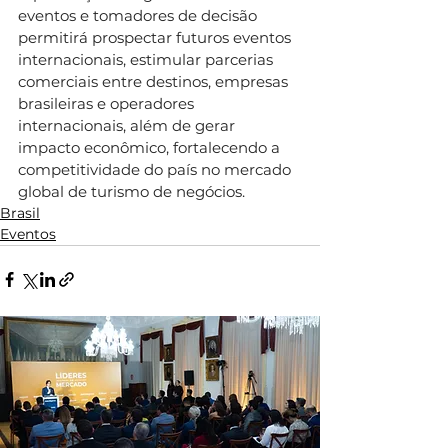
eventos e tomadores de decisão 
permitirá prospectar futuros eventos 
internacionais, estimular parcerias 
comerciais entre destinos, empresas 
brasileiras e operadores 
internacionais, além de gerar 
impacto econômico, fortalecendo a 
competitividade do país no mercado 
global de turismo de negócios.
Brasil
Eventos