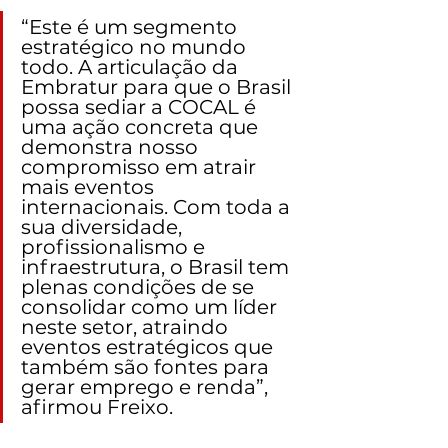
“Este é um segmento 
estratégico no mundo 
todo. A articulação da 
Embratur para que o Brasil 
possa sediar a COCAL é 
uma ação concreta que 
demonstra nosso 
compromisso em atrair 
mais eventos 
internacionais. Com toda a 
sua diversidade, 
profissionalismo e 
infraestrutura, o Brasil tem 
plenas condições de se 
consolidar como um líder 
neste setor, atraindo 
eventos estratégicos que 
também são fontes para 
gerar emprego e renda”, 
afirmou Freixo.