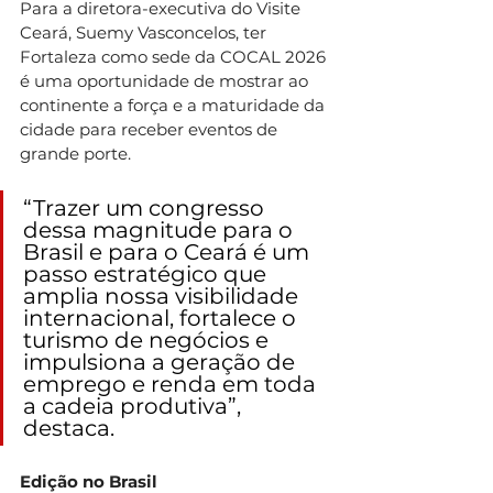
Para a diretora-executiva do Visite 
Ceará, Suemy Vasconcelos, ter 
Fortaleza como sede da COCAL 2026 
é uma oportunidade de mostrar ao 
continente a força e a maturidade da 
cidade para receber eventos de 
grande porte.
“Trazer um congresso 
dessa magnitude para o 
Brasil e para o Ceará é um 
passo estratégico que 
amplia nossa visibilidade 
internacional, fortalece o 
turismo de negócios e 
impulsiona a geração de 
emprego e renda em toda 
a cadeia produtiva”, 
destaca.
Edição no Brasil