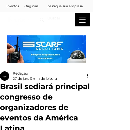
Eventos
Originais
Destaque sua empresa
Redação
27 de jan.
3 min de leitura
Brasil sediará principal
congresso de
organizadores de
eventos da América
Latina