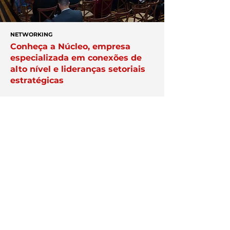
NETWORKING
Conheça a Núcleo, empresa
especializada em conexões de
alto nível e lideranças setoriais
estratégicas
APAREÇA AQUI