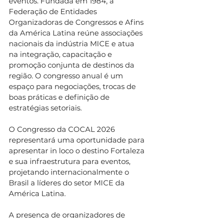
eventos. Fundada em 1984, a 
Federação de Entidades 
Organizadoras de Congressos e Afins 
da América Latina reúne associações 
nacionais da indústria MICE e atua 
na integração, capacitação e 
promoção conjunta de destinos da 
região. O congresso anual é um 
espaço para negociações, trocas de 
boas práticas e definição de 
estratégias setoriais.
O Congresso da COCAL 2026 
representará uma oportunidade para 
apresentar in loco o destino Fortaleza 
e sua infraestrutura para eventos, 
projetando internacionalmente o 
Brasil a líderes do setor MICE da 
América Latina.
A presença de organizadores de 