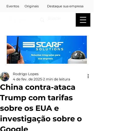
Eventos
Originais
Destaque sua empresa
Rodrigo Lopes
4 de fev. de 2025
2 min de leitura
China contra-ataca
Trump com tarifas
sobre os EUA e
investigação sobre o
Google