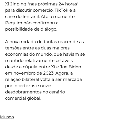
Xi Jinping "nas próximas 24 horas" 
para discutir comércio, TikTok e a 
crise do fentanil. Até o momento, 
Pequim não confirmou a 
possibilidade de diálogo.
A nova rodada de tarifas reacende as 
tensões entre as duas maiores 
economias do mundo, que haviam se 
mantido relativamente estáveis 
desde a cúpula entre Xi e Joe Biden 
em novembro de 2023. Agora, a 
relação bilateral volta a ser marcada 
por incertezas e novos 
desdobramentos no cenário 
comercial global.
Mundo