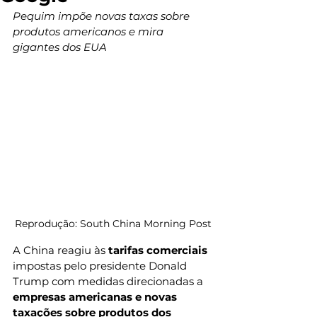
Pequim impõe novas taxas sobre 
produtos americanos e mira 
gigantes dos EUA
Reprodução: South China Morning Post
A China reagiu às 
tarifas comerciais
impostas pelo presidente Donald 
Trump com medidas direcionadas a 
empresas americanas e novas 
taxações sobre produtos dos 