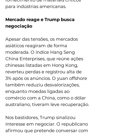
para indústrias americanas.
Mercado reage e Trump busca 
negociação
Apesar das tensões, os mercados 
asiáticos reagiram de forma 
moderada. O índice Hang Seng 
China Enterprises, que reúne ações 
chinesas listadas em Hong Kong, 
reverteu perdas e registrou alta de 
3% após os anúncios. O yuan offshore 
também reduziu desvalorizações, 
enquanto moedas ligadas ao 
comércio com a China, como o dólar 
australiano, tiveram leve recuperação.
Nos bastidores, Trump sinalizou 
interesse em negociar. O republicano 
afirmou que pretende conversar com 