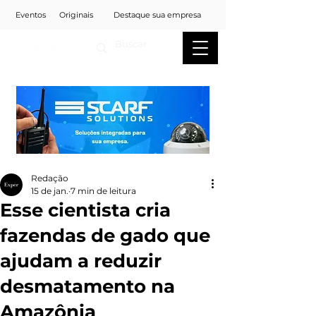
Eventos
Originais
Destaque sua empresa
Redação
15 de jan.
7 min de leitura
Esse cientista cria
fazendas de gado que
ajudam a reduzir
desmatamento na
Amazônia