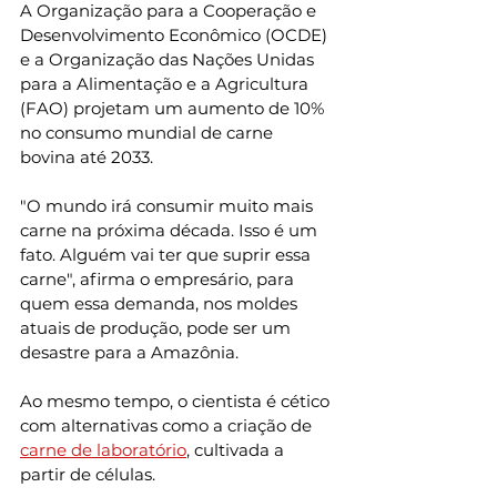
A Organização para a Cooperação e 
Desenvolvimento Econômico (OCDE) 
e a Organização das Nações Unidas 
para a Alimentação e a Agricultura 
(FAO) projetam um aumento de 10% 
no consumo mundial de carne 
bovina até 2033.
"O mundo irá consumir muito mais 
carne na próxima década. Isso é um 
fato. Alguém vai ter que suprir essa 
carne", afirma o empresário, para 
quem essa demanda, nos moldes 
atuais de produção, pode ser um 
desastre para a Amazônia.
Ao mesmo tempo, o cientista é cético 
com alternativas como a criação de 
carne de laboratório
, cultivada a 
partir de células.