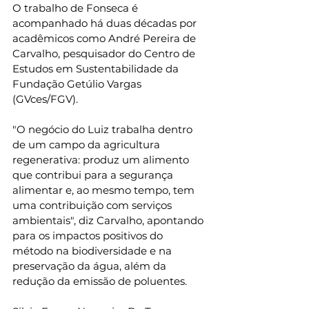
O trabalho de Fonseca é 
acompanhado há duas décadas por 
acadêmicos como André Pereira de 
Carvalho, pesquisador do Centro de 
Estudos em Sustentabilidade da 
Fundação Getúlio Vargas 
(GVces/FGV).
"O negócio do Luiz trabalha dentro 
de um campo da agricultura 
regenerativa: produz um alimento 
que contribui para a segurança 
alimentar e, ao mesmo tempo, tem 
uma contribuição com serviços 
ambientais", diz Carvalho, apontando 
para os impactos positivos do 
método na biodiversidade e na 
preservação da água, além da 
redução da emissão de poluentes.