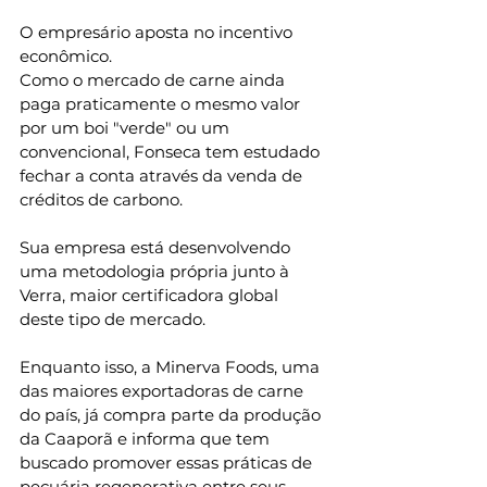
O empresário aposta no incentivo 
econômico.
Como o mercado de carne ainda 
paga praticamente o mesmo valor 
por um boi "verde" ou um 
convencional, Fonseca tem estudado 
fechar a conta através da venda de 
créditos de carbono.
Sua empresa está desenvolvendo 
uma metodologia própria junto à 
Verra, maior certificadora global 
deste tipo de mercado.
Enquanto isso, a Minerva Foods, uma 
das maiores exportadoras de carne 
do país, já compra parte da produção 
da Caaporã e informa que tem 
buscado promover essas práticas de 
pecuária regenerativa entre seus 