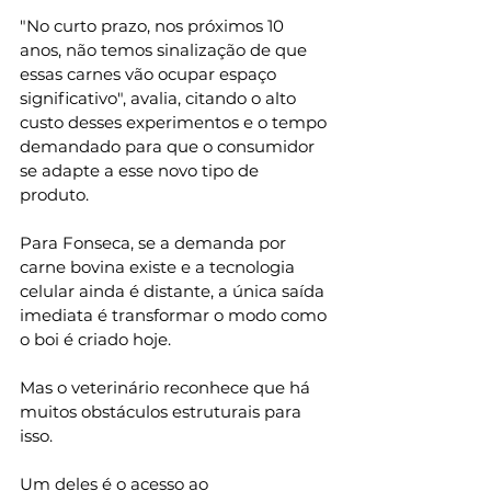
"No curto prazo, nos próximos 10 
anos, não temos sinalização de que 
essas carnes vão ocupar espaço 
significativo", avalia, citando o alto 
custo desses experimentos e o tempo 
demandado para que o consumidor 
se adapte a esse novo tipo de 
produto.
Para Fonseca, se a demanda por 
carne bovina existe e a tecnologia 
celular ainda é distante, a única saída 
imediata é transformar o modo como 
o boi é criado hoje.
Mas o veterinário reconhece que há 
muitos obstáculos estruturais para 
isso.
Um deles é o acesso ao 