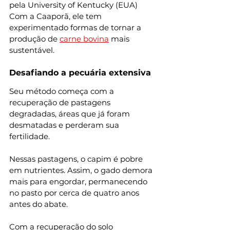
pela University of Kentucky (EUA)
Com a Caaporã, ele tem 
experimentado formas de tornar a 
produção de 
carne bovina
 mais 
sustentável.
Desafiando a pecuária extensiva
Seu método começa com a 
recuperação de pastagens 
degradadas, áreas que já foram 
desmatadas e perderam sua 
fertilidade.
Nessas pastagens, o capim é pobre 
em nutrientes. Assim, o gado demora 
mais para engordar, permanecendo 
no pasto por cerca de quatro anos 
antes do abate.
Com a recuperação do solo 