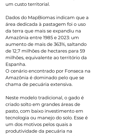
um custo territorial.
Dados do MapBiomas indicam que a 
área dedicada à pastagem foi o uso 
da terra que mais se expandiu na 
Amazônia entre 1985 e 2023: um 
aumento de mais de 363%, saltando 
de 12,7 milhões de hectares para 59 
milhões, equivalente ao território da 
Espanha.
O cenário encontrado por Fonseca na 
Amazônia é dominado pelo que se 
chama de pecuária extensiva.
Neste modelo tradicional, o gado é 
criado solto em grandes áreas de 
pasto, com baixo investimento em 
tecnologia ou manejo do solo. Esse é 
um dos motivos pelos quais a 
produtividade da pecuária na 