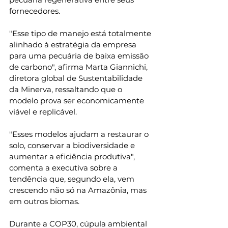
fornecedores.
"Esse tipo de manejo está totalmente 
alinhado à estratégia da empresa 
para uma pecuária de baixa emissão 
de carbono", afirma Marta Giannichi, 
diretora global de Sustentabilidade 
da Minerva, ressaltando que o 
modelo prova ser economicamente 
viável e replicável.
"Esses modelos ajudam a restaurar o 
solo, conservar a biodiversidade e 
aumentar a eficiência produtiva", 
comenta a executiva sobre a 
tendência que, segundo ela, vem 
crescendo não só na Amazônia, mas 
em outros biomas.
Durante a COP30, cúpula ambiental 