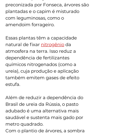
preconizada por Fonseca, árvores são 
plantadas e o capim é misturado 
com leguminosas, como o 
amendoim forrageiro.
Essas plantas têm a capacidade 
natural de fixar 
nitrogênio
 da 
atmosfera na terra. Isso reduz a 
dependência de fertilizantes 
químicos nitrogenados (como a 
ureia), cuja produção e aplicação 
também emitem gases de efeito 
estufa.
Além de reduzir a dependência do 
Brasil de ureia da Rússia, o pasto 
adubado é uma alternativa mais 
saudável e sustenta mais gado por 
metro quadrado.
Com o plantio de árvores, a sombra 