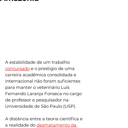
A estabilidade de um trabalho 
concursado
 e o prestígio de uma 
carreira acadêmica consolidada e 
internacional não foram suficientes 
para manter o veterinário Luís 
Fernando Laranja Fonseca no cargo 
de professor e pesquisador na 
Universidade de São Paulo (USP).
A distância entre a teoria científica e 
a realidade do 
desmatamento da 