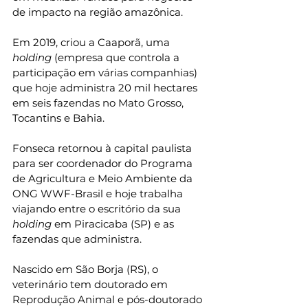
de impacto na região amazônica.
Em 2019, criou a Caaporã, uma 
holding 
(empresa que controla a 
participação em várias companhias) 
que hoje administra 20 mil hectares 
em seis fazendas no Mato Grosso, 
Tocantins e Bahia.
Fonseca retornou à capital paulista 
para ser coordenador do Programa 
de Agricultura e Meio Ambiente da 
ONG WWF-Brasil e hoje trabalha 
viajando entre o escritório da sua 
holding 
em Piracicaba (SP) e as 
fazendas que administra.
Nascido em São Borja (RS), o 
veterinário tem doutorado em 
Reprodução Animal e pós-doutorado 