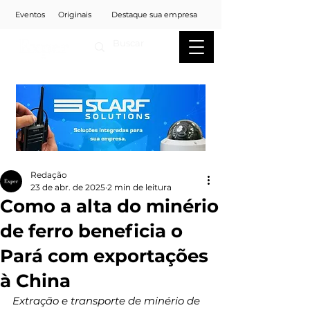
Eventos
Originais
Destaque sua empresa
Redação
23 de abr. de 2025
2 min de leitura
Como a alta do minério
de ferro beneficia o
Pará com exportações
à China
Extração e transporte de minério de 