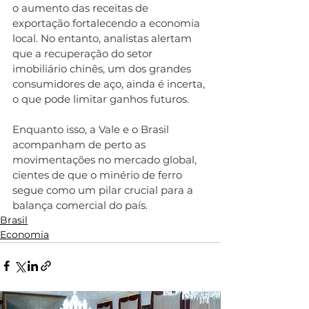
o aumento das receitas de 
exportação fortalecendo a economia 
local. No entanto, analistas alertam 
que a recuperação do setor 
imobiliário chinês, um dos grandes 
consumidores de aço, ainda é incerta, 
o que pode limitar ganhos futuros.
Enquanto isso, a Vale e o Brasil 
acompanham de perto as 
movimentações no mercado global, 
cientes de que o minério de ferro 
segue como um pilar crucial para a 
balança comercial do país.
Brasil
Economia