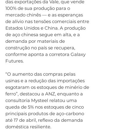
das exportações da Vale, que vende 
100% de sua produção para o 
mercado chinês — e as esperanças 
de alívio nas tensões comerciais entre 
Estados Unidos e China. A produção 
de aço chinesa segue em alta, e a 
demanda por materiais de 
construção no país se recupera, 
conforme aponta a corretora Galaxy 
Futures.
“O aumento das compras pelas 
usinas e a redução das importações 
esgotaram os estoques de minério de 
ferro”, destacou a ANZ, enquanto a 
consultoria Mysteel relatou uma 
queda de 5% nos estoques de cinco 
principais produtos de aço-carbono 
até 17 de abril, reflexo da demanda 
doméstica resiliente.