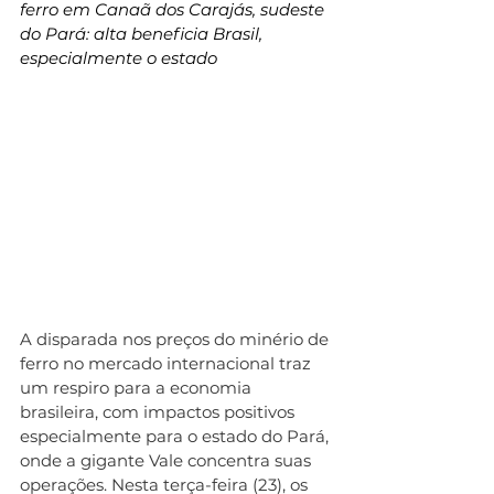
ferro em Canaã dos Carajás, sudeste 
do Pará: alta beneficia Brasil, 
especialmente o estado
A disparada nos preços do minério de 
ferro no mercado internacional traz 
um respiro para a economia 
brasileira, com impactos positivos 
especialmente para o estado do Pará, 
onde a gigante Vale concentra suas 
operações. Nesta terça-feira (23), os 