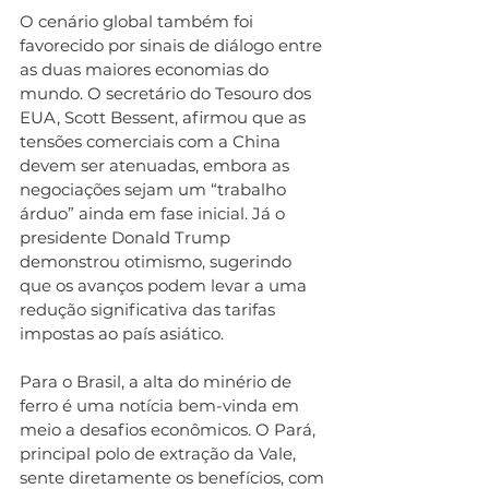
O cenário global também foi 
favorecido por sinais de diálogo entre 
as duas maiores economias do 
mundo. O secretário do Tesouro dos 
EUA, Scott Bessent, afirmou que as 
tensões comerciais com a China 
devem ser atenuadas, embora as 
negociações sejam um “trabalho 
árduo” ainda em fase inicial. Já o 
presidente Donald Trump 
demonstrou otimismo, sugerindo 
que os avanços podem levar a uma 
redução significativa das tarifas 
impostas ao país asiático.
Para o Brasil, a alta do minério de 
ferro é uma notícia bem-vinda em 
meio a desafios econômicos. O Pará, 
principal polo de extração da Vale, 
sente diretamente os benefícios, com 