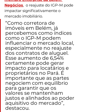
Negócios
,  o reajuste do IGP-M pode 
impactar significativamente o 
mercado imobiliário. 
“Como corretora de 
imóveis em Belém, já 
percebemos como índices 
como o IGP-M podem 
influenciar o mercado local, 
especialmente no reajuste 
dos contratos de aluguel. 
Esse aumento de 6,54% 
certamente pode gerar 
impacto para locatários e 
proprietários no Pará. É 
importante que as partes 
negociem com equilíbrio 
para garantir que os 
valores se mantenham 
justos e alinhados ao poder 
aquisitivo do mercado”, 
destacou.