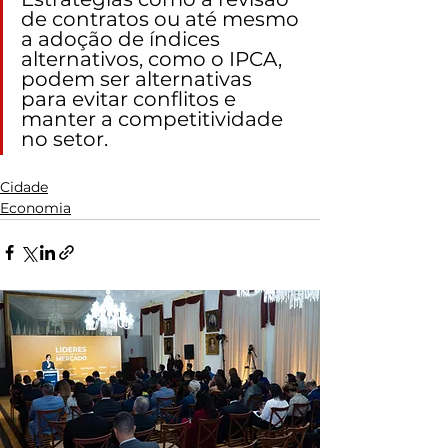
de contratos ou até mesmo 
a adoção de índices 
alternativos, como o IPCA, 
podem ser alternativas 
para evitar conflitos e 
manter a competitividade 
no setor.
Cidade
Economia