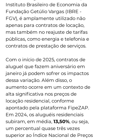
Instituto Brasileiro de Economia da 
Fundação Getúlio Vargas (IBRE - 
FGV), é amplamente utilizado não 
apenas para contratos de locação, 
mas também no reajuste de tarifas 
públicas, como energia e telefonia e 
contratos de prestação de serviços.
Com o início de 2025, contratos de 
aluguel que fazem aniversário em 
janeiro já podem sofrer os impactos 
dessa variação. Além disso, o 
aumento ocorre em um contexto de 
alta significativa nos preços de 
locação residencial, conforme 
apontado pela plataforma FipeZAP. 
Em 2024, os aluguéis residenciais 
subiram, em média, 
13,50%
, ou seja, 
um percentual quase três vezes 
superior ao Índice Nacional de Preços 