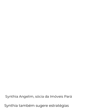
Synthia Angelim, sócia da Imóveis Pará
Synthia também sugere estratégias 