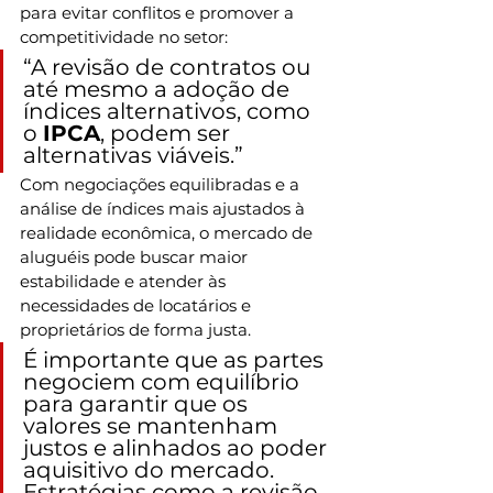
para evitar conflitos e promover a 
competitividade no setor: 
“A revisão de contratos ou 
até mesmo a adoção de 
índices alternativos, como 
o 
IPCA
, podem ser 
alternativas viáveis.”
Com negociações equilibradas e a 
análise de índices mais ajustados à 
realidade econômica, o mercado de 
aluguéis pode buscar maior 
estabilidade e atender às 
necessidades de locatários e 
proprietários de forma justa.
É importante que as partes 
negociem com equilíbrio 
para garantir que os 
valores se mantenham 
justos e alinhados ao poder 
aquisitivo do mercado. 
Estratégias como a revisão 