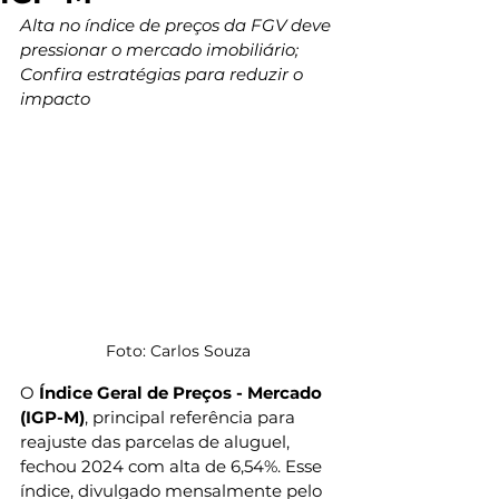
Alta no índice de preços da FGV deve 
pressionar o mercado imobiliário; 
Confira estratégias para reduzir o 
impacto
Foto: Carlos Souza
O 
Índice Geral de Preços - Mercado 
(IGP-M)
, principal referência para 
reajuste das parcelas de aluguel, 
fechou 2024 com alta de 6,54%. Esse 
índice, divulgado mensalmente pelo 