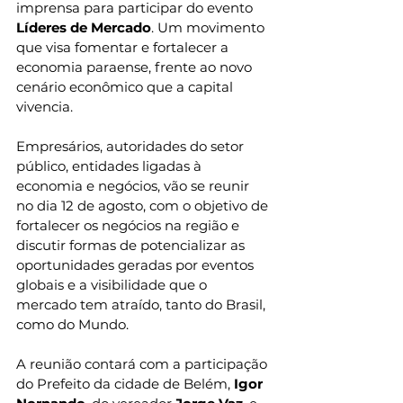
imprensa para participar do evento 
Líderes de Mercado
. Um movimento 
que visa fomentar e fortalecer a 
economia paraense, frente ao novo 
cenário econômico que a capital 
vivencia.
Empresários, autoridades do setor 
público, entidades ligadas à 
economia e negócios, vão se reunir 
no dia 12 de agosto, com o objetivo de 
fortalecer os negócios na região e 
discutir formas de potencializar as 
oportunidades geradas por eventos 
globais e a visibilidade que o 
mercado tem atraído, tanto do Brasil, 
como do Mundo.
A reunião contará com a participação 
do Prefeito da cidade de Belém, 
Igor 