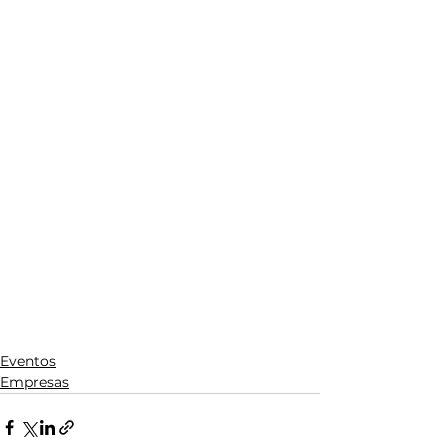
Eventos
Empresas