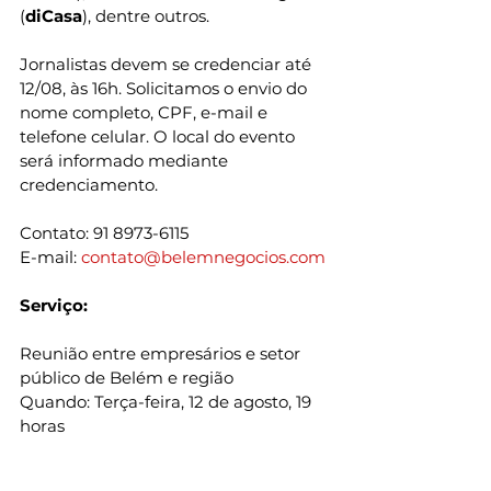
(
diCasa
), dentre outros.
Jornalistas devem se credenciar até 
12/08, às 16h. Solicitamos o envio do 
nome completo, CPF, e-mail e 
telefone celular. O local do evento 
será informado mediante 
credenciamento.
Contato: 91 8973-6115
E-mail: 
contato@belemnegocios.com
Serviço:
Reunião entre empresários e setor 
público de Belém e região
Quando: Terça-feira, 12 de agosto, 19 
horas