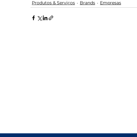
Produtos & Serviços
Brands
Empresas