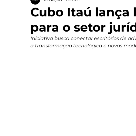
Cubo Itaú lança
para o setor jurí
Iniciativa busca conectar escritórios de a
a transformação tecnológica e novos mode