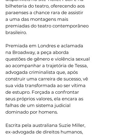
bilheteria do teatro, oferecendo aos 
paraenses a chance rara de assistir 
a uma das montagens mais 
premiadas do teatro contemporâneo 
brasileiro.
Premiada em Londres e aclamada 
na Broadway, a peça aborda 
questões de gênero e violência sexual 
ao acompanhar a trajetória de Tessa, 
advogada criminalista que, após 
construir uma carreira de sucesso, vê 
sua vida transformada ao ser vítima 
de estupro. Forçada a confrontar 
seus próprios valores, ela encara as 
falhas de um sistema judicial 
dominado por homens.
Escrita pela australiana Suzie Miller, 
ex-advogada de direitos humanos, 