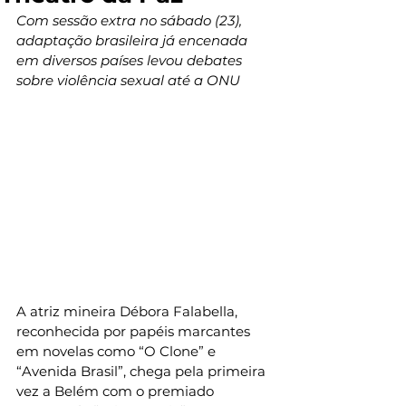
Com sessão extra no sábado (23), 
adaptação brasileira já encenada 
em diversos países levou debates 
sobre violência sexual até a ONU
A atriz mineira Débora Falabella, 
reconhecida por papéis marcantes 
em novelas como “O Clone” e 
“Avenida Brasil”, chega pela primeira 
vez a Belém com o premiado 