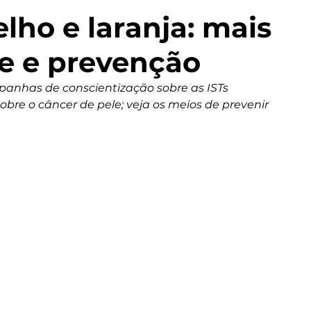
ho e laranja: mais
e e prevenção
nhas de conscientização sobre as ISTs 
obre o câncer de pele; veja os meios de prevenir 