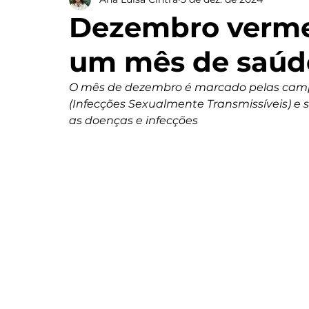
Dezembro vermel
um mês de saúd
O mês de dezembro é marcado pelas campa
(Infecções Sexualmente Transmissíveis) e s
as doenças e infecções 