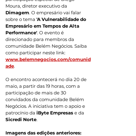
Moura, diretor executivo da 
Dimagem
. O empresário vai falar 
sobre o tema 
'A Vulnerabilidade do 
Empresário em Tempos de Alta 
Performance'
. O evento é 
direcionado para membros da 
comunidade Belém Negócios. Saiba 
como participar neste link: 
www.belemnegocios.com/comunid
ade
.
O encontro acontecerá no dia 20 de 
maio, a partir das 19 horas, com a 
participação de mais de 30 
convidados da comunidade Belém 
Negócios. A iniciativa tem o apoio e 
patrocínio da 
iByte Empresas
 e da 
Sicredi Norte
.
Imagens das edições anteriores: