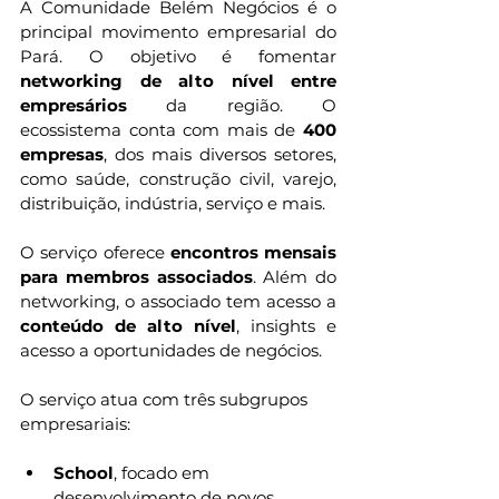
A Comunidade Belém Negócios é o 
principal movimento empresarial do 
Pará. O objetivo é fomentar 
networking de alto nível entre 
empresários
 da região. O 
ecossistema conta com mais de 
400 
empresas
, dos mais diversos setores, 
como saúde, construção civil, varejo, 
distribuição, indústria, serviço e mais.
O serviço oferece 
encontros mensais 
para membros associados
. Além do 
networking, o associado tem acesso a 
conteúdo de alto nível
, insights e 
acesso a oportunidades de negócios.
O serviço atua com três subgrupos 
empresariais:
School
, focado em 
desenvolvimento de novos 