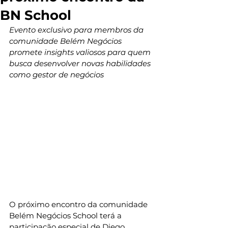
BN School
Evento exclusivo para membros da 
comunidade Belém Negócios 
promete insights valiosos para quem 
busca desenvolver novas habilidades 
como gestor de negócios
O próximo encontro da comunidade 
Belém Negócios School terá a 
participação especial de Diego 