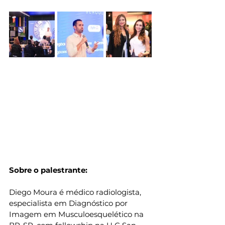
Sobre o palestrante:
Diego Moura é médico radiologista, 
especialista em Diagnóstico por 
Imagem em Musculoesquelético na 