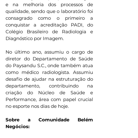
e na melhoria dos processos de 
qualidade, sendo que o laboratório foi 
consagrado como o primeiro a 
conquistar a acreditação PADI, do 
Colégio Brasileiro de Radiologia e 
Diagnóstico por Imagem.
No último ano, assumiu o cargo de 
diretor do Departamento de Saúde 
do Paysandu S.C., onde também atua 
como médico radiologista. Assumiu 
desafio de ajudar na estruturação do 
departamento, contribuindo na 
criação do Núcleo de Saúde e 
Performance, área com papel crucial 
no esporte nos dias de hoje.
Sobre a Comunidade Belém 
Negócios: