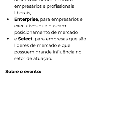
empresários e profissionais 
liberais,
Enterprise
, para empresários e 
executivos que buscam 
posicionamento de mercado
e 
Select
, para empresas que são 
líderes de mercado e que 
possuem grande influência no 
setor de atuação.
Sobre o evento: