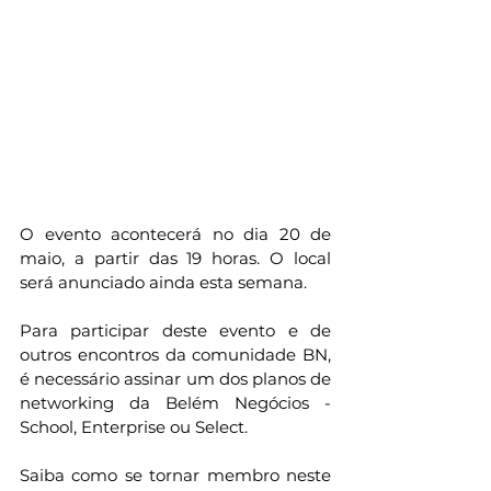
O evento acontecerá no dia 20 de 
maio, a partir das 19 horas. O local 
será anunciado ainda esta semana.
Para participar deste evento e de 
outros encontros da comunidade BN, 
é necessário assinar um dos planos de 
networking da Belém Negócios - 
School, Enterprise ou Select.
Saiba como se tornar membro neste 