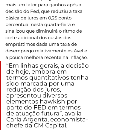
mais um fator para ganhos após a 
decisão do Fed, que reduziu a taxa 
básica de juros em 0,25 ponto 
percentual nesta quarta-feira e 
sinalizou que diminuirá o ritmo de 
corte adicional dos custos dos 
empréstimos dada uma taxa de 
desemprego relativamente estável e 
a pouca melhora recente na inflação.
“Em linhas gerais, a decisão 
de hoje, embora em 
termos quantitativos tenha 
sido marcada por uma 
redução dos juros, 
apresentou diversos 
elementos hawkish por 
parte do FED em termos 
de atuação futura”, avalia 
Carla Argenta, economista-
chefe da CM Capital.