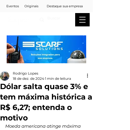
Eventos
Originais
Destaque sua empresa
Rodrigo Lopes
18 de dez. de 2024
1 min de leitura
Dólar salta quase 3% e
tem máxima histórica a
R$ 6,27; entenda o
motivo
Moeda americana atinge máxima 