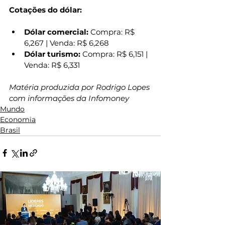
Cotações do dólar:
Dólar comercial:
 Compra: R$ 
6,267 | Venda: R$ 6,268
Dólar turismo:
 Compra: R$ 6,151 | 
Venda: R$ 6,331
Matéria produzida por Rodrigo Lopes 
com informações da Infomoney
Mundo
Economia
Brasil