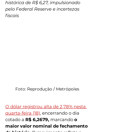
histórica de R$ 6,27, impulsionado 
pelo Federal Reserve e incertezas 
fiscais
Foto: Reprodução / Metrópoles
O dólar registrou alta de 2,78% nesta 
quarta-feira (18)
, encerrando o dia 
cotado a 
R$ 6,2679,
 marcando 
o 
maior valor nominal de fechamento 