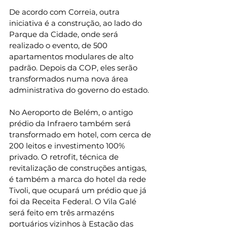
De acordo com Correia, outra 
iniciativa é a construção, ao lado do 
Parque da Cidade, onde será 
realizado o evento, de 500 
apartamentos modulares de alto 
padrão. Depois da COP, eles serão 
transformados numa nova área 
administrativa do governo do estado.
No Aeroporto de Belém, o antigo 
prédio da Infraero também será 
transformado em hotel, com cerca de 
200 leitos e investimento 100% 
privado. O retrofit, técnica de 
revitalização de construções antigas, 
é também a marca do hotel da rede 
Tivoli, que ocupará um prédio que já 
foi da Receita Federal. O Vila Galé 
será feito em três armazéns 
portuários vizinhos à Estação das 