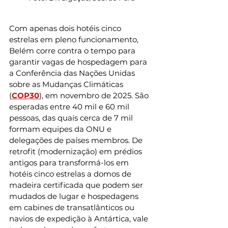
Com apenas dois hotéis cinco 
estrelas em pleno funcionamento, 
Belém corre contra o tempo para 
garantir vagas de hospedagem para 
a Conferência das Nações Unidas 
sobre as Mudanças Climáticas 
(
COP30
), em novembro de 2025. São 
esperadas entre 40 mil e 60 mil 
pessoas, das quais cerca de 7 mil 
formam equipes da ONU e 
delegações de países membros. De 
retrofit (modernização) em prédios 
antigos para transformá-los em 
hotéis cinco estrelas a domos de 
madeira certificada que podem ser 
mudados de lugar e hospedagens 
em cabines de transatlânticos ou 
navios de expedição à Antártica, vale 