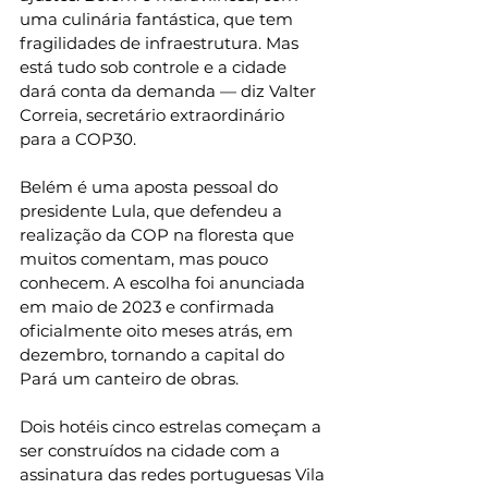
uma culinária fantástica, que tem 
fragilidades de infraestrutura. Mas 
está tudo sob controle e a cidade 
dará conta da demanda — diz Valter 
Correia, secretário extraordinário 
para a COP30.
Belém é uma aposta pessoal do 
presidente Lula, que defendeu a 
realização da COP na floresta que 
muitos comentam, mas pouco 
conhecem. A escolha foi anunciada 
em maio de 2023 e confirmada 
oficialmente oito meses atrás, em 
dezembro, tornando a capital do 
Pará um canteiro de obras.
Dois hotéis cinco estrelas começam a 
ser construídos na cidade com a 
assinatura das redes portuguesas Vila 