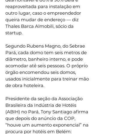
reaproveitada para instalação em 
outro lugar, caso o empreendedor 
queira mudar de endereço — diz 
Thales Barca Almobili, sócio da 
startup.
Segundo Rubens Magno, do Sebrae 
Pará, cada domo tem seis metros de 
diâmetro, banheiro interno, e pode 
acomodar até seis pessoas. O próprio 
órgão encomendou seis domos, 
usados inicialmente para treinar mão 
de obra hoteleira.
Presidente da seção da Associação 
Brasileira da Indústria de Hotéis 
(ABIH) no Pará, Tony Santiago afirma 
que depois do anúncio da COP, 
“houve um aumento exponencial” na 
procura por hotéis em Belém: