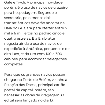
Galé e Tivoli. A principal novidade, 
porém, é o uso de navios de cruzeiro 
para hospedagem. Segundo o 
secretário, pelo menos dois 
transatlânticos deverão ancorar na 
Baía do Guajará para ofertar entre 5 
mil e 6 mil leitos no padrão cinco e 
quatro estrelas. E a Embratur 
negocia ainda o uso de navios de 
expedição à Antártica, pequenos e de 
alto luxo, cada um com 100 a 300 
cabines, para acomodar delegações 
completas.
Para que os grandes navios possam 
chegar no Porto de Belém, vizinho à 
Estação das Docas, principal cartão-
postal da capital, porém, são 
necessárias obras de dragagem. O 
edital será lançado no dia 13.