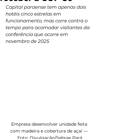
Capital paraense tem apenas dois 
hotéis cinco estrelas em 
funcionamento, mas corre contra o 
tempo para acomodar visitantes da 
conferência que ocorre em 
novembro de 2025
Empresa desenvolver unidade feita 
com madeira e cobertura de açaí — 
Foto: Divulgação/Sebrae Pará