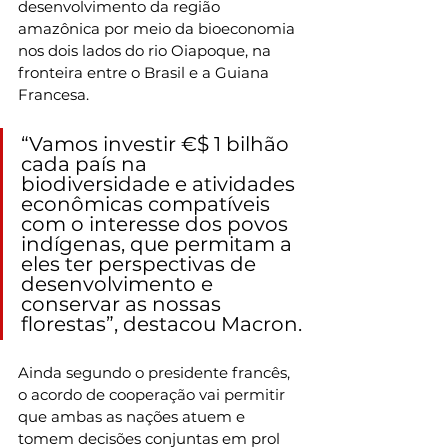
desenvolvimento da região 
amazônica por meio da bioeconomia 
nos dois lados do rio Oiapoque, na 
fronteira entre o Brasil e a Guiana 
Francesa.
“Vamos investir €$ 1 bilhão 
cada país na 
biodiversidade e atividades 
econômicas compatíveis 
com o interesse dos povos 
indígenas, que permitam a 
eles ter perspectivas de 
desenvolvimento e 
conservar as nossas 
florestas”, destacou Macron.
Ainda segundo o presidente francês, 
o acordo de cooperação vai permitir 
que ambas as nações atuem e 
tomem decisões conjuntas em prol 