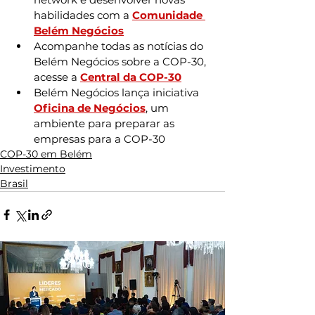
habilidades com a 
Comunidade 
Belém Negócios
Acompanhe todas as notícias do 
Belém Negócios sobre a COP-30, 
acesse a 
Central da COP-30
Belém Negócios lança iniciativa 
Oficina de Negócios
, um 
ambiente para preparar as 
empresas para a COP-30
COP-30 em Belém
Investimento
Brasil