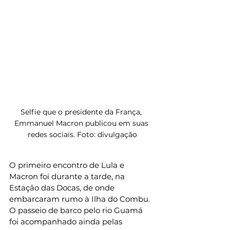
Selfie que o presidente da França, 
Emmanuel Macron publicou em suas 
redes sociais. Foto: divulgação
O primeiro encontro de Lula e 
Macron foi durante a tarde, na 
Estação das Docas, de onde 
embarcaram rumo à Ilha do Combu. 
O passeio de barco pelo rio Guamá 
foi acompanhado ainda pelas 