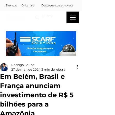
Eventos
Originais
Destaque sua empresa
Rodrigo Soupe
27 de mar. de 2024
3 min de leitura
Em Belém, Brasil e
França anunciam
investimento de R$ 5
bilhões para a
Amazônia