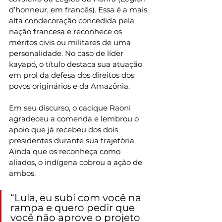
d’honneur, em francês). Essa é a mais 
alta condecoração concedida pela 
nação francesa e reconhece os 
méritos civis ou militares de uma 
personalidade. No caso de líder 
kayapó, o título destaca sua atuação 
em prol da defesa dos direitos dos 
povos originários e da Amazônia.
Em seu discurso, o cacique Raoni 
agradeceu a comenda e lembrou o 
apoio que já recebeu dos dois 
presidentes durante sua trajetória. 
Ainda que os reconheça como 
aliados, o indígena cobrou a ação de 
ambos.
“Lula, eu subi com você na 
rampa e quero pedir que 
você não aprove o projeto 