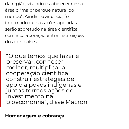
da região, visando estabelecer nessa 
área o “maior parque natural do 
mundo”. Ainda no anuncio, foi 
informado que as ações apoiadas 
serão sobretudo na área cientifica 
com a colaboração entre instituições 
dos dois países.
“O que temos que fazer é 
preservar, conhecer 
melhor, multiplicar a 
cooperação cientifica, 
construir estratégias de 
apoio a povos indígenas e 
juntos termos ações de 
investimento na 
bioeconomia”, disse Macron
Homenagem e cobrança