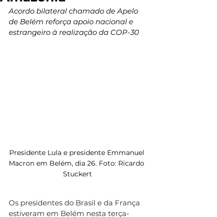
Acordo bilateral chamado de Apelo 
de Belém reforça apoio nacional e 
estrangeiro à realização da COP-30
Presidente Lula e presidente Emmanuel 
Macron em Belém, dia 26. Foto: Ricardo 
Stuckert
Os presidentes do Brasil e da França 
estiveram em Belém nesta terça-