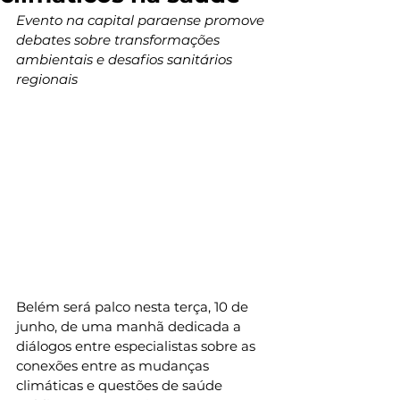
Evento na capital paraense promove 
debates sobre transformações 
ambientais e desafios sanitários 
regionais
Belém será palco nesta terça, 10 de 
junho, de uma manhã dedicada a 
diálogos entre especialistas sobre as 
conexões entre as mudanças 
climáticas e questões de saúde 