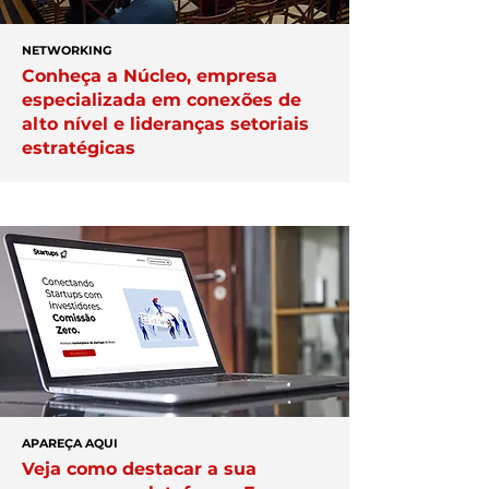
NETWORKING
Conheça a Núcleo, empresa
especializada em conexões de
alto nível e lideranças setoriais
estratégicas
APAREÇA AQUI
Veja como destacar a sua