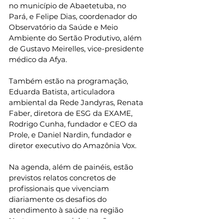
no município de Abaetetuba, no 
Pará, e Felipe Dias, coordenador do 
Observatório da Saúde e Meio 
Ambiente do Sertão Produtivo, além 
de Gustavo Meirelles, vice-presidente 
médico da Afya.
Também estão na programação, 
Eduarda Batista, articuladora 
ambiental da Rede Jandyras, Renata 
Faber, diretora de ESG da EXAME, 
Rodrigo Cunha, fundador e CEO da 
Prole, e Daniel Nardin, fundador e 
diretor executivo do Amazônia Vox.
Na agenda, além de painéis, estão 
previstos relatos concretos de 
profissionais que vivenciam 
diariamente os desafios do 
atendimento à saúde na região 