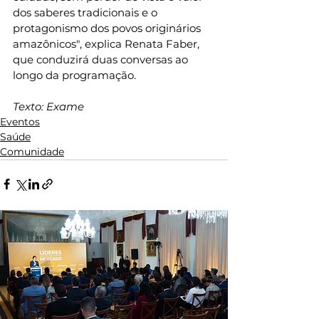
dos saberes tradicionais e o 
protagonismo dos povos originários 
amazônicos", explica Renata Faber, 
que conduzirá duas conversas ao 
longo da programação.
Texto: Exame
Eventos
Saúde
Comunidade