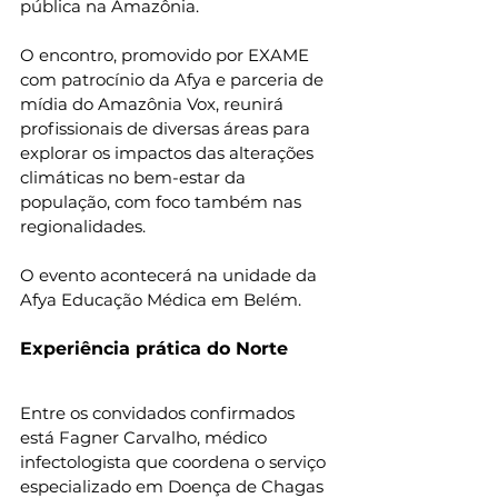
pública na Amazônia.
O encontro, promovido por EXAME 
com patrocínio da Afya e parceria de 
mídia do Amazônia Vox, reunirá 
profissionais de diversas áreas para 
explorar os impactos das alterações 
climáticas no bem-estar da 
população, com foco também nas 
regionalidades.
O evento acontecerá na unidade da 
Afya Educação Médica em Belém.
Experiência prática do Norte
Entre os convidados confirmados 
está Fagner Carvalho, médico 
infectologista que coordena o serviço 
especializado em Doença de Chagas 