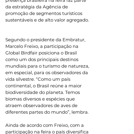
presença brasileira na feira faz parte 
da estratégia da Agência de 
promoção de segmentos turísticos 
sustentáveis e de alto valor agregado. 
Segundo o presidente da Embratur, 
Marcelo Freixo, a participação na 
Global Birdfair posiciona o Brasil 
como um dos principais destinos 
mundiais para o turismo de natureza, 
em especial, para os observadores da 
vida silvestre. “Como um país 
continental, o Brasil reúne a maior 
biodiversidade do planeta. Temos 
biomas diversos e espécies que 
atraem observadores de aves de 
diferentes partes do mundo”, lembra. 
Ainda de acordo com Freixo, com a 
participação na feira o país diversifica 