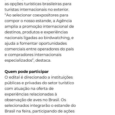
as opções turísticas brasileiras para 
turistas internacionais no exterior. 
“Ao selecionar coexpositores para 
compor o nosso estande, a Agência 
amplia a promoção internacional de 
destinos, produtos e experiências 
nacionais ligadas ao birdwatching, e 
ajuda a fomentar oportunidades 
comerciais entre operadores do país 
e compradores internacionais 
especializados”, destaca. 
Quem pode participar
O edital é direcionado a instituições 
públicas e privadas do setor turístico 
com atuação na oferta de 
experiências relacionadas à 
observação de aves no Brasil. Os 
selecionados integrarão o estande do 
Brasil na feira, participando de ações 