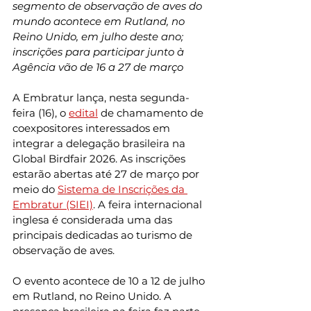
segmento de observação de aves do 
mundo acontece em Rutland, no 
Reino Unido, em julho deste ano; 
inscrições para participar junto à 
Agência vão de 16 a 27 de março
A Embratur lança, nesta segunda-
feira (16), o 
edital
 de chamamento de 
coexpositores interessados em 
integrar a delegação brasileira na 
Global Birdfair 2026. As inscrições 
estarão abertas até 27 de março por 
meio do 
Sistema de Inscrições da 
Embratur (SIEI)
. A feira internacional 
inglesa é considerada uma das 
principais dedicadas ao turismo de 
observação de aves. 
O evento acontece de 10 a 12 de julho 
em Rutland, no Reino Unido. A 