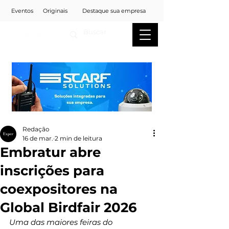
Eventos
Originais
Destaque sua empresa
Redação
16 de mar.
2 min de leitura
Embratur abre
inscrições para
coexpositores na
Global Birdfair 2026
Uma das maiores feiras do 