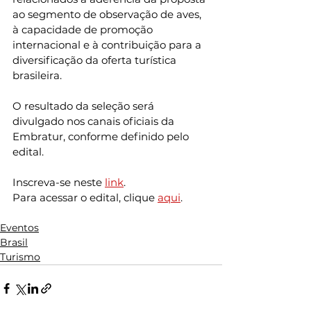
ao segmento de observação de aves, 
à capacidade de promoção 
internacional e à contribuição para a 
diversificação da oferta turística 
brasileira. 
O resultado da seleção será 
divulgado nos canais oficiais da 
Embratur, conforme definido pelo 
edital.
Inscreva-se neste 
link
.
Para acessar o edital, clique 
aqui
.
Eventos
Brasil
Turismo