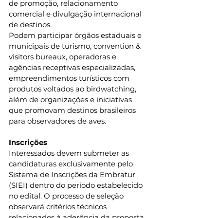
de promoção, relacionamento 
comercial e divulgação internacional 
de destinos. 
Podem participar órgãos estaduais e 
municipais de turismo, convention & 
visitors bureaux, operadoras e 
agências receptivas especializadas, 
empreendimentos turísticos com 
produtos voltados ao birdwatching, 
além de organizações e iniciativas 
que promovam destinos brasileiros 
para observadores de aves.  
Inscrições
Interessados devem submeter as 
candidaturas exclusivamente pelo 
Sistema de Inscrições da Embratur 
(SIEI) dentro do período estabelecido 
no edital. O processo de seleção 
observará critérios técnicos 
relacionados à aderência da proposta 