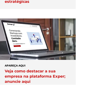
estratégicas
APAREÇA AQUI
Veja como destacar a sua
empresa na plataforma Exper;
anuncie aqui