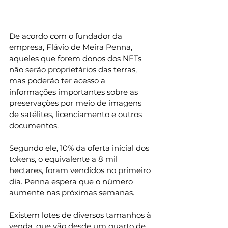
De acordo com o fundador da 
empresa, Flávio de Meira Penna, 
aqueles que forem donos dos NFTs 
não serão proprietários das terras, 
mas poderão ter acesso a 
informações importantes sobre as 
preservações por meio de imagens 
de satélites, licenciamento e outros 
documentos.
Segundo ele, 10% da oferta inicial dos 
tokens, o equivalente a 8 mil 
hectares, foram vendidos no primeiro 
dia. Penna espera que o número 
aumente nas próximas semanas.
Existem lotes de diversos tamanhos à 
venda, que vão desde um quarto de 