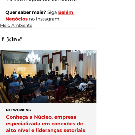
Quer saber mais? 
Siga 
Belém 
Negócios
 no Instagram.
Meio Ambiente
NETWORKING
Conheça a Núcleo, empresa
especializada em conexões de
alto nível e lideranças setoriais