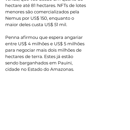
hectare até 81 hectares. NFTs de lotes 
menores são comercializados pela 
Nemus por US$ 150, enquanto o 
maior deles custa US$ 51 mil.
Penna afirmou que espera angariar 
entre US$ 4 milhões e US$ 5 milhões 
para negociar mais dois milhões de 
hectares de terra. Estes já estão 
sendo barganhados em Pauini, 
cidade no Estado do Amazonas.