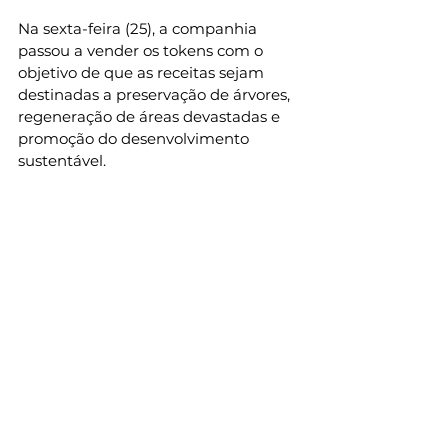
Na sexta-feira (25), a companhia 
passou a vender os tokens com o 
objetivo de que as receitas sejam 
destinadas a preservação de árvores, 
regeneração de áreas devastadas e 
promoção do desenvolvimento 
sustentável.