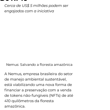
Cerca de US$ 5 milhões podem ser 
engajados com a iniciativa
Nemus: Salvando a floresta amazônica
A Nemus, empresa brasileira do setor 
de manejo ambiental sustentável, 
está viabilizando uma nova forma de 
financiar a preservação com a venda 
de tokens não-fungíveis (NFTs) de até 
410 quilômetros da floresta 
amazônica.