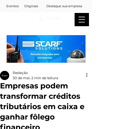
Eventos
Originais
Destaque sua empresa
Redação
30 de mai.
2 min de leitura
Empresas podem
transformar créditos
tributários em caixa e
ganhar fôlego
financeiro