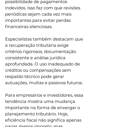
possibilidade de pagamentos 
indevidos. Isso faz com que revisões 
periódicas sejam cada vez mais 
importantes para evitar perdas 
financeiras silenciosas.
Especialistas também destacam que 
a recuperação tributária exige 
critérios rigorosos, documentação 
consistente e análise jurídica 
aprofundada. O uso inadequado de 
créditos ou compensações sem 
respaldo técnico pode gerar 
autuações, multas e passivos futuros.
Para empresários e investidores, essa 
tendência mostra uma mudança 
importante na forma de enxergar o 
planejamento tributário. Hoje, 
eficiência fiscal não significa apenas 
pagar menos imposto, mas 