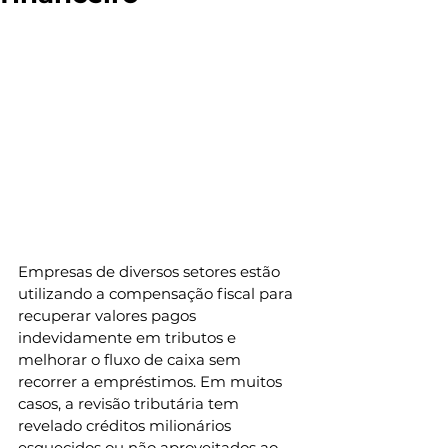
Empresas de diversos setores estão 
utilizando a compensação fiscal para 
recuperar valores pagos 
indevidamente em tributos e 
melhorar o fluxo de caixa sem 
recorrer a empréstimos. Em muitos 
casos, a revisão tributária tem 
revelado créditos milionários 
esquecidos ou não aproveitados ao 