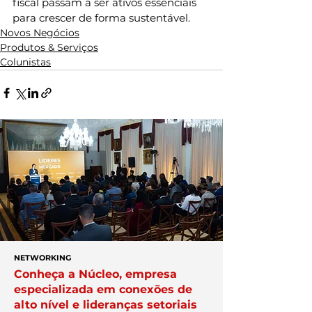
fiscal passam a ser ativos essenciais 
para crescer de forma sustentável.
Novos Negócios
Produtos & Serviços
Colunistas
NETWORKING
Conheça a Núcleo, empresa
especializada em conexões de
alto nível e lideranças setoriais