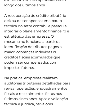
longo dos últimos anos.
A recuperação de crédito tributário 
deixou de ser apenas uma pauta 
técnica do setor contábil e passou a 
integrar o planejamento financeiro e 
estratégico das empresas. O 
mecanismo funciona a partir da 
identificação de tributos pagos a 
maior, cobranças indevidas ou 
créditos fiscais acumulados que 
podem ser compensados com 
impostos futuros.
Na prática, empresas realizam 
auditorias tributárias detalhadas para 
revisar operações, enquadramentos 
fiscais e recolhimentos feitos nos 
últimos cinco anos. Após a validação 
técnica e jurídica, os valores 