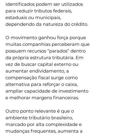
identificados podem ser utilizados 
para reduzir tributos federais, 
estaduais ou municipais, 
dependendo da natureza do crédito.
O movimento ganhou força porque 
muitas companhias perceberam que 
possuem recursos “parados” dentro 
da própria estrutura tributária. Em 
vez de buscar capital externo ou 
aumentar endividamento, a 
compensação fiscal surge como 
alternativa para reforçar o caixa, 
ampliar capacidade de investimento 
e melhorar margens financeiras.
Outro ponto relevante é que o 
ambiente tributário brasileiro, 
marcado por alta complexidade e 
mudanças frequentes, aumenta a 