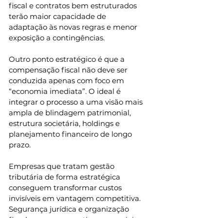
fiscal e contratos bem estruturados 
terão maior capacidade de 
adaptação às novas regras e menor 
exposição a contingências.
Outro ponto estratégico é que a 
compensação fiscal não deve ser 
conduzida apenas com foco em 
“economia imediata”. O ideal é 
integrar o processo a uma visão mais 
ampla de blindagem patrimonial, 
estrutura societária, holdings e 
planejamento financeiro de longo 
prazo.
Empresas que tratam gestão 
tributária de forma estratégica 
conseguem transformar custos 
invisíveis em vantagem competitiva. 
Segurança jurídica e organização 