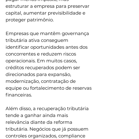
estruturar a empresa para preservar 
capital, aumentar previsibilidade e 
proteger patrimônio.
Empresas que mantêm governança 
tributária ativa conseguem 
identificar oportunidades antes dos 
concorrentes e reduzem riscos 
operacionais. Em muitos casos, 
créditos recuperados podem ser 
direcionados para expansão, 
modernização, contratação de 
equipe ou fortalecimento de reservas 
financeiras.
Além disso, a recuperação tributária 
tende a ganhar ainda mais 
relevância diante da reforma 
tributária. Negócios que já possuem 
controles organizados, compliance 