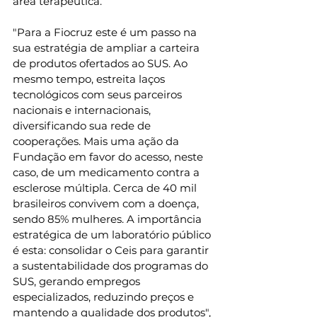
área terapêutica. 
"Para a Fiocruz este é um passo na 
sua estratégia de ampliar a carteira 
de produtos ofertados ao SUS. Ao 
mesmo tempo, estreita laços 
tecnológicos com seus parceiros 
nacionais e internacionais, 
diversificando sua rede de 
cooperações. Mais uma ação da 
Fundação em favor do acesso, neste 
caso, de um medicamento contra a 
esclerose múltipla. Cerca de 40 mil 
brasileiros convivem com a doença, 
sendo 85% mulheres. A importância 
estratégica de um laboratório público 
é esta: consolidar o Ceis para garantir 
a sustentabilidade dos programas do 
SUS, gerando empregos 
especializados, reduzindo preços e 
mantendo a qualidade dos produtos", 