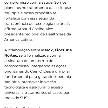
compromisso com a saúde. Somos 
pioneiros no tratamento da esclerose 
múltipla e nosso propósito se 
fortalece com essa segunda 
transferência de tecnologia na área”, 
afirma Arnaud Coelho, vice-
presidente regional de Healthcare da 
América Latina. 
A colaboração entre 
Merck, Fiocruz e 
Nortec
, será formalizada com a 
assinatura de um termo de 
compromisso, integrando as ações 
prioritárias do Ceis. O Ceis é um pilar 
fundamental para garantir soberania 
sanitária, promover inovação 
tecnológica e assegurar o acesso 
universal a tratamentos eficazes por 
meio do SUS. 