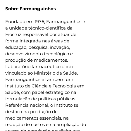
Sobre Farmanguinhos
Fundado em 1976, Farmanguinhos é 
a unidade técnico-científica da 
Fiocruz responsável por atuar de 
forma integrada nas áreas de 
educação, pesquisa, inovação, 
desenvolvimento tecnológico e 
produção de medicamentos. 
Laboratório farmacêutico oficial 
vinculado ao Ministério da Saúde, 
Farmanguinhos é também um 
Instituto de Ciência e Tecnologia em 
Saúde, com papel estratégico na 
formulação de políticas públicas. 
Referência nacional, o Instituto se 
destaca na produção de 
medicamentos essenciais, na 
redução de custos e na ampliação do 
acesso da população brasileira aos 