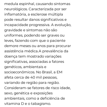
medula espinhal, causando sintomas 
neurológicos. Caracterizada por ser 
inflamatória, a esclerose múltipla 
pode resultar danos significativos e 
incapacidade progressiva. A evolução, 
gravidade e sintomas não são 
uniformes, podendo ser graves ou 
leves, fazendo com que o paciente 
demore meses ou anos para procurar 
assistência médica.A prevalência da 
doença tem mostrado variações 
significativas, associadas a fatores 
genéticos, ambientais e 
socioeconômicos. No Brasil, a EM 
afeta cerca de 40 mil pessoas, 
variando de região para região. 
Consideram-se fatores de risco idade, 
sexo, genética e exposições 
ambientais, como a deficiência de 
vitamina D e o tabagismo.