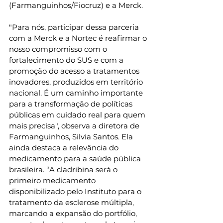
(Farmanguinhos/Fiocruz) e a Merck.  
"Para nós, participar dessa parceria 
com a Merck e a Nortec é reafirmar o 
nosso compromisso com o 
fortalecimento do SUS e com a 
promoção do acesso a tratamentos 
inovadores, produzidos em território 
nacional. É um caminho importante 
para a transformação de políticas 
públicas em cuidado real para quem 
mais precisa", observa a diretora de 
Farmanguinhos, Silvia Santos. Ela 
ainda destaca a relevância do 
medicamento para a saúde pública 
brasileira. “A cladribina será o 
primeiro medicamento 
disponibilizado pelo Instituto para o 
tratamento da esclerose múltipla, 
marcando a expansão do portfólio, 