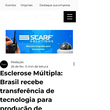
Eventos
Originais
Destaque sua empresa
Redação
26 de fev.
5 min de leitura
Esclerose Múltipla:
Brasil recebe
transferência de
tecnologia para
produção de