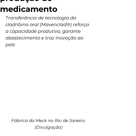
medicamento
Transferência de tecnologia da 
cladribina oral (Mavenclad®) reforça 
a capacidade produtiva, garante 
abastecimento e traz inovação ao 
país
Fábrica da Meck no Rio de Janeiro 
(Divulgação)