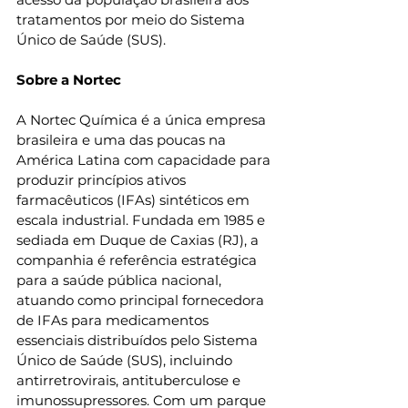
tratamentos por meio do Sistema 
Único de Saúde (SUS).
Sobre a Nortec
A Nortec Química é a única empresa 
brasileira e uma das poucas na 
América Latina com capacidade para 
produzir princípios ativos 
farmacêuticos (IFAs) sintéticos em 
escala industrial. Fundada em 1985 e 
sediada em Duque de Caxias (RJ), a 
companhia é referência estratégica 
para a saúde pública nacional, 
atuando como principal fornecedora 
de IFAs para medicamentos 
essenciais distribuídos pelo Sistema 
Único de Saúde (SUS), incluindo 
antirretrovirais, antituberculose e 
imunossupressores. Com um parque 