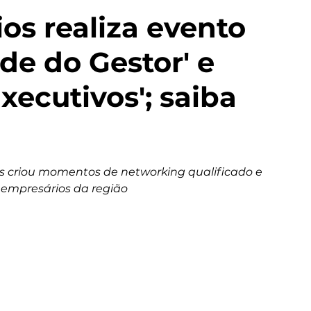
os realiza evento
de do Gestor' e
xecutivos'; saiba
ss criou momentos de networking qualificado e 
 empresários da região