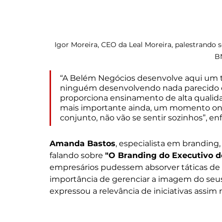
Igor Moreira, CEO da Leal Moreira, palestrando s
B
“A Belém Negócios desenvolve aqui um t
ninguém desenvolvendo nada parecido c
proporciona ensinamento de alta qualid
mais importante ainda, um momento ond
conjunto, não vão se sentir sozinhos”, en
Amanda Bastos
, especialista em branding,
falando sobre 
"O Branding do Executivo d
empresários pudessem absorver táticas de
importância de gerenciar a imagem do seus
expressou a relevância de iniciativas assim 