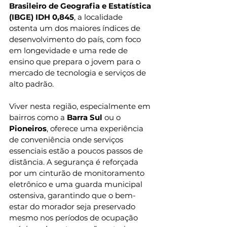
Brasileiro de Geografia e Estatística 
(IBGE) IDH 0,845
, a localidade 
ostenta um dos maiores índices de 
desenvolvimento do país, com foco 
em longevidade e uma rede de 
ensino que prepara o jovem para o 
mercado de tecnologia e serviços de 
alto padrão.
Viver nesta região, especialmente em 
bairros como a 
Barra Sul
 ou o 
Pioneiros
, oferece uma experiência 
de conveniência onde serviços 
essenciais estão a poucos passos de 
distância. A segurança é reforçada 
por um cinturão de monitoramento 
eletrônico e uma guarda municipal 
ostensiva, garantindo que o bem-
estar do morador seja preservado 
mesmo nos períodos de ocupação 