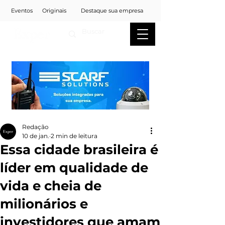
Eventos
Originais
Destaque sua empresa
Redação
10 de jan.
2 min de leitura
Essa cidade brasileira é
líder em qualidade de
vida e cheia de
milionários e
investidores que amam