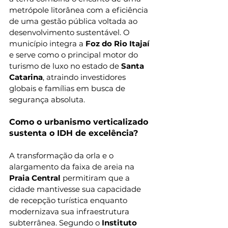
metrópole litorânea com a eficiência 
de uma gestão pública voltada ao 
desenvolvimento sustentável. O 
município integra a 
Foz do Rio Itajaí
e serve como o principal motor do 
turismo de luxo no estado de 
Santa 
Catarina
, atraindo investidores 
globais e famílias em busca de 
segurança absoluta.
Como o urbanismo verticalizado 
sustenta o IDH de excelência?
A transformação da orla e o 
alargamento da faixa de areia na 
Praia Central
 permitiram que a 
cidade mantivesse sua capacidade 
de recepção turística enquanto 
modernizava sua infraestrutura 
subterrânea. Segundo o 
Instituto 