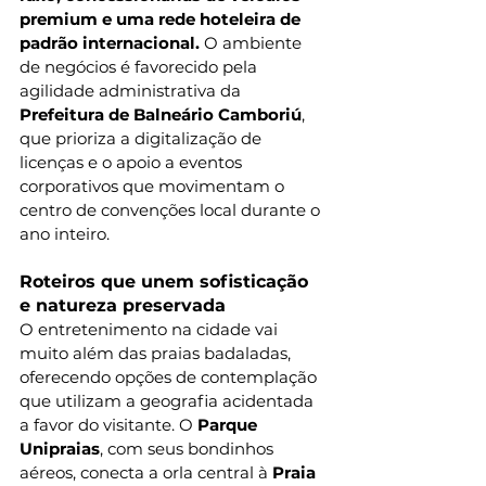
premium e uma rede hoteleira de 
padrão internacional.
 O ambiente 
de negócios é favorecido pela 
agilidade administrativa da 
Prefeitura de Balneário Camboriú
, 
que prioriza a digitalização de 
licenças e o apoio a eventos 
corporativos que movimentam o 
centro de convenções local durante o 
ano inteiro.
Roteiros que unem sofisticação 
e natureza preservada
O entretenimento na cidade vai 
muito além das praias badaladas, 
oferecendo opções de contemplação 
que utilizam a geografia acidentada 
a favor do visitante. O 
Parque 
Unipraias
, com seus bondinhos 
aéreos, conecta a orla central à 
Praia 