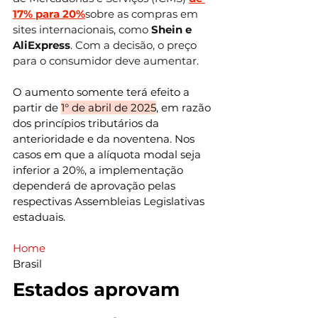
17% para 20%
sobre as compras em 
sites internacionais, como 
Shein
e 
AliExpress
. Com a decisão, o preço 
para o consumidor deve aumentar.
O aumento somente terá efeito a 
partir de 
1° de abril de 2025
, em razão 
dos princípios tributários da 
anterioridade e da noventena. Nos 
casos em que a alíquota modal seja 
inferior a 20%, a implementação 
dependerá de aprovação pelas 
respectivas Assembleias Legislativas 
estaduais.
Home
Brasil
Estados aprovam 