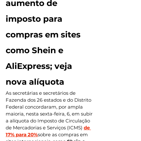
aumento de 
imposto para 
compras em sites 
como Shein e 
AliExpress; veja 
nova alíquota
As secretárias e secretários de 
Fazenda dos 26 estados e do Distrito 
Federal concordaram, por ampla 
maioria, nesta sexta-feira, 6, em subir 
a alíquota do Imposto de Circulação 
de Mercadorias e Serviços (ICMS) 
de 
17% para 20%
sobre as compras em 