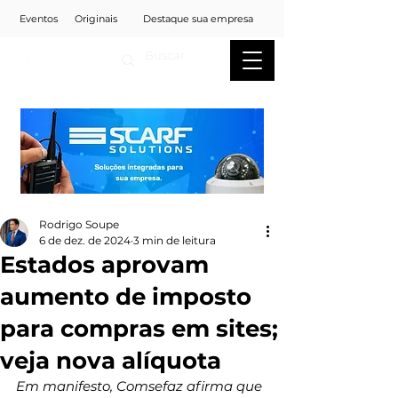
Eventos
Originais
Destaque sua empresa
Rodrigo Soupe
6 de dez. de 2024
3 min de leitura
Estados aprovam
aumento de imposto
para compras em sites;
veja nova alíquota
Em manifesto, Comsefaz afirma que 