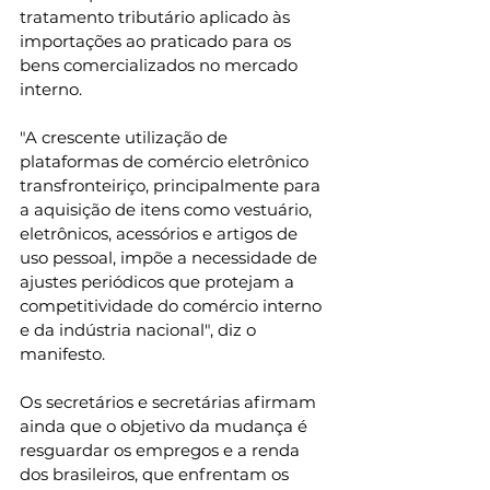
tratamento tributário aplicado às 
importações ao praticado para os 
bens comercializados no mercado 
interno.
"A crescente utilização de 
plataformas de comércio eletrônico 
transfronteiriço, principalmente para 
a aquisição de itens como vestuário, 
eletrônicos, acessórios e artigos de 
uso pessoal, impõe a necessidade de 
ajustes periódicos que protejam a 
competitividade do comércio interno 
e da indústria nacional", diz o 
manifesto.
Os secretários e secretárias afirmam 
ainda que o objetivo da mudança é 
resguardar os empregos e a renda 
dos brasileiros, que enfrentam os 