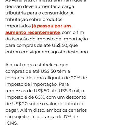
decisão deve aumentar a carga 
tributária para o consumidor. A 
tributação sobre produtos 
importados
 já passou por um 
aumento recentemente
, com o fim 
da isenção do imposto de importação 
para compras de até US$ 50, que 
entrou em vigor em agosto deste ano.
A atual regra estabelece que 
compras de até US$ 50 têm a 
cobrança de uma alíquota de 20% de 
imposto de importação. Para 
remessas de US$ 50 até US$ 3 mil, o 
imposto é de 60%, com um desconto 
de US$ 20 sobre o valor do tributo a 
pagar. Além disso, ambos os cenários 
são sujeitos à cobrança de 17% de 
ICMS.