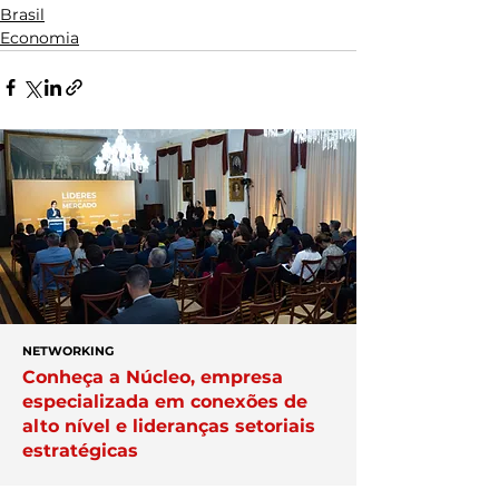
Brasil
Economia
NETWORKING
Conheça a Núcleo, empresa
especializada em conexões de
alto nível e lideranças setoriais
estratégicas