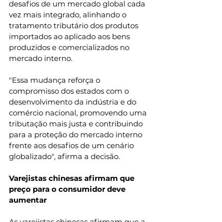
desafios de um mercado global cada 
vez mais integrado, alinhando o 
tratamento tributário dos produtos 
importados ao aplicado aos bens 
produzidos e comercializados no 
mercado interno.
"Essa mudança reforça o 
compromisso dos estados com o 
desenvolvimento da indústria e do 
comércio nacional, promovendo uma 
tributação mais justa e contribuindo 
para a proteção do mercado interno 
frente aos desafios de um cenário 
globalizado", afirma a decisão.
Varejistas chinesas afirmam que 
preço para o consumidor deve 
aumentar
As varejistas chinesas afirmam que a 