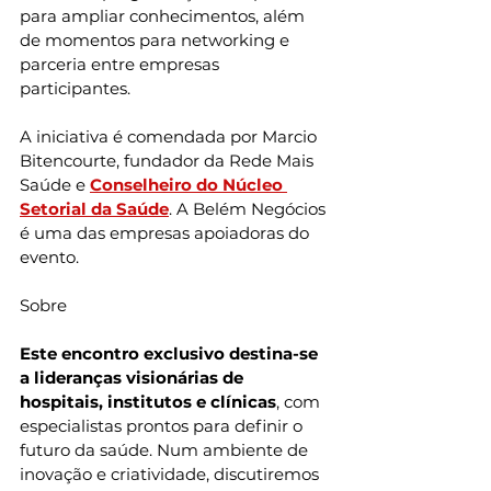
para ampliar conhecimentos, além 
de momentos para networking e 
parceria entre empresas 
participantes.
A iniciativa é comendada por Marcio 
Bitencourte, fundador da Rede Mais 
Saúde e 
Conselheiro do Núcleo 
Setorial da Saúde
. A Belém Negócios 
é uma das empresas apoiadoras do 
evento.
Sobre
Este encontro exclusivo destina-se 
a lideranças visionárias de 
hospitais, institutos e clínicas
, com 
especialistas prontos para definir o 
futuro da saúde. Num ambiente de 
inovação e criatividade, discutiremos 