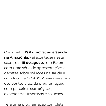
O encontro 
ISA - Inovação e Saúde 
na Amazônia
, vai acontecer nesta 
sexta, dia 
15 de agosto
, em Belém, 
com uma série de apresentações e 
debates sobre soluções na saúde e 
com foco na COP 30. A Feira será um 
dos pontos altos da programação, 
com parceiros estratégicos, 
experiências imersivas e soluções.
Terá uma programação completa 