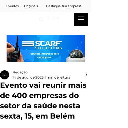
Eventos
Originais
Destaque sua empresa
Redação
14 de ago. de 2025
1 min de leitura
Evento vai reunir mais
de 400 empresas do
setor da saúde nesta
sexta, 15, em Belém