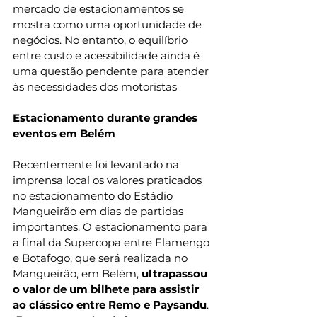
mercado de estacionamentos se 
mostra como uma oportunidade de 
negócios. No entanto, o equilíbrio 
entre custo e acessibilidade ainda é 
uma questão pendente para atender 
às necessidades dos motoristas
Estacionamento durante grandes 
eventos em Belém
Recentemente foi levantado na 
imprensa local os valores praticados 
no estacionamento do Estádio 
Mangueirão em dias de partidas 
importantes. O 
estacionamento para 
a final da Supercopa entre Flamengo 
e Botafogo, que será realizada no 
Mangueirão, em Belém,
 ultrapassou 
o valor de um bilhete para assistir 
ao clássico entre Remo e Paysandu
. 