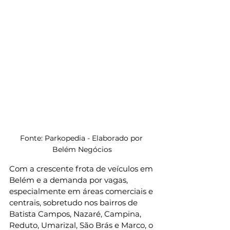
Fonte: Parkopedia - Elaborado por 
Belém Negócios
Com a crescente frota de veículos em 
Belém e a demanda por vagas, 
especialmente em áreas comerciais e 
centrais, sobretudo nos bairros de 
Batista Campos, Nazaré, Campina, 
Reduto, Umarizal, São Brás e Marco, o 