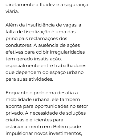
diretamente a fluidez e a segurança 
viária.
Além da insuficiência de vagas, a 
falta de fiscalização é uma das 
principais reclamações dos 
condutores. A ausência de ações 
efetivas para coibir irregularidades 
tem gerado insatisfação, 
especialmente entre trabalhadores 
que dependem do espaço urbano 
para suas atividades. 
Enquanto o problema desafia a 
mobilidade urbana, ele também 
aponta para oportunidades no setor 
privado. A necessidade de soluções 
criativas e eficientes para 
estacionamento em Belém pode 
impulsionar novos investimentos, 