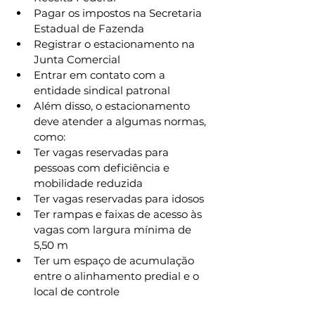
Pagar os impostos na Secretaria 
Estadual de Fazenda
Registrar o estacionamento na 
Junta Comercial
Entrar em contato com a 
entidade sindical patronal
Além disso, o estacionamento 
deve atender a algumas normas, 
como:
Ter vagas reservadas para 
pessoas com deficiência e 
mobilidade reduzida 
Ter vagas reservadas para idosos 
Ter rampas e faixas de acesso às 
vagas com largura mínima de 
5,50 m 
Ter um espaço de acumulação 
entre o alinhamento predial e o 
local de controle