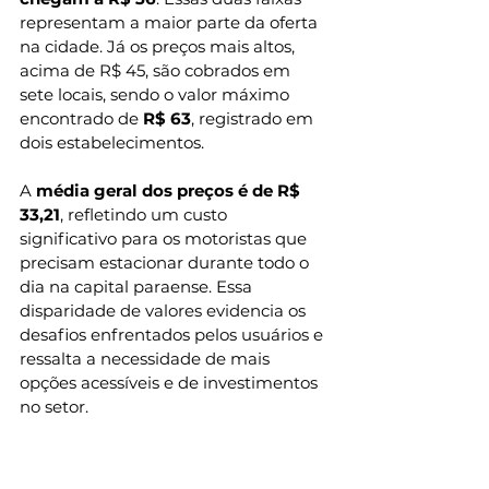
representam a maior parte da oferta 
na cidade. Já os preços mais altos, 
acima de R$ 45, são cobrados em 
sete locais, sendo o valor máximo 
encontrado de 
R$ 63
, registrado em 
dois estabelecimentos.
A 
média geral dos preços é de R$ 
33,21
, refletindo um custo 
significativo para os motoristas que 
precisam estacionar durante todo o 
dia na capital paraense. Essa 
disparidade de valores evidencia os 
desafios enfrentados pelos usuários e 
ressalta a necessidade de mais 
opções acessíveis e de investimentos 
no setor.