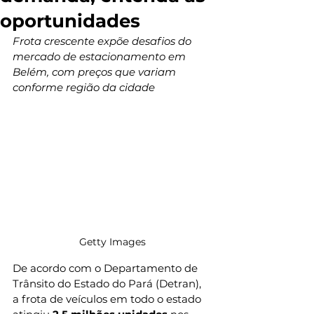
oportunidades
Frota crescente expõe desafios do 
mercado de estacionamento em 
Belém, com preços que variam 
conforme região da cidade
Getty Images
De acordo com o Departamento de 
Trânsito do Estado do Pará (Detran), 
a frota de veículos em todo o estado 