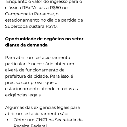
 Enquanto o valor do ingresso para o 
clássico RExPA custa R$60 no 
Campeonato Paraense, o 
estacionamento no dia da partida da 
Supercopa custará R$70.
Oportunidade de negócios no setor 
diante da demanda
Para abrir um estacionamento 
particular, é necessário obter um 
alvará de funcionamento da 
prefeitura da cidade. Para isso, é 
preciso comprovar que o 
estacionamento atende a todas as 
exigências legais. 
Algumas das exigências legais para 
abrir um estacionamento são: 
Obter um CNPJ na Secretaria da 
Receita Federal