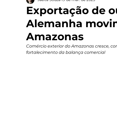
Exportação de o
Alemanha movim
Amazonas
Comércio exterior do Amazonas cresce, com
fortalecimento da balança comercial