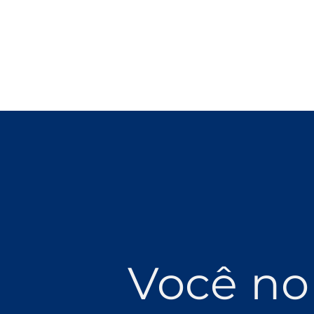
Você no