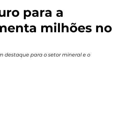
uro para a
enta milhões no
 destaque para o setor mineral e o 