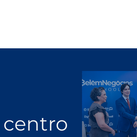
 centro