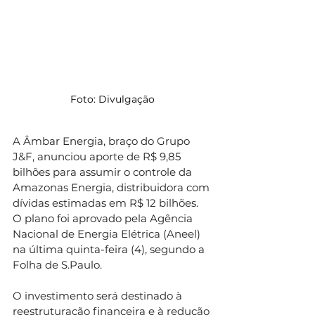
Foto: Divulgação
A Âmbar Energia, braço do Grupo 
J&F, anunciou aporte de R$ 9,85 
bilhões para assumir o controle da 
Amazonas Energia, distribuidora com 
dívidas estimadas em R$ 12 bilhões. 
O plano foi aprovado pela Agência 
Nacional de Energia Elétrica (Aneel) 
na última quinta-feira (4), segundo a 
Folha de S.Paulo.
O investimento será destinado à 
reestruturação financeira e à redução 