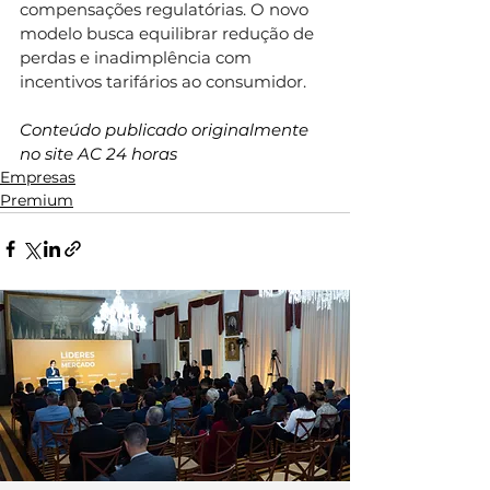
compensações regulatórias. O novo 
modelo busca equilibrar redução de 
perdas e inadimplência com 
incentivos tarifários ao consumidor.
Conteúdo publicado originalmente 
no site AC 24 horas
Empresas
Premium