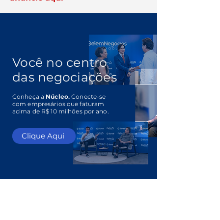
Você no centro
das negociações
Conheça a
Núcleo.
Conecte-se
com empresários que faturam
acima de R$ 10 milhões por ano.
Clique Aqui