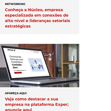
NETWORKING
Conheça a Núcleo, empresa
especializada em conexões de
alto nível e lideranças setoriais
estratégicas
APAREÇA AQUI
Veja como destacar a sua
empresa na plataforma Exper;
anuncie aqui