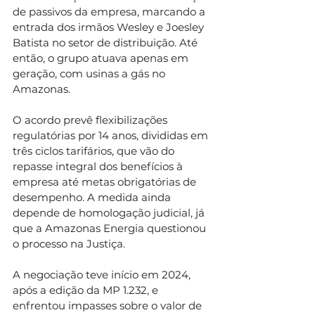
de passivos da empresa, marcando a 
entrada dos irmãos Wesley e Joesley 
Batista no setor de distribuição. Até 
então, o grupo atuava apenas em 
geração, com usinas a gás no 
Amazonas.
O acordo prevê flexibilizações 
regulatórias por 14 anos, divididas em 
três ciclos tarifários, que vão do 
repasse integral dos benefícios à 
empresa até metas obrigatórias de 
desempenho. A medida ainda 
depende de homologação judicial, já 
que a Amazonas Energia questionou 
o processo na Justiça.
A negociação teve início em 2024, 
após a edição da MP 1.232, e 
enfrentou impasses sobre o valor de 