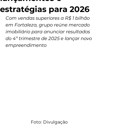
estratégias para 2026
Com vendas superiores a R$ 1 bilhão 
em Fortaleza, grupo reúne mercado 
imobiliário para anunciar resultados 
do 4º trimestre de 2025 e lançar novo 
empreendimento
Foto: Divulgação