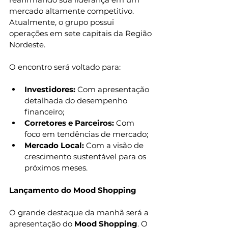
mercado altamente competitivo. 
Atualmente, o grupo possui 
operações em sete capitais da Região 
Nordeste.
O encontro será voltado para:
Investidores:
 Com apresentação 
detalhada do desempenho 
financeiro;
Corretores e Parceiros:
 Com 
foco em tendências de mercado;
Mercado Local:
 Com a visão de 
crescimento sustentável para os 
próximos meses.
Lançamento do Mood Shopping
O grande destaque da manhã será a 
apresentação do 
Mood Shopping
. O 