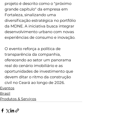
projeto é descrito como o "próximo 
grande capítulo" da empresa em 
Fortaleza, sinalizando uma 
diversificação estratégica no portfólio 
da MDNE. A iniciativa busca integrar 
desenvolvimento urbano com novas 
experiências de consumo e inovação.
O evento reforça a política de 
transparência da companhia, 
oferecendo ao setor um panorama 
real do cenário imobiliário e as 
oportunidades de investimento que 
devem ditar o ritmo da construção 
civil no Ceará ao longo de 2026.
Eventos
Brasil
Produtos & Serviços