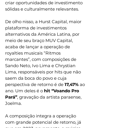
criar oportunidades de investimento 
sólidas e culturalmente relevantes.
De olho nisso, a Hurst Capital, maior 
plataforma de investimentos 
alternativos da América Latina, por 
meio de seu braço MUV Capital, 
acaba de lançar a operação de 
royalties musicais “Ritmos 
marcantes”, com composições de 
Sando Neto, Ivo Lima e Chrystian 
Lima, responsáveis por hits que não 
saem da boca do povo e cuja 
perspectiva de retorno é de 
17,47% 
ao 
ano. Um deles é o
 hit “Voando Pro 
Pará”
, gravação da artista paraense, 
Joelma.
A composição integra a operação 
com grande potencial de retorno, já 