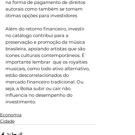
na forma de pagamento de direitos 
autorais como também se tornam 
ótimas opções para investidores
Além do retorno financeiro, investir 
no catálogo contribui para a 
preservação e promoção da música 
brasileira, apoiando artistas que são 
ícones culturais contemporâneos. É 
importante lembrar  que os royalties 
musicais, como todo ativo alternativo, 
estão descorrelacionados do 
mercado financeiro tradicional. Ou 
seja, a Bolsa subir ou cair não 
influencia no desempenho do 
investimento. 
Economia
Cidade