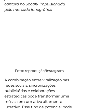
cantora no Spotify, impulsionada 
pelo mercado fonográfico
Foto: reprodução/Instagram
A combinação entre viralização nas 
redes sociais, sincronizações 
publicitárias e colaborações 
estratégicas pode transformar uma 
música em um ativo altamente 
lucrativo. Esse tipo de potencial pode 