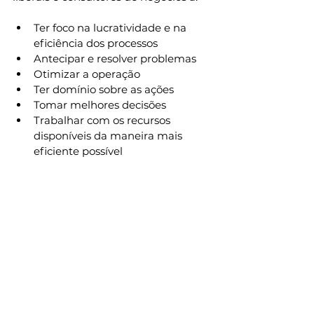
Ter foco na lucratividade e na 
eficiência dos processos
Antecipar e resolver problemas
Otimizar a operação
Ter domínio sobre as ações
Tomar melhores decisões
Trabalhar com os recursos 
disponíveis da maneira mais 
eficiente possível