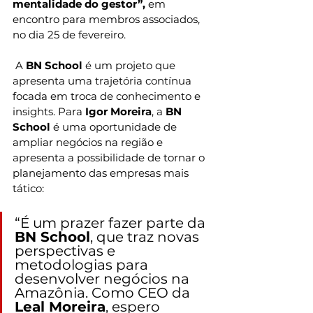
mentalidade do gestor”, 
em 
encontro para membros associados, 
no dia 25 de fevereiro.
 A
 BN School
 é um projeto que 
apresenta uma trajetória contínua 
focada em troca de conhecimento e 
insights. Para
 Igor Moreira
, a 
BN 
School
 é uma oportunidade de 
ampliar negócios na região e 
apresenta a possibilidade de tornar o 
planejamento das empresas mais 
tático:
“É um prazer fazer parte da 
BN School
, que traz novas 
perspectivas e 
metodologias para 
desenvolver negócios na 
Amazônia. Como CEO da 
Leal Moreira
, espero 