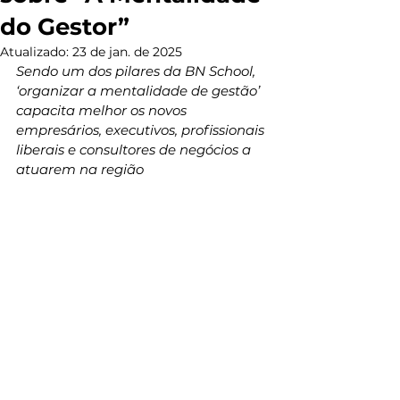
do Gestor”
Atualizado:
23 de jan. de 2025
Sendo um dos pilares da BN School, 
‘organizar a mentalidade de gestão’ 
capacita melhor os novos 
empresários, executivos, profissionais 
liberais e consultores de negócios a 
atuarem na região