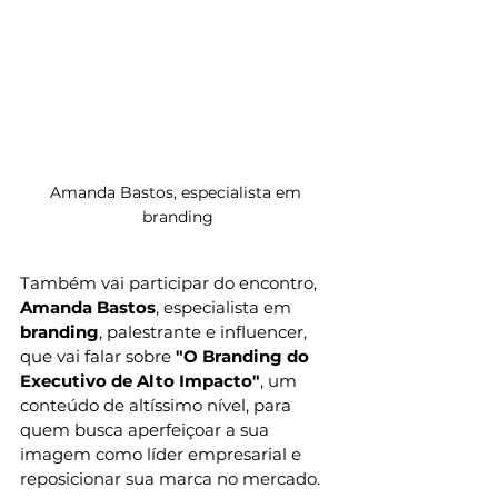
Amanda Bastos, especialista em 
branding
Também vai participar do encontro, 
Amanda Bastos
, especialista em 
branding
, palestrante e influencer, 
que vai falar sobre 
"O Branding do 
Executivo de Alto Impacto"
, um 
conteúdo de altíssimo nível, para 
quem busca aperfeiçoar a sua 
imagem como líder empresarial e 
reposicionar sua marca no mercado.