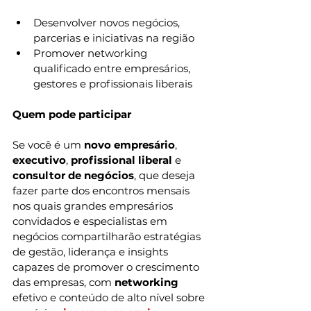
Desenvolver novos negócios, 
parcerias e iniciativas na região
Promover networking 
qualificado entre empresários, 
gestores e profissionais liberais
Quem pode participar
Se você é um 
novo empresário
,
executivo
,
 profissional liberal
 e 
consultor de negócios
, que deseja 
fazer parte dos encontros mensais 
nos quais grandes empresários 
convidados e especialistas em 
negócios compartilharão estratégias 
de gestão, liderança e insights 
capazes de promover o crescimento 
das empresas, com 
networking
efetivo e conteúdo de alto nível sobre 