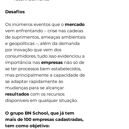
Desafios
Os inúmeros eventos que o 
mercado
vem enfrentando – crise nas cadeias 
de suprimentos, ameaças ambientais 
e geopolíticas –, além da demanda 
por inovação que vem dos 
consumidores, tudo isso evidenciou a 
importância nas 
empresas
 não só de 
se ter processos bem estabelecidos, 
mas principalmente a capacidade de 
se adaptar rapidamente às 
mudanças para se alcançar
resultados 
com os recursos 
disponíveis em qualquer situação.
O grupo BN School, que já tem 
mais de 100 empresas cadastradas, 
tem como objetivo: