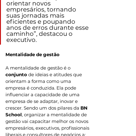
orientar novos 
empresários, tornando 
suas jornadas mais 
eficientes e poupando 
anos de erros durante esse 
caminho”, destacou o 
executivo.
Mentalidade de gestão
A mentalidade de gestão é o 
conjunto 
de ideias e atitudes que 
orientam a forma como uma 
empresa é conduzida. Ela pode 
influenciar a capacidade de uma 
empresa de se adaptar, inovar e 
crescer. Sendo um dos pilares da 
BN 
School
, organizar a mentalidade de 
gestão vai capacitar melhor os novos 
empresários, executivos, profissionais 
liberais e consultores de negócios a: