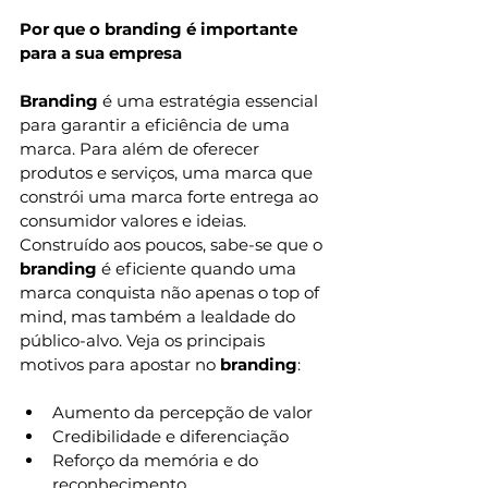
Por que o branding é importante 
para a sua empresa
Branding
 é uma estratégia essencial 
para garantir a eficiência de uma 
marca. Para além de oferecer 
produtos e serviços, uma marca que 
constrói uma marca forte entrega ao 
consumidor valores e ideias. 
Construído aos poucos, sabe-se que o 
branding
 é eficiente quando uma 
marca conquista não apenas o top of 
mind, mas também a lealdade do 
público-alvo. Veja os principais 
motivos para apostar no 
branding
:
Aumento da percepção de valor
Credibilidade e diferenciação
Reforço da memória e do 
reconhecimento