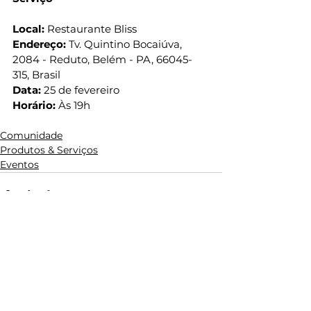
Local:
 Restaurante Bliss
Endereço:
 Tv. Quintino Bocaiúva, 
2084 - Reduto, Belém - PA, 66045-
315, Brasil
Data:
 25 de fevereiro
Horário:
 Às 19h
Comunidade
Produtos & Serviços
Eventos