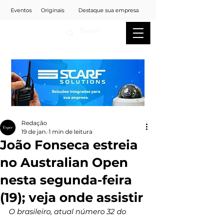
Eventos
Originais
Destaque sua empresa
Redação
19 de jan.
1 min de leitura
João Fonseca estreia
no Australian Open
nesta segunda-feira
(19); veja onde assistir
O brasileiro, atual número 32 do 