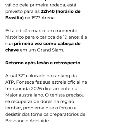
válido pela primeira rodada, está 
previsto para as 
22h40 (horário de 
Brasília)
 na 1573 Arena.
Esta edição marca um momento 
histórico para o carioca de 19 anos: é a 
sua 
primeira vez como cabeça de 
chave
 em um Grand Slam.
Retorno após lesão e retrospecto
Atual 32º colocado no ranking da 
ATP, Fonseca faz sua estreia oficial na 
temporada 2026 diretamente no 
Major australiano. O tenista precisou 
se recuperar de dores na região 
lombar, problema que o forçou a 
desistir dos torneios preparatórios de 
Brisbane e Adelaide.